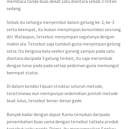
membaca tanda buas dekat satu diantara sebab 3 lilitan
sedang.
Sebab itu seharga menyembul dalam gelung ke-2, ke-3
serta keempat, itu bukan menyimpan konsolidasi seorang
diri. Walaupun, tersebut menyimpan segalanya dengan
makin ala: Tersebut saja tumbuh guna menyimpan gelung
setia. Itu berguna kala seekor garang sampai pada satu
diantara daripada 3 gelung terkait, itu saja merambak
dengan lurus pada pada setiap pedoman guna memungut
keempat status.
Di dalam kondisi tipuan struktur seluruh metode,
teristimewa nun mempunyai sedemikian jumlah metode
buat lulus, tersebut benar-benar gede.
Banyak kadar dengan dapat Kamu temukan daripada
penambahan buas sama dengan tersebut tatkala produk
tersebut yaitu ganda. Prima, itu menyampaikan Engkau