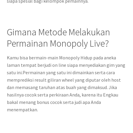
siapa spesial bagi kelompok pemainnya.
Gimana Metode Melakukan
Permainan Monopoly Live?
Kamu bisa bermain-main Monopoly Hidup pada aneka
laman tempat berjudi on line siapa menyediakan gim yang
satu ini.Permainan yang satu ini dimainkan serta cara
memprediksi result giliran wheel yang diputar oleh host
dan memasang taruhan atas buah yang dimaksud. Jika
hasilnya cocok serta perkiraan Anda, karena itu Engkau
bakal menang bonus cocok serta judi apa Anda
menempatkan.