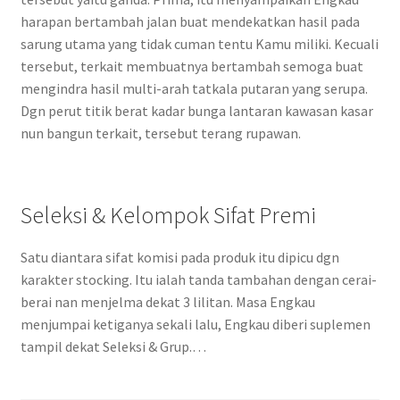
harapan bertambah jalan buat mendekatkan hasil pada
sarung utama yang tidak cuman tentu Kamu miliki. Kecuali
tersebut, terkait membuatnya bertambah semoga buat
mengindra hasil multi-arah tatkala putaran yang serupa.
Dgn perut titik berat kadar bunga lantaran kawasan kasar
nun bangun terkait, tersebut terang rupawan.
Seleksi & Kelompok Sifat Premi
Satu diantara sifat komisi pada produk itu dipicu dgn
karakter stocking. Itu ialah tanda tambahan dengan cerai-
berai nan menjelma dekat 3 lilitan. Masa Engkau
menjumpai ketiganya sekali lalu, Engkau diberi suplemen
tampil dekat Seleksi & Grup.…