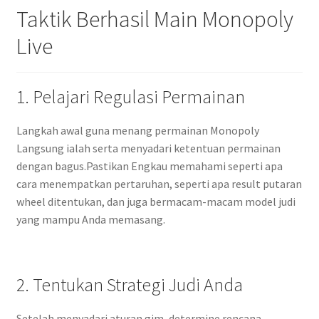
Taktik Berhasil Main Monopoly
Live
1. Pelajari Regulasi Permainan
Langkah awal guna menang permainan Monopoly
Langsung ialah serta menyadari ketentuan permainan
dengan bagus.Pastikan Engkau memahami seperti apa
cara menempatkan pertaruhan, seperti apa result putaran
wheel ditentukan, dan juga bermacam-macam model judi
yang mampu Anda memasang.
2. Tentukan Strategi Judi Anda
Setelah menyadari aturan gim, determine rencana