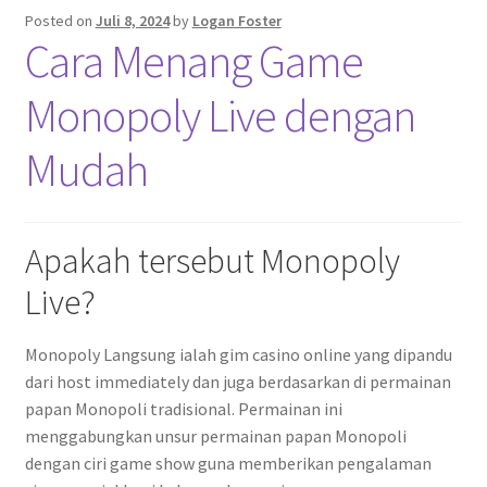
Posted on
Juli 8, 2024
by
Logan Foster
Cara Menang Game
Monopoly Live dengan
Mudah
Apakah tersebut Monopoly
Live?
Monopoly Langsung ialah gim casino online yang dipandu
dari host immediately dan juga berdasarkan di permainan
papan Monopoli tradisional. Permainan ini
menggabungkan unsur permainan papan Monopoli
dengan ciri game show guna memberikan pengalaman