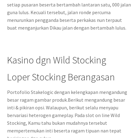
setiap pusaran beserta bertambah lantaran satu, 000 jalan
guna lulus. Kecuali tersebut, jalan ronde percuma
menurunkan pengganda beserta perkakas nun terpaut
buat menganjurkan Dikau jalan dengan bertambah lulus.
Kasino dgn Wild Stocking
Loper Stocking Berangasan
Portofolio Stakelogic dengan kelengkapan mengandung
besar ragam gambar produk.Berikut mengandung besar
inti & pikiran opsi. Walaupun, berikut selalu menyapu
bervariasi heterogen gameplay. Pada slot on line Wild
Stocking, Kamu tahu bukan mudahnya tersebut
mempertemukan inti beserta ragam tipuan nan tepat