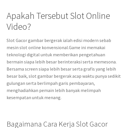
Apakah Tersebut Slot Online
Video?
Slot Gacor gambar bergerak ialah edisi modern sebab
mesin slot online konvensional.Game ini memakai
teknologi digital untuk memberikan pengetahuan
bermain siapa lebih besar berinteraksi serta memesona.
Bersama screen siapa lebih besar serta grafis yang lebih
besar baik, slot gambar bergerak acap waktu punya sedikit
gulungan serta berlimpah garis pembayaran,
menghadiahkan pemain lebih banyak melimpah
kesempatan untuk menang.
Bagaimana Cara Kerja Slot Gacor