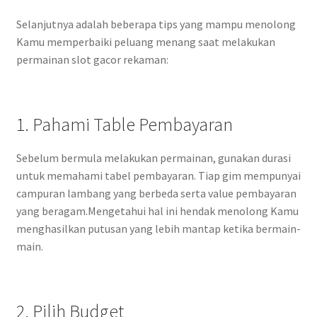
Selanjutnya adalah beberapa tips yang mampu menolong
Kamu memperbaiki peluang menang saat melakukan
permainan slot gacor rekaman:
1. Pahami Table Pembayaran
Sebelum bermula melakukan permainan, gunakan durasi
untuk memahami tabel pembayaran. Tiap gim mempunyai
campuran lambang yang berbeda serta value pembayaran
yang beragam.Mengetahui hal ini hendak menolong Kamu
menghasilkan putusan yang lebih mantap ketika bermain-
main.
2. Pilih Budget