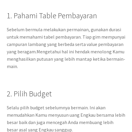
1. Pahami Table Pembayaran
Sebelum bermula melakukan permainan, gunakan durasi
untuk memahami tabel pembayaran. Tiap gim mempunyai
campuran lambang yang berbeda serta value pembayaran
yang beragam.Mengetahui hal ini hendak menolong Kamu
menghasilkan putusan yang lebih mantap ketika bermain-
main.
2. Pilih Budget
Selalu pilih budget sebelumnya bermain. Ini akan
memudahkan Kamu menyusun uang Engkau bersama lebih
besar baik dan juga mencegah Anda membuang lebih
besar asal yang Engkau sanggup.