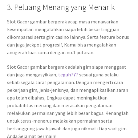
3. Peluang Menang yang Menarik
Slot Gacor gambar bergerak acap masa menawarkan
kesempatan mengalahkan siapa lebih besar tinggian
dikomparasi serta gim casino lainnya. Serta feature bonus
dan juga jackpot progresif, Kamu bisa mengalahkan
anugerah luas cuma dengan no.1 putaran.
Slot Gacor gambar bergerak adalah gim siapa menggaet
dan juga mengasyikkan,
teguh777
sesuai guna pelaku
sebab segala taraf pengalaman. Dengan mengerti cara
pekerjaan gim, jenis-jenisnya, dan mengaplikasikan saran
apa telah dibahas, Engkau dapat meningkatkan
probabilitas menang dan merasakan pengalaman
melakukan permainan yang lebih besar bagus. Kenanglah
untuk terus-menerus melakukan permainan serta
bertanggung jawab jawab dan juga nikmati tiap saat gim
Anda.Selamat bermain!