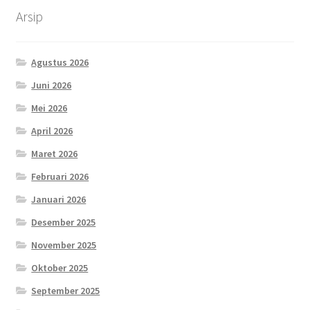
Arsip
Agustus 2026
Juni 2026
Mei 2026
April 2026
Maret 2026
Februari 2026
Januari 2026
Desember 2025
November 2025
Oktober 2025
September 2025