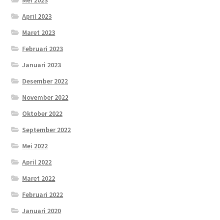
April 2023
Maret 2023
Februari 2023
Januari 2023
Desember 2022
November 2022
Oktober 2022
September 2022
Mei 2022
April 2022
Maret 2022
Februari 2022
Januari 2020