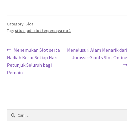
Category:
Slot
Tag:
situs judi slot terpercaya no 1
Navigasi
Previous
Next
Menemukan Slot serta
Menelusuri Alam Menarik dari
post:
post:
Hadiah Besar Setiap Hari:
Jurassic Giants Slot Online
pos
Petunjuk Seluruh bagi
Pemain
Cari
untuk: