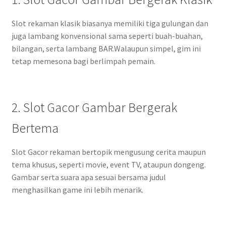
Slot rekaman klasik biasanya memiliki tiga gulungan dan
juga lambang konvensional sama seperti buah-buahan,
bilangan, serta lambang BAR.Walaupun simpel, gim ini
tetap memesona bagi berlimpah pemain.
2. Slot Gacor Gambar Bergerak
Bertema
Slot Gacor rekaman bertopik mengusung cerita maupun
tema khusus, seperti movie, event TV, ataupun dongeng.
Gambar serta suara apa sesuai bersama judul
menghasilkan game ini lebih menarik.