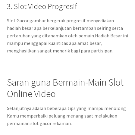
3. Slot Video Progresif
Slot Gacor gambar bergerak progresif menyediakan
hadiah besar apa berkelanjutan bertambah seiring serta
pertaruhan yang ditanamkan oleh pemain.Hadiah Besar ini
mampu menggapai kuantitas apa amat besar,
menghasilkan sangat menarik bagi para partisipan.
Saran guna Bermain-Main Slot
Online Video
Selanjutnya adalah beberapa tips yang mampu menolong
Kamu memperbaiki peluang menang saat melakukan
permainan slot gacor rekaman: