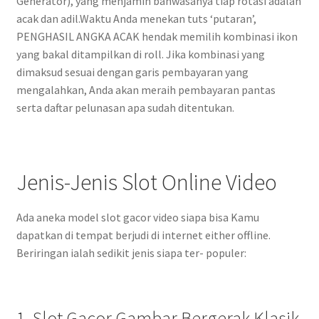
Generator), yang menjamin bahwasanya tiap rotasi adalah
acak dan adil.Waktu Anda menekan tuts ‘putaran’,
PENGHASIL ANGKA ACAK hendak memilih kombinasi ikon
yang bakal ditampilkan di roll. Jika kombinasi yang
dimaksud sesuai dengan garis pembayaran yang
mengalahkan, Anda akan meraih pembayaran pantas
serta daftar pelunasan apa sudah ditentukan.
Jenis-Jenis Slot Online Video
Ada aneka model slot gacor video siapa bisa Kamu
dapatkan di tempat berjudi di internet either offline.
Beriringan ialah sedikit jenis siapa ter- populer:
1. Slot Gacor Gambar Bergerak Klasik