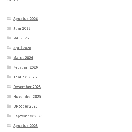
Agustus 2026
Juni 2026
Mei 2026
April 2026
Maret 2026
Februari 2026
Januari 2026
Desember 2025
November 2025
Oktober 2025
September 2025
Agustus 2025