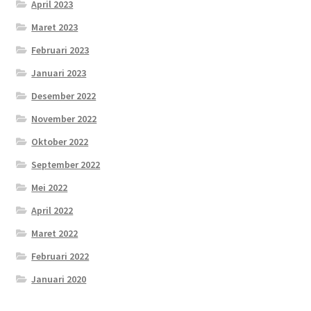
April 2023
Maret 2023
Februari 2023
Januari 2023
Desember 2022
November 2022
Oktober 2022
September 2022
Mei 2022
April 2022
Maret 2022
Februari 2022
Januari 2020