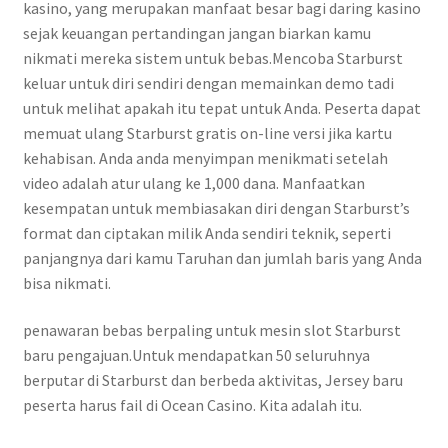
kasino, yang merupakan manfaat besar bagi daring kasino
sejak keuangan pertandingan jangan biarkan kamu
nikmati mereka sistem untuk bebas.Mencoba Starburst
keluar untuk diri sendiri dengan memainkan demo tadi
untuk melihat apakah itu tepat untuk Anda. Peserta dapat
memuat ulang Starburst gratis on-line versi jika kartu
kehabisan. Anda anda menyimpan menikmati setelah
video adalah atur ulang ke 1,000 dana. Manfaatkan
kesempatan untuk membiasakan diri dengan Starburst’s
format dan ciptakan milik Anda sendiri teknik, seperti
panjangnya dari kamu Taruhan dan jumlah baris yang Anda
bisa nikmati.
penawaran bebas berpaling untuk mesin slot Starburst
baru pengajuan.Untuk mendapatkan 50 seluruhnya
berputar di Starburst dan berbeda aktivitas, Jersey baru
peserta harus fail di Ocean Casino. Kita adalah itu.