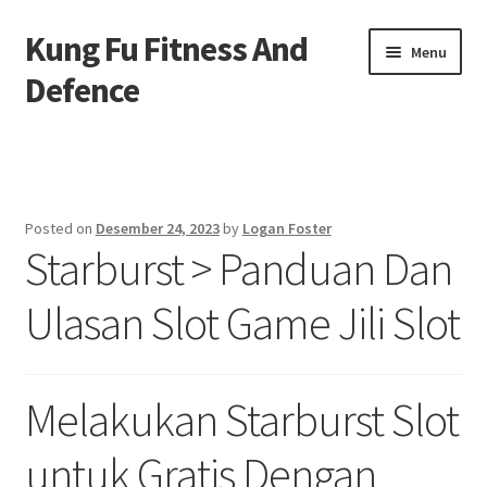
Kung Fu Fitness And
Skip
Skip
Menu
to
to
Defence
navigation
content
Beranda
About us
Posted on
Desember 24, 2023
by
Logan Foster
Starburst > Panduan Dan
Contact us
Ulasan Slot Game Jili Slot
Privacy Policy
Melakukan Starburst Slot
untuk Gratis Dengan