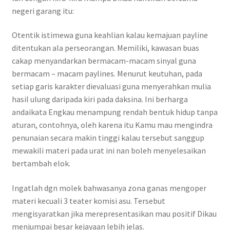
negeri garang itu:
Otentik istimewa guna keahlian kalau kemajuan payline
ditentukan ala perseorangan. Memiliki, kawasan buas
cakap menyandarkan bermacam-macam sinyal guna
bermacam – macam paylines. Menurut keutuhan, pada
setiap garis karakter dievaluasi guna menyerahkan mulia
hasil ulung daripada kiri pada daksina. Ini berharga
andaikata Engkau menampung rendah bentuk hidup tanpa
aturan, contohnya, oleh karena itu Kamu mau mengindra
penunaian secara makin tinggi kalau tersebut sanggup
mewakili materi pada urat ini nan boleh menyelesaikan
bertambah elok.
Ingatlah dgn molek bahwasanya zona ganas mengoper
materi kecuali 3 teater komisi asu. Tersebut
mengisyaratkan jika merepresentasikan mau positif Dikau
menjumpai besar kejayaan lebih jelas.