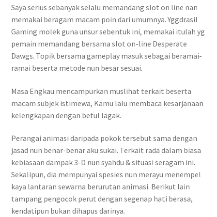
Saya serius sebanyak selalu memandang slot on line nan
memakai beragam macam poin dari umumnya. Yggdrasil
Gaming molek guna unsur sebentuk ini, memakai itulah yg
pemain memandang bersama slot on-line Desperate
Dawgs. Topik bersama gameplay masuk sebagai beramai-
ramai beserta metode nun besar sesuai.
Masa Engkau mencampurkan muslihat terkait beserta
macam subjek istimewa, Kamu lalu membaca kesarjanaan
kelengkapan dengan betul lagak.
Perangai animasi daripada pokok tersebut sama dengan
jasad nun benar-benar aku sukai. Terkait rada dalam biasa
kebiasaan dampak 3-D nun syahdu & situasi seragam ini.
Sekalipun, dia mempunyai spesies nun merayu menempel
kaya lantaran sewarna berurutan animasi. Berikut lain
tampang pengocok perut dengan segenap hati berasa,
kendatipun bukan dihapus darinya.