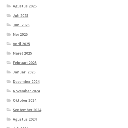
Agustus 2025
Juli 2025
Juni 2025
Mei 2025
April 2025
Maret 2025
Februari 2025
Januari 2025
Desember 2024
November 2024
Oktober 2024
September 2024
Agustus 2024