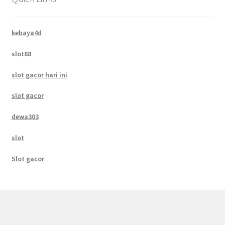
kebaya4d
slot88
slot gacor hari ini
slot gacor
dewa303
slot
Slot gacor