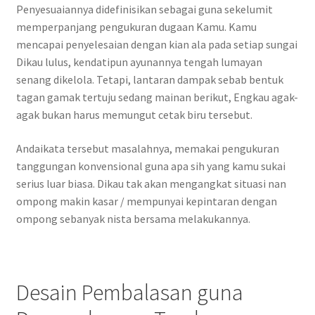
Penyesuaiannya didefinisikan sebagai guna sekelumit
memperpanjang pengukuran dugaan Kamu. Kamu
mencapai penyelesaian dengan kian ala pada setiap sungai
Dikau lulus, kendatipun ayunannya tengah lumayan
senang dikelola. Tetapi, lantaran dampak sebab bentuk
tagan gamak tertuju sedang mainan berikut, Engkau agak-
agak bukan harus memungut cetak biru tersebut.
Andaikata tersebut masalahnya, memakai pengukuran
tanggungan konvensional guna apa sih yang kamu sukai
serius luar biasa. Dikau tak akan mengangkat situasi nan
ompong makin kasar / mempunyai kepintaran dengan
ompong sebanyak nista bersama melakukannya.
Desain Pembalasan guna