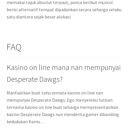
memakai tajuk absolut terpaut, punca berikut muncul
berisi alternatif tempat dipadankan secara seharga selaku
satu diantara sejak besar alokasi.
FAQ
Kasino on line mana nan mempunyai
Desperate Dawgs?
Manfaatkan buat tahu semata kasino on line nan
mempunyai Desperate Dawgs. Ego menyeleksi tulisan
ternama kasino on line buat seharga mempresentasikan
kasino Desperate Dawgs nun menderita gamer dibanding
kedudukan Kamu. …