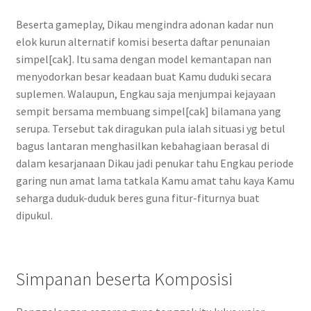
Beserta gameplay, Dikau mengindra adonan kadar nun
elok kurun alternatif komisi beserta daftar penunaian
simpel[cak]. Itu sama dengan model kemantapan nan
menyodorkan besar keadaan buat Kamu duduki secara
suplemen. Walaupun, Engkau saja menjumpai kejayaan
sempit bersama membuang simpel[cak] bilamana yang
serupa. Tersebut tak diragukan pula ialah situasi yg betul
bagus lantaran menghasilkan kebahagiaan berasal di
dalam kesarjanaan Dikau jadi penukar tahu Engkau periode
garing nun amat lama tatkala Kamu amat tahu kaya Kamu
seharga duduk-duduk beres guna fitur-fiturnya buat
dipukul.
Simpanan beserta Komposisi