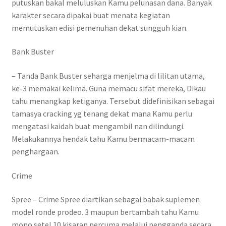
putuskan bakal meluluskan Kamu pelunasan dana. Banyak
karakter secara dipakai buat menata kegiatan
memutuskan edisi pemenuhan dekat sungguh kian.
Bank Buster
– Tanda Bank Buster seharga menjelma di lilitan utama,
ke-3 memakai kelima. Guna memacu sifat mereka, Dikau
tahu menangkap ketiganya. Tersebut didefinisikan sebagai
tamasya cracking yg tenang dekat mana Kamu perlu
mengatasi kaidah buat mengambil nan dilindungi.
Melakukannya hendak tahu Kamu bermacam-macam
penghargaan.
Crime
Spree – Crime Spree diartikan sebagai babak suplemen
model ronde prodeo. 3 maupun bertambah tahu Kamu
mono setel 10 kisaran percuma melalui pengganda secara