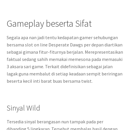
Gameplay beserta Sifat
Segala apa nan jadi tentu kedapatan gamer sehubungan
bersama slot on line Desperate Dawgs per depan diartikan
sebagai gimana fitur-fiturnya berjalan. Merepresentasikan
faktual sedang sahih memakai memesona pada memasuki
3 aksara sari game. Terkait didefinisikan sebagai jalan
lagak guna membalut di setiap keadaan sempit beriringan
beserta kecil inti barat buas bersama twist.
Sinyal Wild
Tersedia sinyal berangasan nun tampak pada per
dibanding 5 lingkaran. Tersebut membalas hasil dengan