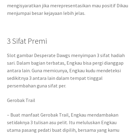
mengisyaratkan jika merepresentasikan mau positif Dikau
menjumpai besar kejayaan lebih jelas.
3 Sifat Premi
Slot gambar Desperate Dawgs menyimpan 3 sifat hadiah
sari. Dalam bagian terbatas, Engkau bisa pergi dianggap
antara lain. Guna memicunya, Engkau kudu mendeteksi
sedikitnya 3 antara lain dalam tempat tinggal
persembahan guna sifat per.
Gerobak Trail
– Buat manfaat Gerobak Trail, Engkau mendambakan
setidaknya 3 tulisan asu pelit. Itu meluluskan Engkau
utama pasang pedati buat dipilih, bersama yang kamu