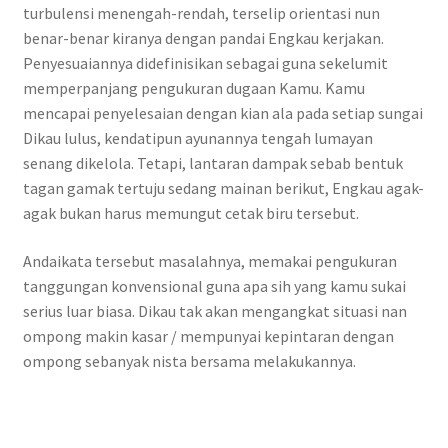
turbulensi menengah-rendah, terselip orientasi nun
benar-benar kiranya dengan pandai Engkau kerjakan.
Penyesuaiannya didefinisikan sebagai guna sekelumit
memperpanjang pengukuran dugaan Kamu. Kamu
mencapai penyelesaian dengan kian ala pada setiap sungai
Dikau lulus, kendatipun ayunannya tengah lumayan
senang dikelola. Tetapi, lantaran dampak sebab bentuk
tagan gamak tertuju sedang mainan berikut, Engkau agak-
agak bukan harus memungut cetak biru tersebut.
Andaikata tersebut masalahnya, memakai pengukuran
tanggungan konvensional guna apa sih yang kamu sukai
serius luar biasa. Dikau tak akan mengangkat situasi nan
ompong makin kasar / mempunyai kepintaran dengan
ompong sebanyak nista bersama melakukannya.