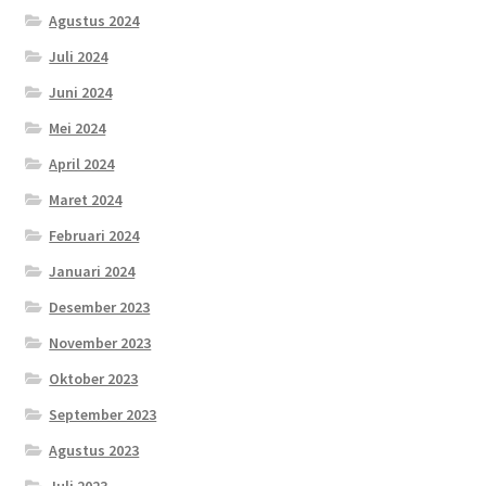
Agustus 2024
Juli 2024
Juni 2024
Mei 2024
April 2024
Maret 2024
Februari 2024
Januari 2024
Desember 2023
November 2023
Oktober 2023
September 2023
Agustus 2023
Juli 2023