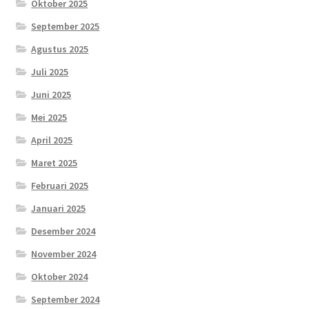
Oktober 2025
September 2025
Agustus 2025
Juli 2025
Juni 2025
Mei 2025
April 2025
Maret 2025
Februari 2025
Januari 2025
Desember 2024
November 2024
Oktober 2024
September 2024