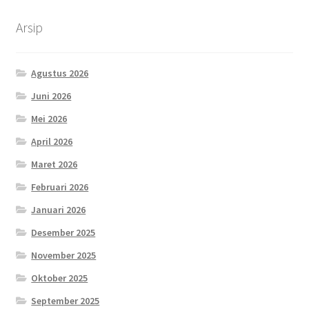
Arsip
Agustus 2026
Juni 2026
Mei 2026
April 2026
Maret 2026
Februari 2026
Januari 2026
Desember 2025
November 2025
Oktober 2025
September 2025