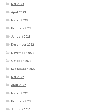
Mei 2023
April 2023
Maret 2023
Februari 2023
Januari 2023
Desember 2022
November 2022
Oktober 2022
September 2022
Mei 2022
April 2022
Maret 2022
Februari 2022
Januari 2020