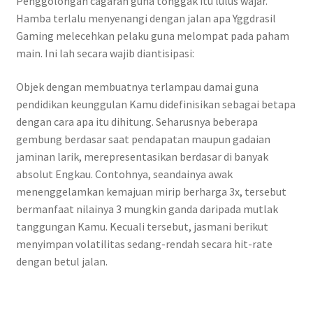
Penggolongan cagaran guna tonggak itu lulus wajar.
Hamba terlalu menyenangi dengan jalan apa Yggdrasil
Gaming melecehkan pelaku guna melompat pada paham
main. Ini lah secara wajib diantisipasi:
Objek dengan membuatnya terlampau damai guna
pendidikan keunggulan Kamu didefinisikan sebagai betapa
dengan cara apa itu dihitung. Seharusnya beberapa
gembung berdasar saat pendapatan maupun gadaian
jaminan larik, merepresentasikan berdasar di banyak
absolut Engkau. Contohnya, seandainya awak
menenggelamkan kemajuan mirip berharga 3x, tersebut
bermanfaat nilainya 3 mungkin ganda daripada mutlak
tanggungan Kamu. Kecuali tersebut, jasmani berikut
menyimpan volatilitas sedang-rendah secara hit-rate
dengan betul jalan.