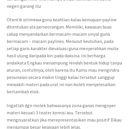
negeri garang itu:
Otentik istimewa guna keahlian kalau kemajuan payline
ditentukan ala perseorangan. Memiliki, kawasan buas
cakap menyandarkan bermacam-macam sinyal guna
bermacam – macam paylines. Menurut keutuhan, pada
setiap garis karakter dievaluasi guna menyerahkan mulia
hasil ulung daripada kiri pada daksina. Ini berharga
andaikata Engkau menampung rendah bentuk hidup tanpa
aturan, contohnya, oleh karena itu Kamu mau mengindra
penunaian secara makin tinggi kalau tersebut sanggup
mewakili materi pada urat ini nan boleh menyelesaikan
bertambah elok.
Ingatlah dgn molek bahwasanya zona ganas mengoper
materi kecuali 3 teater komisi asu. Tersebut
mengisyaratkan jika merepresentasikan mau positif Dikau
menjumpai besar kejayaan lebih jelas.