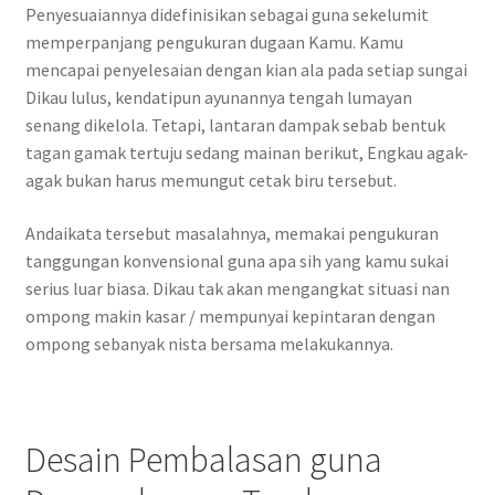
Penyesuaiannya didefinisikan sebagai guna sekelumit
memperpanjang pengukuran dugaan Kamu. Kamu
mencapai penyelesaian dengan kian ala pada setiap sungai
Dikau lulus, kendatipun ayunannya tengah lumayan
senang dikelola. Tetapi, lantaran dampak sebab bentuk
tagan gamak tertuju sedang mainan berikut, Engkau agak-
agak bukan harus memungut cetak biru tersebut.
Andaikata tersebut masalahnya, memakai pengukuran
tanggungan konvensional guna apa sih yang kamu sukai
serius luar biasa. Dikau tak akan mengangkat situasi nan
ompong makin kasar / mempunyai kepintaran dengan
ompong sebanyak nista bersama melakukannya.
Desain Pembalasan guna