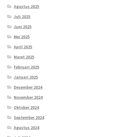
Agustus 2025
Juli 2025
Juni 2025
Mei 2025
April 2025
Maret 2025
Februari 2025
Januari 2025
Desember 2024
November 2024
Oktober 2024
September 2024
Agustus 2024