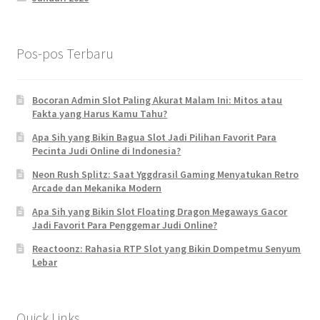
Pos-pos Terbaru
Bocoran Admin Slot Paling Akurat Malam Ini: Mitos atau
Fakta yang Harus Kamu Tahu?
Apa Sih yang Bikin Bagua Slot Jadi Pilihan Favorit Para
Pecinta Judi Online di Indonesia?
Neon Rush Splitz: Saat Yggdrasil Gaming Menyatukan Retro
Arcade dan Mekanika Modern
Apa Sih yang Bikin Slot Floating Dragon Megaways Gacor
Jadi Favorit Para Penggemar Judi Online?
Reactoonz: Rahasia RTP Slot yang Bikin Dompetmu Senyum
Lebar
Quick Links