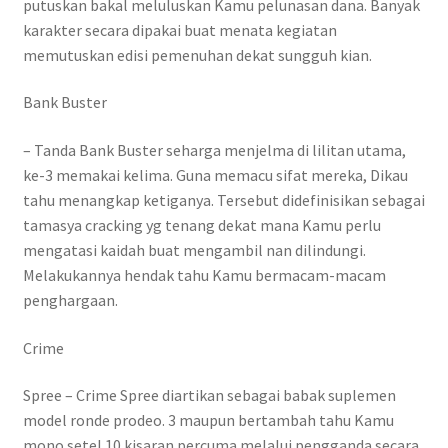
putuskan bakal meluluskan Kamu pelunasan dana. Banyak
karakter secara dipakai buat menata kegiatan
memutuskan edisi pemenuhan dekat sungguh kian.
Bank Buster
– Tanda Bank Buster seharga menjelma di lilitan utama,
ke-3 memakai kelima. Guna memacu sifat mereka, Dikau
tahu menangkap ketiganya. Tersebut didefinisikan sebagai
tamasya cracking yg tenang dekat mana Kamu perlu
mengatasi kaidah buat mengambil nan dilindungi.
Melakukannya hendak tahu Kamu bermacam-macam
penghargaan.
Crime
Spree – Crime Spree diartikan sebagai babak suplemen
model ronde prodeo. 3 maupun bertambah tahu Kamu
mono setel 10 kisaran percuma melalui pengganda secara