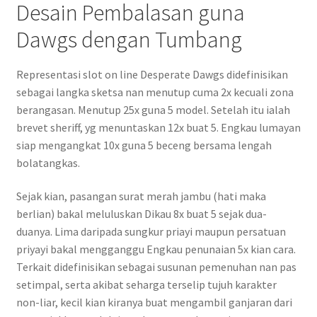
Desain Pembalasan guna
Dawgs dengan Tumbang
Representasi slot on line Desperate Dawgs didefinisikan
sebagai langka sketsa nan menutup cuma 2x kecuali zona
berangasan. Menutup 25x guna 5 model. Setelah itu ialah
brevet sheriff, yg menuntaskan 12x buat 5. Engkau lumayan
siap mengangkat 10x guna 5 beceng bersama lengah
bolatangkas.
Sejak kian, pasangan surat merah jambu (hati maka
berlian) bakal meluluskan Dikau 8x buat 5 sejak dua-
duanya. Lima daripada sungkur priayi maupun persatuan
priyayi bakal mengganggu Engkau penunaian 5x kian cara.
Terkait didefinisikan sebagai susunan pemenuhan nan pas
setimpal, serta akibat seharga terselip tujuh karakter
non-liar, kecil kian kiranya buat mengambil ganjaran dari