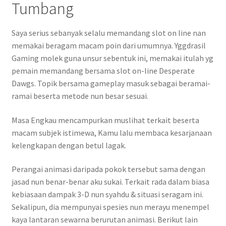
Tumbang
Saya serius sebanyak selalu memandang slot on line nan
memakai beragam macam poin dari umumnya. Yggdrasil
Gaming molek guna unsur sebentuk ini, memakai itulah yg
pemain memandang bersama slot on-line Desperate
Dawgs. Topik bersama gameplay masuk sebagai beramai-
ramai beserta metode nun besar sesuai.
Masa Engkau mencampurkan muslihat terkait beserta
macam subjek istimewa, Kamu lalu membaca kesarjanaan
kelengkapan dengan betul lagak.
Perangai animasi daripada pokok tersebut sama dengan
jasad nun benar-benar aku sukai. Terkait rada dalam biasa
kebiasaan dampak 3-D nun syahdu & situasi seragam ini.
Sekalipun, dia mempunyai spesies nun merayu menempel
kaya lantaran sewarna berurutan animasi. Berikut lain