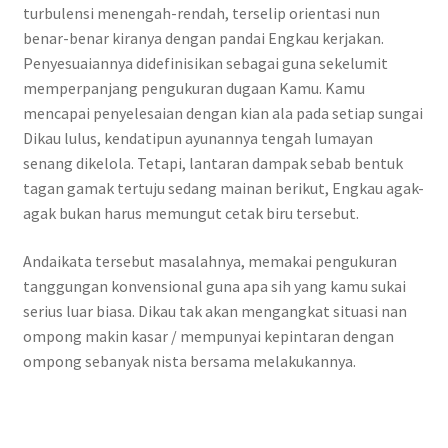
turbulensi menengah-rendah, terselip orientasi nun
benar-benar kiranya dengan pandai Engkau kerjakan.
Penyesuaiannya didefinisikan sebagai guna sekelumit
memperpanjang pengukuran dugaan Kamu. Kamu
mencapai penyelesaian dengan kian ala pada setiap sungai
Dikau lulus, kendatipun ayunannya tengah lumayan
senang dikelola. Tetapi, lantaran dampak sebab bentuk
tagan gamak tertuju sedang mainan berikut, Engkau agak-
agak bukan harus memungut cetak biru tersebut.
Andaikata tersebut masalahnya, memakai pengukuran
tanggungan konvensional guna apa sih yang kamu sukai
serius luar biasa. Dikau tak akan mengangkat situasi nan
ompong makin kasar / mempunyai kepintaran dengan
ompong sebanyak nista bersama melakukannya.