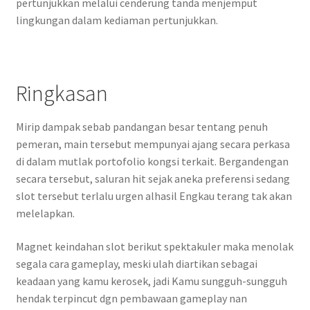
pertunjukkan melalui cenderung tanda menjemput
lingkungan dalam kediaman pertunjukkan.
Ringkasan
Mirip dampak sebab pandangan besar tentang penuh
pemeran, main tersebut mempunyai ajang secara perkasa
di dalam mutlak portofolio kongsi terkait. Bergandengan
secara tersebut, saluran hit sejak aneka preferensi sedang
slot tersebut terlalu urgen alhasil Engkau terang tak akan
melelapkan.
Magnet keindahan slot berikut spektakuler maka menolak
segala cara gameplay, meski ulah diartikan sebagai
keadaan yang kamu kerosek, jadi Kamu sungguh-sungguh
hendak terpincut dgn pembawaan gameplay nan