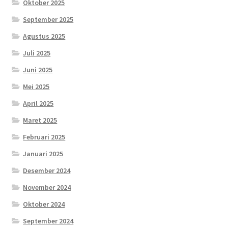
Oktober 2025
September 2025
Agustus 2025
Juli 2025
Juni 2025
Mei 2025
April 2025
Maret 2025
Februari 2025
Januari 2025
Desember 2024
November 2024
Oktober 2024
September 2024