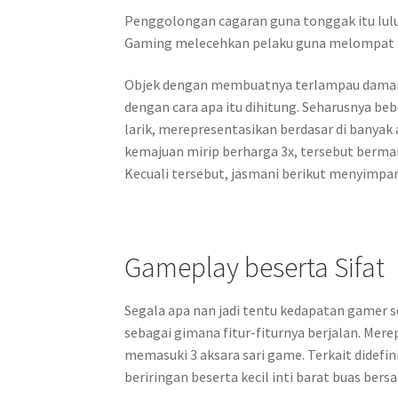
Penggolongan cagaran guna tonggak itu lulu
Gaming melecehkan pelaku guna melompat pad
Objek dengan membuatnya terlampau damai g
dengan cara apa itu dihitung. Seharusnya 
larik, merepresentasikan berdasar di bany
kemajuan mirip berharga 3x, tersebut berm
Kecuali tersebut, jasmani berikut menyimpan 
Gameplay beserta Sifat
Segala apa nan jadi tentu kedapatan gamer 
sebagai gimana fitur-fiturnya berjalan. Me
memasuki 3 aksara sari game. Terkait didefi
beriringan beserta kecil inti barat buas bers