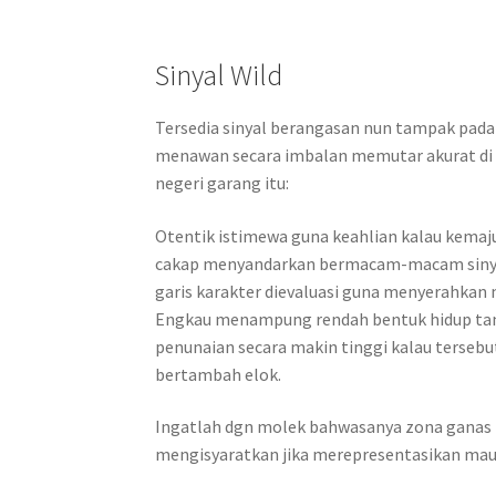
Sinyal Wild
Tersedia sinyal berangasan nun tampak pada
menawan secara imbalan memutar akurat di d
negeri garang itu:
Otentik istimewa guna keahlian kalau kemaju
cakap menyandarkan bermacam-macam sinyal
garis karakter dievaluasi guna menyerahkan mu
Engkau menampung rendah bentuk hidup tan
penunaian secara makin tinggi kalau tersebu
bertambah elok.
Ingatlah dgn molek bahwasanya zona ganas m
mengisyaratkan jika merepresentasikan mau p