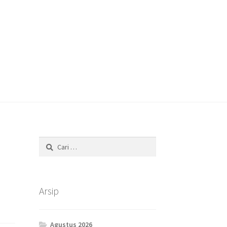
Cari
untuk:
Arsip
Agustus 2026