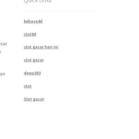
kebaya4d
slot88
esar
slot gacor hari ini
k
slot gacor
dewa303
lan
slot
Slot gacor