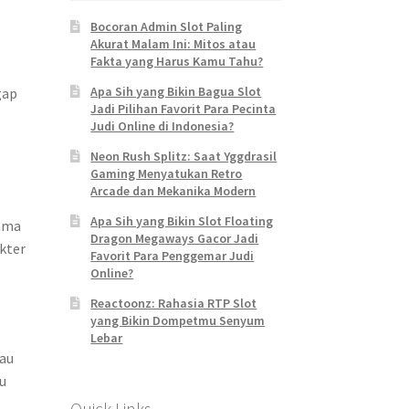
Bocoran Admin Slot Paling
Akurat Malam Ini: Mitos atau
Fakta yang Harus Kamu Tahu?
Apa Sih yang Bikin Bagua Slot
gap
Jadi Pilihan Favorit Para Pecinta
Judi Online di Indonesia?
Neon Rush Splitz: Saat Yggdrasil
Gaming Menyatukan Retro
Arcade dan Mekanika Modern
Apa Sih yang Bikin Slot Floating
tama
Dragon Megaways Gacor Jadi
kter
Favorit Para Penggemar Judi
Online?
Reactoonz: Rahasia RTP Slot
yang Bikin Dompetmu Senyum
Lebar
kau
u
Quick Links