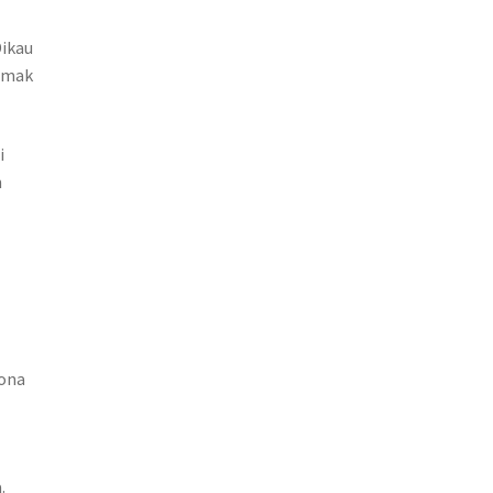
Dikau
gamak
i
n
zona
.