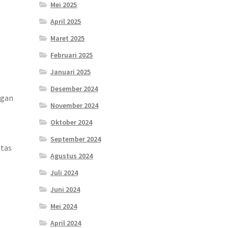
Mei 2025
April 2025
Maret 2025
Februari 2025
Januari 2025
Desember 2024
ngan
November 2024
Oktober 2024
September 2024
itas
Agustus 2024
Juli 2024
Juni 2024
Mei 2024
April 2024