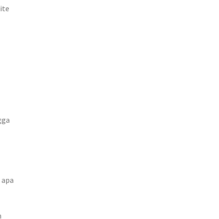
ite
gga
 apa
n