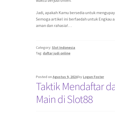
waktu berjudi onlen.
Jadi, apakah Kamu bersedia untuk mengupay
Semoga artikel ini berfaedah untuk Engkau 
aman dan rahasia!…
Category:
Slot Indonesia
Tag:
daftar judi online
Posted on
Agustus 9, 2024
by
Logan Foster
Taktik Mendaftar d
Main di Slot88