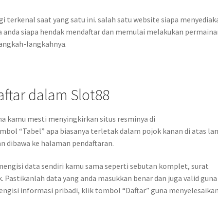
agi terkenal saat yang satu ini. salah satu website siapa menyediak
ada anda siapa hendak mendaftar dan memulai melakukan permaina
 langkah-langkahnya.
ftar dalam Slot88
a kamu mesti menyingkirkan situs resminya di
mbol “Tabel” apa biasanya terletak dalam pojok kanan di atas la
an dibawa ke halaman pendaftaran.
engisi data sendiri kamu sama seperti sebutan komplet, surat
k. Pastikanlah data yang anda masukkan benar dan juga valid guna
isi informasi pribadi, klik tombol “Daftar” guna menyelesaika