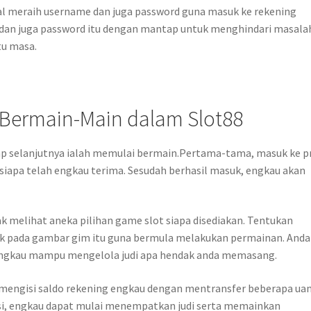
al meraih username dan juga password guna masuk ke rekening
dan juga password itu dengan mantap untuk menghindari masala
tu masa.
 Bermain-Main dalam Slot88
hap selanjutnya ialah memulai bermain.Pertama-tama, masuk ke pr
iapa telah engkau terima. Sesudah berhasil masuk, engkau akan
k melihat aneka pilihan game slot siapa disediakan. Tentukan
klik pada gambar gim itu guna bermula melakukan permainan. Anda
ngkau mampu mengelola judi apa hendak anda memasang.
 mengisi saldo rekening engkau dengan mentransfer beberapa ua
isi, engkau dapat mulai menempatkan judi serta memainkan