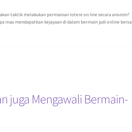
akan taktik melakukan permainan lotere on line secara anonim?
apa mau mendapatkan kejayaan di dalam bermain judi online bers
an juga Mengawali Bermain-