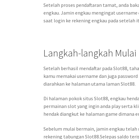
Setelah proses pendaftaran tamat, anda bak
engkau. Jamin engkau mengingat username 
saat login ke rekening engkau pada setelah i
Langkah-langkah Mulai
Setelah berhasil mendaftar pada Slot88, ta
kamu memakai username dan juga password s
diarahkan ke halaman utama laman Slot88.
Di halaman pokok situs Slot88, engkau henda
permainan slot yang ingin anda play serta 
hendak diangkut ke halaman game dimana e
Sebelum mulai bermain, jamin engkau telah
rekening tabungan Slot88.Selepas saldo ter