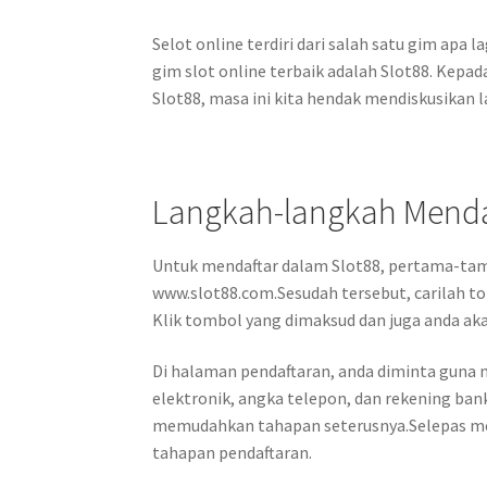
Selot online terdiri dari salah satu gim apa l
gim slot online terbaik adalah Slot88. Kep
Slot88, masa ini kita hendak mendiskusikan
Langkah-langkah Menda
Untuk mendaftar dalam Slot88, pertama-tam
www.slot88.com.Sesudah tersebut, carilah to
Klik tombol yang dimaksud dan juga anda ak
Di halaman pendaftaran, anda diminta guna m
elektronik, angka telepon, dan rekening ban
memudahkan tahapan seterusnya.Selepas meng
tahapan pendaftaran.