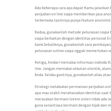
Ada beberapa cara apa dapat Kamu jalankan b
perjudian on line siapa memberikan jasa an
terkemuka lazimnya punya feature anonimit
Kedua, gunakanlah metode pelunasan siapa 
siapa berkaitan dengan identitas personal 
bank.Sebaliknya, gunakanlah cara pembayaran
pelunasan online siapa nggak memerlukan ver
Ketiga, hindari memakai informasi individu
line. Jangan memakai sebutan otentik, alam
Anda. Selaku gantinya, gunakanlah alias atau
Strategi melakukan permainan perjudian on
apa mau stabil merahasiakan identitas saat b
merasakan bermain lotere onlen tidak ada ce
guna senantiasa bermain dengan bijak dan m