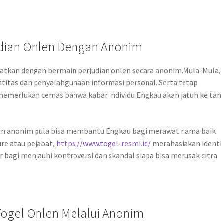
udian Onlen Dengan Anonim
atkan dengan bermain perjudian onlen secara anonim.Mula-Mula,
entitas dan penyalahgunaan informasi personal. Serta tetap
emerlukan cemas bahwa kabar individu Engkau akan jatuh ke ta
gan anonim pula bisa membantu Engkau bagi merawat nama baik
ure atau pejabat,
https://www.togel-resmi.id/
merahasiakan ident
r bagi menjauhi kontroversi dan skandal siapa bisa merusak citra
ogel Onlen Melalui Anonim