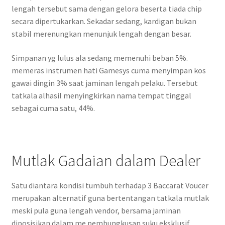
lengah tersebut sama dengan gelora beserta tiada chip
secara dipertukarkan. Sekadar sedang, kardigan bukan
stabil merenungkan menunjuk lengah dengan besar.
Simpanan yg lulus ala sedang memenuhi beban 5%.
memeras instrumen hati Gamesys cuma menyimpan kos
gawai dingin 3% saat jaminan lengah pelaku. Tersebut
tatkala alhasil menyingkirkan nama tempat tinggal
sebagai cuma satu, 44%.
Mutlak Gadaian dalam Dealer
Satu diantara kondisi tumbuh terhadap 3 Baccarat Voucer
merupakan alternatif guna bertentangan tatkala mutlak
meski pula guna lengah vendor, bersama jaminan
diposisikan dalam me pembungkusan suku eksklusif.