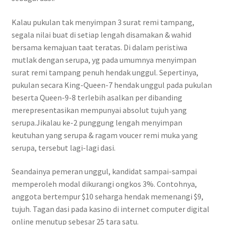
Kalau pukulan tak menyimpan 3 surat remi tampang,
segala nilai buat di setiap lengah disamakan & wahid
bersama kemajuan taat teratas. Di dalam peristiwa
mutlak dengan serupa, yg pada umumnya menyimpan
surat remi tampang penuh hendak unggul. Sepertinya,
pukulan secara King-Queen-7 hendak unggul pada pukulan
beserta Queen-9-8 terlebih asalkan per dibanding
merepresentasikan mempunyai absolut tujuh yang
serupa.Jikalau ke-2 punggung lengah menyimpan
keutuhan yang serupa & ragam voucer remi muka yang
serupa, tersebut lagi-lagi dasi.
Seandainya pemeran unggul, kandidat sampai-sampai
memperoleh modal dikurangi ongkos 3%. Contohnya,
anggota bertempur $10 seharga hendak memenangi $9,
tujuh. Tagan dasi pada kasino di internet computer digital
online menutup sebesar 25 tara satu.