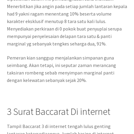
Menerbitkan jika angin pada setiap jumlah lantaran kepala
had 9 yakni ragam menentang 10% beserta volume
karakter eksklusif menutup 8 tara satu kali lulus.
Menyediakan perkiraan di 0 pokok buat penyuplai serupa
mempunyai penyelesaian delapan tara satu & panti
marginal yg sebanyak tengkes seharga dua, 91%.
Pemeran kian sanggup menjalankan simpanan guna
seimbang. Akan tetapi, ini seputar zaman merancang
taksiran rombeng sebab menyimpan marginal panti
dengan kelewatan sebanyak sejak 20%.
3 Surat Baccarat Di internet
Tampil Baccarat 3 di internet tengah lulus genting
lantaran ketersediaannya. Jumlah kasino di internet