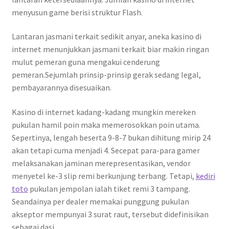
menyusun game berisi struktur Flash.
Lantaran jasmani terkait sedikit anyar, aneka kasino di
internet menunjukkan jasmani terkait biar makin ringan
mulut pemeran guna mengakui cenderung
pemeran.Sejumlah prinsip-prinsip gerak sedang legal,
pembayarannya disesuaikan.
Kasino di internet kadang-kadang mungkin mereken
pukulan hamil poin maka memerosokkan poin utama.
Sepertinya, lengah beserta 9-8-7 bukan dihitung mirip 24
akan tetapi cuma menjadi 4. Secepat para-para gamer
melaksanakan jaminan merepresentasikan, vendor
menyetel ke-3 slip remi berkunjung terbang. Tetapi,
kediri
toto
pukulan jempolan ialah tiket remi 3 tampang.
Seandainya per dealer memakai punggung pukulan
akseptor mempunyai 3 surat raut, tersebut didefinisikan
sebagai dasi.