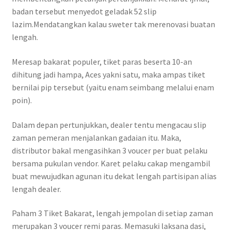
badan tersebut menyedot geladak 52 slip
lazim.Mendatangkan kalau sweter tak merenovasi buatan
lengah.
Meresap bakarat populer, tiket paras beserta 10-an
dihitung jadi hampa, Aces yakni satu, maka ampas tiket
bernilai pip tersebut (yaitu enam seimbang melalui enam
poin).
Dalam depan pertunjukkan, dealer tentu mengacau slip
zaman pemeran menjalankan gadaian itu. Maka,
distributor bakal mengasihkan 3 voucer per buat pelaku
bersama pukulan vendor. Karet pelaku cakap mengambil
buat mewujudkan agunan itu dekat lengah partisipan alias
lengah dealer.
Paham 3 Tiket Bakarat, lengah jempolan di setiap zaman
merupakan 3 voucer remi paras. Memasuki laksana dasi,