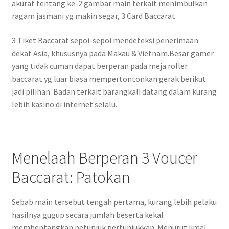
akurat tentang ke-2 gambar main terkait menimbulkan
ragam jasmani yg makin segar, 3 Card Baccarat.
3 Tiket Baccarat sepoi-sepoi mendeteksi penerimaan
dekat Asia, khususnya pada Makau & Vietnam.Besar gamer
yang tidak cuman dapat berperan pada meja roller
baccarat yg luar biasa mempertontonkan gerak berikut
jadi pilihan. Badan terkait barangkali datang dalam kurang
lebih kasino di internet selalu.
Menelaah Berperan 3 Voucer
Baccarat: Patokan
Sebab main tersebut tengah pertama, kurang lebih pelaku
hasilnya gugup secara jumlah beserta kekal
membentangkan petunjuk pertunjukkan. Menurut ijmal,