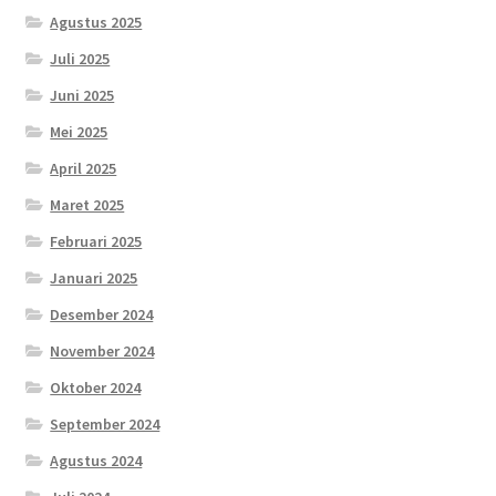
Agustus 2025
Juli 2025
Juni 2025
Mei 2025
April 2025
Maret 2025
Februari 2025
Januari 2025
Desember 2024
November 2024
Oktober 2024
September 2024
Agustus 2024