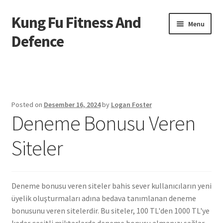
Kung Fu Fitness And
Skip
Skip
Menu
to
to
Defence
navigation
content
Beranda
About us
Posted on
Desember 16, 2024
by
Logan Foster
Deneme Bonusu Veren
Contact us
Siteler
Privacy Policy
Deneme bonusu veren siteler bahis sever kullanıcıların yeni
üyelik oluşturmaları adına bedava tanımlanan deneme
bonusunu veren sitelerdir. Bu siteler, 100 TL'den 1000 TL'ye