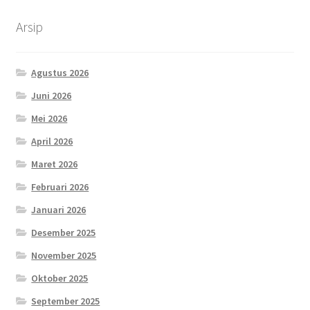
Arsip
Agustus 2026
Juni 2026
Mei 2026
April 2026
Maret 2026
Februari 2026
Januari 2026
Desember 2025
November 2025
Oktober 2025
September 2025