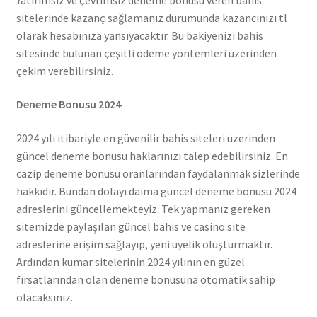
sitelerinde kazanç sağlamanız durumunda kazancınızı tl
olarak hesabınıza yansıyacaktır. Bu bakiyenizi bahis
sitesinde bulunan çeşitli ödeme yöntemleri üzerinden
çekim verebilirsiniz.
Deneme Bonusu 2024
2024 yılı itibariyle en güvenilir bahis siteleri üzerinden
güncel deneme bonusu haklarınızı talep edebilirsiniz. En
cazip deneme bonusu oranlarından faydalanmak sizlerinde
hakkıdır. Bundan dolayı daima güncel deneme bonusu 2024
adreslerini güncellemekteyiz. Tek yapmanız gereken
sitemizde paylaşılan güncel bahis ve casino site
adreslerine erişim sağlayıp, yeni üyelik oluşturmaktır.
Ardından kumar sitelerinin 2024 yılının en güzel
fırsatlarından olan deneme bonusuna otomatik sahip
olacaksınız.