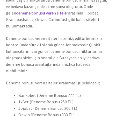
kadar çeşitli miktarlarda deneme bonusu almanızı sağlar,
ve bedava kazanç elde etme şansı oluşturur. Önde
gelen
deneme bonusu veren siteler
arasında Tipobet,
Grandpashabet, Onwin, Casinofast gibi bahis siteleri
bulunmaktadır.
Deneme bonusu veren siteler listemiz, editörlerimizin
kontrolünde sürekli olarak güncellenmektedir. Çünkü
kullanıcılarımızın güncel deneme bonusu miktarlarına
ulaşması bizim için önemlidir. Bu sayede en iyi bedava
deneme bonusu avantajlarından hızlıca haberdar
olabilirsiniz.
Deneme bonusu veren siteler sıralaması şu şekildedir;
Bankobet (Deneme Bonusu 777 TL)
1xBet (Deneme Bonusu 250 TL)
Jojobet (Deneme Bonusu 200 TL)
Onwin (Deneme Bonusu 333 TL)