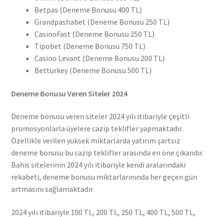
Betpas (Deneme Bonusu 400 TL)
Grandpashabet (Deneme Bonusu 250 TL)
CasinoFast (Deneme Bonusu 250 TL)
Tipobet (Deneme Bonusu 750 TL)
Casino Levant (Deneme Bonusu 200 TL)
Betturkey (Deneme Bonusu 500 TL)
Deneme Bonusu Veren Siteler 2024
Deneme bonusu veren siteler 2024 yılı itibariyle çeşitli
promosyonlarla üyelere cazip teklifler yapmaktadır.
Özellikle verilen yüksek miktarlarda yatırım şartsız
deneme bonusu bu cazip teklifler arasında en öne çıkandır.
Bahis sitelerinin 2024 yılı itibariyle kendi aralarındaki
rekabeti, deneme bonusu miktarlarınında her geçen gün
artmasını sağlamaktadır.
2024 yılı itibariyle 100 TL, 200 TL, 250 TL, 400 TL, 500 TL,