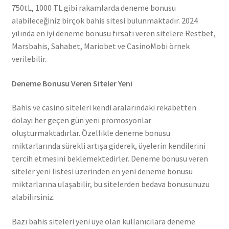
750tL, 1000 TL gibi rakamlarda deneme bonusu
alabileceğiniz birçok bahis sitesi bulunmaktadır. 2024
yılında en iyi deneme bonusu fırsatı veren sitelere Restbet,
Marsbahis, Sahabet, Mariobet ve CasinoMobi örnek
verilebilir.
Deneme Bonusu Veren Siteler Yeni
Bahis ve casino siteleri kendi aralarındaki rekabetten
dolayı her geçen gün yeni promosyonlar
oluşturmaktadırlar. Özellikle deneme bonusu
miktarlarında sürekli artışa giderek, üyelerin kendilerini
tercih etmesini beklemektedirler. Deneme bonusu veren
siteler yeni listesi üzerinden en yeni deneme bonusu
miktarlarına ulaşabilir, bu sitelerden bedava bonusunuzu
alabilirsiniz.
Bazı bahis siteleri yeni üye olan kullanıcılara deneme