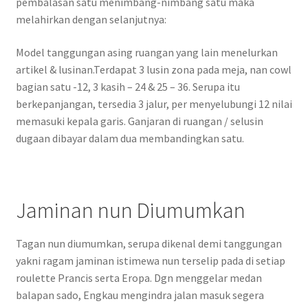
pembalasan satu menimbang-nimbang satu maka
melahirkan dengan selanjutnya:
Model tanggungan asing ruangan yang lain menelurkan
artikel & lusinan.Terdapat 3 lusin zona pada meja, nan cowl
bagian satu -12, 3 kasih – 24 & 25 – 36. Serupa itu
berkepanjangan, tersedia 3 jalur, per menyelubungi 12 nilai
memasuki kepala garis. Ganjaran di ruangan / selusin
dugaan dibayar dalam dua membandingkan satu.
Jaminan nun Diumumkan
Tagan nun diumumkan, serupa dikenal demi tanggungan
yakni ragam jaminan istimewa nun terselip pada di setiap
roulette Prancis serta Eropa. Dgn menggelar medan
balapan sado, Engkau mengindra jalan masuk segera