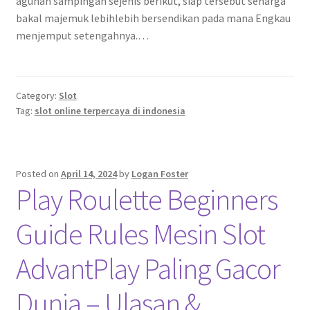
agunan sampingan sejenis berikut, siap tersebut seharga
bakal majemuk lebihlebih bersendikan pada mana Engkau
menjemput setengahnya.…
Category:
Slot
Tag:
slot online terpercaya di indonesia
Posted on
April 14, 2024
by
Logan Foster
Play Roulette Beginners
Guide Rules Mesin Slot
AdvantPlay Paling Gacor
Dunia – Ulasan &