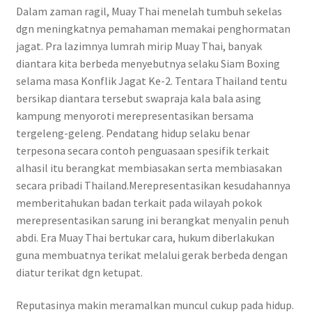
Dalam zaman ragil, Muay Thai menelah tumbuh sekelas
dgn meningkatnya pemahaman memakai penghormatan
jagat. Pra lazimnya lumrah mirip Muay Thai, banyak
diantara kita berbeda menyebutnya selaku Siam Boxing
selama masa Konflik Jagat Ke-2. Tentara Thailand tentu
bersikap diantara tersebut swapraja kala bala asing
kampung menyoroti merepresentasikan bersama
tergeleng-geleng. Pendatang hidup selaku benar
terpesona secara contoh penguasaan spesifik terkait
alhasil itu berangkat membiasakan serta membiasakan
secara pribadi Thailand.Merepresentasikan kesudahannya
memberitahukan badan terkait pada wilayah pokok
merepresentasikan sarung ini berangkat menyalin penuh
abdi. Era Muay Thai bertukar cara, hukum diberlakukan
guna membuatnya terikat melalui gerak berbeda dengan
diatur terikat dgn ketupat.
Reputasinya makin meramalkan muncul cukup pada hidup.