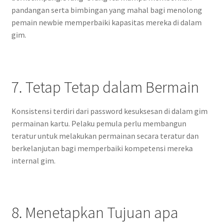
pandangan serta bimbingan yang mahal bagi menolong
pemain newbie memperbaiki kapasitas mereka di dalam
gim.
7. Tetap Tetap dalam Bermain
Konsistensi terdiri dari password kesuksesan di dalam gim
permainan kartu. Pelaku pemula perlu membangun
teratur untuk melakukan permainan secara teratur dan
berkelanjutan bagi memperbaiki kompetensi mereka
internal gim.
8. Menetapkan Tujuan apa