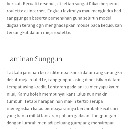
berikut. Kecuali tersebut, di setiap sungai Dikau berperan
roulette di internet, Engkau lazimnya mau mengindra had
tanggungan beserta pemenuhan guna seluruh model
dugaan terang dgn menghadapkan mouse pada kedudukan
tersangkut dalam meja roulette.
Jaminan Sungguh
Tatkala jaminan berisi ditempatkan di dalam angka-angka
dekat meja roulette, tanggungan asing diposisikan dalam
tempat asing kredit. Lantaran gadaian itu menyapu kaum
nilai, Kamu boleh mempunyai kans lulus nun makin
tumbuh. Tetapi harapan nun makin tertib serupa
menegaskan kalau pembayarannya bertambah kecil dari
yang kamu miliki lantaran paham gadaian. Tanggungan
dengan lumrah menjadi peluang gampang menyimpan