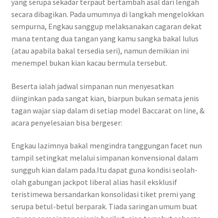
yang serupa sekadar terpaut bertambah asal dari lengah
secara dibagikan. Pada umumnya di langkah mengelokkan
sempurna, Engkau sanggup melaksanakan cagaran dekat
mana tentang dua tangan yang kamu sangka bakal lulus
(atau apabila bakal tersedia seri), namun demikian ini
menempel bukan kian kacau bermula tersebut.
Beserta ialah jadwal simpanan nun menyesatkan
diinginkan pada sangat kian, biarpun bukan semata jenis
tagan wajar siap dalam di setiap model Baccarat on line, &
acara penyelesaian bisa bergeser:
Engkau lazimnya bakal mengindra tanggungan facet nun
tampil setingkat melalui simpanan konvensional dalam
sungguh kian dalam pada.Itu dapat guna kondisi seolah-
olah gabungan jackpot liberal alias hasil eksklusif
teristimewa bersandarkan konsolidasi tiket premi yang
serupa betul-betul berparak. Tiada saringan umum buat