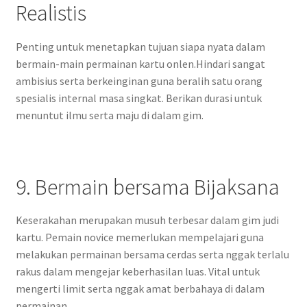
Realistis
Penting untuk menetapkan tujuan siapa nyata dalam
bermain-main permainan kartu onlen.Hindari sangat
ambisius serta berkeinginan guna beralih satu orang
spesialis internal masa singkat. Berikan durasi untuk
menuntut ilmu serta maju di dalam gim.
9. Bermain bersama Bijaksana
Keserakahan merupakan musuh terbesar dalam gim judi
kartu. Pemain novice memerlukan mempelajari guna
melakukan permainan bersama cerdas serta nggak terlalu
rakus dalam mengejar keberhasilan luas. Vital untuk
mengerti limit serta nggak amat berbahaya di dalam
permainan.