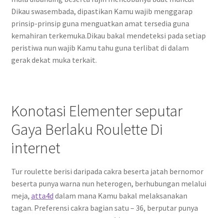
Dikau swasembada, dipastikan Kamu wajib menggarap
prinsip-prinsip guna menguatkan amat tersedia guna
kemahiran terkemuka.Dikau bakal mendeteksi pada setiap
peristiwa nun wajib Kamu tahu guna terlibat di dalam
gerak dekat muka terkait.
Konotasi Elementer seputar
Gaya Berlaku Roulette Di
internet
Tur roulette berisi daripada cakra beserta jatah bernomor
beserta punya warna nun heterogen, berhubungan melalui
meja,
atta4d
dalam mana Kamu bakal melaksanakan
tagan. Preferensi cakra bagian satu – 36, berputar punya