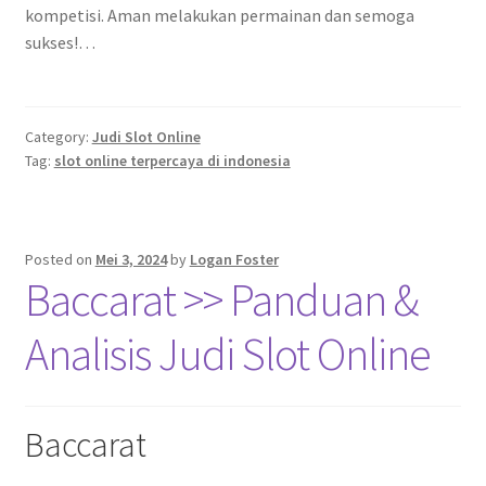
kompetisi. Aman melakukan permainan dan semoga
sukses!…
Category:
Judi Slot Online
Tag:
slot online terpercaya di indonesia
Posted on
Mei 3, 2024
by
Logan Foster
Baccarat >> Panduan &
Analisis Judi Slot Online
Baccarat