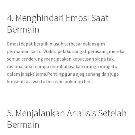
4. Menghindari Emosi Saat
Bermain
Emosi dapat beralih musuh terbesar dalam gim
permainan kartu. Waktu pelaku sangat perasaan, mereka
semua cenderung menciptakan keputusan siapa tak
rasional apa mampu membahayakan orang-orang itu
dalam jangka lama.Penting guna ajeg tenang dan juga
konsentrasi waktu bermain poker on line.
5. Menjalankan Analisis Setelah
Bermain