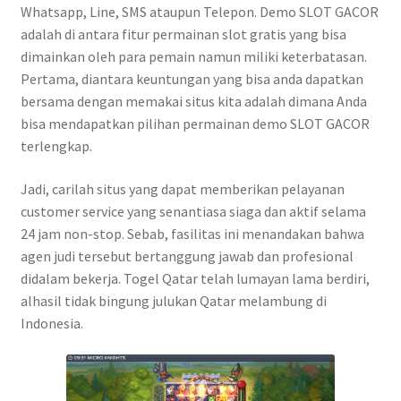
Whatsapp, Line, SMS ataupun Telepon. Demo SLOT GACOR
adalah di antara fitur permainan slot gratis yang bisa
dimainkan oleh para pemain namun miliki keterbatasan.
Pertama, diantara keuntungan yang bisa anda dapatkan
bersama dengan memakai situs kita adalah dimana Anda
bisa mendapatkan pilihan permainan demo SLOT GACOR
terlengkap.
Jadi, carilah situs yang dapat memberikan pelayanan
customer service yang senantiasa siaga dan aktif selama
24 jam non-stop. Sebab, fasilitas ini menandakan bahwa
agen judi tersebut bertanggung jawab dan profesional
didalam bekerja. Togel Qatar telah lumayan lama berdiri,
alhasil tidak bingung julukan Qatar melambung di
Indonesia.