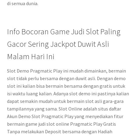
di semua dunia.
Info Bocoran Game Judi Slot Paling
Gacor Sering Jackpot Duwit Asli
Malam Hari Ini
Slot Demo Pragmatic Play ini mudah dimainkan, bermain
slot tidak perlu bersama dengan duwit asli. Dengan demo
slot ini kalian bisa bermain bersama dengan gratis untuk
isi waktu luang kalian. Adanya slot demo ini pastinya kalian
dapat semakin mudah untuk bermain slot asli gara-gara
tampilannya yang sama. Slot Online adalah situs daftar
Akun Demo Slot Pragmatic Play yang menyediakan fitur
bermain game judi slot online Pragmatic Play Gratis
Tanpa melakukan Deposit bersama dengan Hadiah