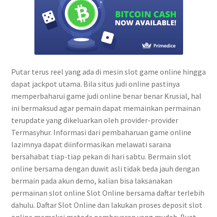
Putar terus reel yang ada di mesin slot game online hingga
dapat jackpot utama. Bila situs judi online pastinya
memperbaharui game judi online benar benar Krusial, hal
ini bermaksud agar pemain dapat memainkan permainan
terupdate yang dikeluarkan oleh provider-provider
Termasyhur. Informasi dari pembaharuan game online
lazimnya dapat diinformasikan melawati sarana
bersahabat tiap-tiap pekan di hari sabtu. Bermain slot
online bersama dengan duwit asli tidak beda jauh dengan
bermain pada akun demo, kalian bisa laksanakan
permainan slot online Slot Online bersama daftar terlebih
dahulu. Daftar Slot Online dan lakukan proses deposit slot
online memakai metode pembayaran yang mudah. Buat