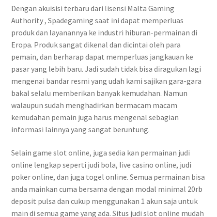
Dengan akuisisi terbaru dari lisensi Malta Gaming
Authority , Spadegaming saat ini dapat memperluas
produk dan layanannya ke industri hiburan-permainan di
Eropa. Produk sangat dikenal dan dicintai oleh para
pemain, dan berharap dapat memperluas jangkauan ke
pasar yang lebih baru. Jadi sudah tidak bisa diragukan lagi
mengenai bandar resmi yang udah kami sajikan gara-gara
bakal selalu memberikan banyak kemudahan. Namun
walaupun sudah menghadirkan bermacam macam
kemudahan pemain juga harus mengenal sebagian
informasi lainnya yang sangat beruntung.
Selain game slot online, juga sedia kan permainan judi
online lengkap seperti judi bola, live casino online, judi
poker online, dan juga togel online. Semua permainan bisa
anda mainkan cuma bersama dengan modal minimal 20rb
deposit pulsa dan cukup menggunakan 1 akun saja untuk
main di semua game yang ada. Situs judi slot online mudah