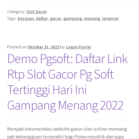
Category:
Slot Gacor
Tags:
bocoran
,
daftar
,
gacor
,
gampang
,
menang
,
teranyar
Posted on
Oktober 31, 2022
by
Logan Foster
Demo Pgsoft: Daftar Link
Rtp Slot Gacor Pg Soft
Tertinggi Hari Ini
Gampang Menang 2022
Menjadi rekomendasi website gacor slot online memang
jadi kebanggaan tersendiri bagi Pokerrepublik dan juga