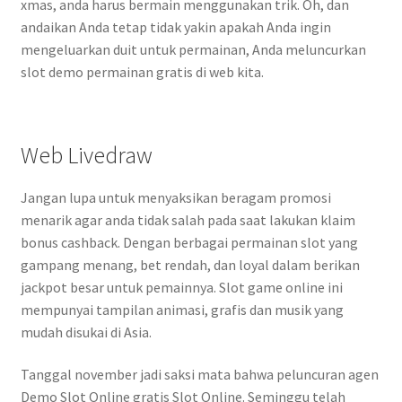
xmas, anda harus bermain menggunakan trik. Oh, dan
andaikan Anda tetap tidak yakin apakah Anda ingin
mengeluarkan duit untuk permainan, Anda meluncurkan
slot demo permainan gratis di web kita.
Web Livedraw
Jangan lupa untuk menyaksikan beragam promosi
menarik agar anda tidak salah pada saat lakukan klaim
bonus cashback. Dengan berbagai permainan slot yang
gampang menang, bet rendah, dan loyal dalam berikan
jackpot besar untuk pemainnya. Slot game online ini
mempunyai tampilan animasi, grafis dan musik yang
mudah disukai di Asia.
Tanggal november jadi saksi mata bahwa peluncuran agen
Demo Slot Online gratis Slot Online. Seminggu telah