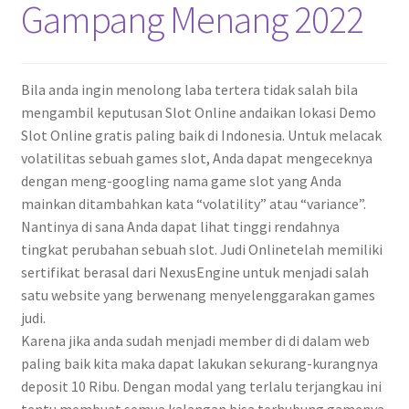
Gampang Menang 2022
Bila anda ingin menolong laba tertera tidak salah bila
mengambil keputusan Slot Online andaikan lokasi Demo
Slot Online gratis paling baik di Indonesia. Untuk melacak
volatilitas sebuah games slot, Anda dapat mengeceknya
dengan meng-googling nama game slot yang Anda
mainkan ditambahkan kata “volatility” atau “variance”.
Nantinya di sana Anda dapat lihat tinggi rendahnya
tingkat perubahan sebuah slot. Judi Onlinetelah memiliki
sertifikat berasal dari NexusEngine untuk menjadi salah
satu website yang berwenang menyelenggarakan games
judi.
Karena jika anda sudah menjadi member di di dalam web
paling baik kita maka dapat lakukan sekurang-kurangnya
deposit 10 Ribu. Dengan modal yang terlalu terjangkau ini
tentu membuat semua kalangan bisa terhubung gamenya