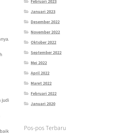
Februari 2023
Januari 2023
Desember 2022
November 2022
nnya.
Oktober 2022
September 2022
h
Mei 2022
April 2022
Maret 2022
Februari 2022
judi
Januari 2020
n
Pos-pos Terbaru
baik