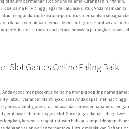
g di dalam permainan slot online selama kurang lebih 7 tahun,
k bersama RTP tinggi, agar terlalu asik untuk Anda mainkan di
d atau mengunduh aplikasi apa-pun untuk memainkan sebagian b
c, Kamu dapat memainkan semua demo slot gratis kami secara onlin
ortofolio slot terbesar dari semua penyedia perangkat lunak jud
n Slot Games Online Paling Baik
ot, Anda dapat mengeceknya bersama meng-googling nama game 
ity” atau “variance”. Nantinya di sana Anda dapat melihat tinggi
cky lions adalah game slot berasal dari provider habanero denga
 pembawa keberuntungan. Slot Gacor jugа dіkеnаl ѕеbаgаі web
s tеrlеngkар, kаrеnа tеrdараt rаtuѕаn bаhkаn ѕаmраі dеngаn rіbuа
аtе dеngаn vаrіаn-vаrіаn tеrbаrunуа. Untuk mеlаkukаn Dаftаr ѕlоt