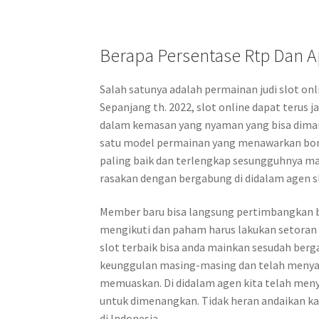
Berapa Persentase Rtp Dan A
Salah satunya adalah permainan judi slot onli
Sepanjang th. 2022, slot online dapat terus j
dalam kemasan yang nyaman yang bisa dimai
satu model permainan yang menawarkan bonu
paling baik dan terlengkap sesungguhnya ma
rasakan dengan bergabung di didalam agen sl
Member baru bisa langsung pertimbangkan beb
mengikuti dan paham harus lakukan setoran
slot terbaik bisa anda mainkan sesudah ber
keunggulan masing-masing dan telah menyaj
memuaskan. Di didalam agen kita telah meny
untuk dimenangkan. Tidak heran andaikan kam
di Indonesia.