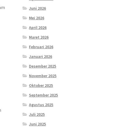
lam
Juni 2026
Mei 2026
April 2026
Maret 2026
Februari 2026
Januari 2026
Desember 2025
November 2025
Oktober 2025
September 2025
Agustus 2025
h
Juli 2025
Juni 2025