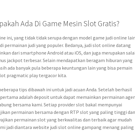
pakah Ada Di Game Mesin Slot Gratis?
ne ini, yang tidak tidak serupa dengan model game judi online lai
adi permainan judi yang populer. Bedanya, judi slot online datang
nkan dari smartphone Android atau iOS, dan juga merupakan sala
s jackpot terbesar. Selain mendapatkan beragam hiburan yang
sih ada banyak pula beberapa keuntungan lain yang bisa pemain
ot pragmatic play tergacor kita.
erapa tips dibawah ini untuk jadi acuan Anda. Setelah berhasil
 pertama adalah deposit untuk dapat memainkan permainan agen 
gabung bersama kami. Setiap provider slot bakal mempunyai
ikan permainan bersama dengan RTP slot yang paling tinggi da
ajikan permainan slot yang berkwalitas dan terbaik agar mudah
i jadi diantara website judi slot online gampang menang paling 