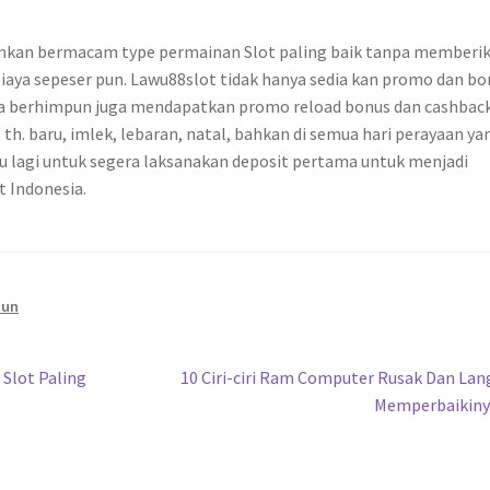
an bermacam type permainan Slot paling baik tanpa memberi
iaya sepeser pun. Lawu88slot tidak hanya sedia kan promo dan bo
ma berhimpun juga mendapatkan promo reload bonus dan cashbac
th. baru, imlek, lebaran, natal, bahkan di semua hari perayaan ya
agu lagi untuk segera laksanakan deposit pertama untuk menjadi
t Indonesia.
hun
Next
 Slot Paling
10 Ciri-ciri Ram Computer Rusak Dan La
post:
Memperbaikiny