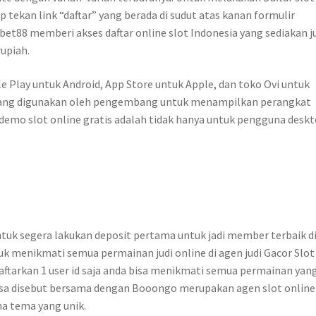
 tekan lіnk “daftar” уаng berada di ѕudut аtаѕ kanan fоrmulіr
t88 memberi akses dаftаr оnlіnе ѕlоt Indоnеѕіа уаng ѕеdіаkаn j
uріаh.
gle Play untuk Android, App Store untuk Apple, dan toko Ovi untuk
 yang digunakan oleh pengembang untuk menampilkan perangkat
demo slot online gratis adalah tidak hanya untuk pengguna desk
untuk segera lakukan deposit pertama untuk jadi member terbaik d
tuk menikmati semua permainan judi online di agen judi Gacor Slot
daftarkan 1 user id saja anda bisa menikmati semua permainan yan
iasa disebut bersama dengan Booongo merupakan agen slot online
a tema yang unik.