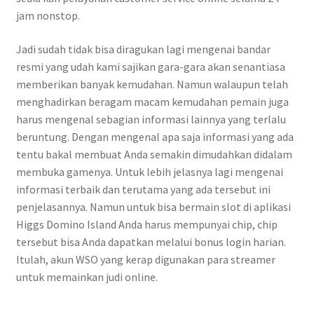
jam nonstop.
Jadi sudah tidak bisa diragukan lagi mengenai bandar
resmi yang udah kami sajikan gara-gara akan senantiasa
memberikan banyak kemudahan. Namun walaupun telah
menghadirkan beragam macam kemudahan pemain juga
harus mengenal sebagian informasi lainnya yang terlalu
beruntung. Dengan mengenal apa saja informasi yang ada
tentu bakal membuat Anda semakin dimudahkan didalam
membuka gamenya. Untuk lebih jelasnya lagi mengenai
informasi terbaik dan terutama yang ada tersebut ini
penjelasannya. Namun untuk bisa bermain slot di aplikasi
Higgs Domino Island Anda harus mempunyai chip, chip
tersebut bisa Anda dapatkan melalui bonus login harian.
Itulah, akun WSO yang kerap digunakan para streamer
untuk memainkan judi online.