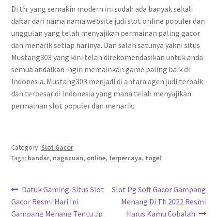
Di th. yang semakin modern ini sudah ada banyak sekali
daftar dari nama nama website judi slot online populer dan
unggulan yang telah menyajikan permainan paling gacor
dan menarik setiap harinya. Dan salah satunya yakni situs
Mustang303 yang kini telah direkomendasikan untuk anda
semua andaikan ingin memainkan game paling baik di
Indonesia. Mustang303 menjadi di antara agen judi terbaik
dan terbesar di Indonesia yang mana telah menyajikan
permainan slot populer dan menarik.
Category:
Slot Gacor
Tags:
bandar
,
nagacuan
,
online
,
terpercaya
,
togel
Navigasi
Previous
Next
Datuk Gaming: Situs Slot
Slot Pg Soft Gacor Gampang
post:
post:
Gacor Resmi Hari Ini
Menang Di Th 2022 Resmi
pos
Gampang Menang Tentu Jp
Harus Kamu Cobalah