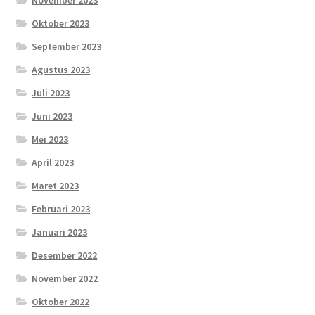
November 2023
Oktober 2023
September 2023
Agustus 2023
Juli 2023
Juni 2023
Mei 2023
April 2023
Maret 2023
Februari 2023
Januari 2023
Desember 2022
November 2022
Oktober 2022