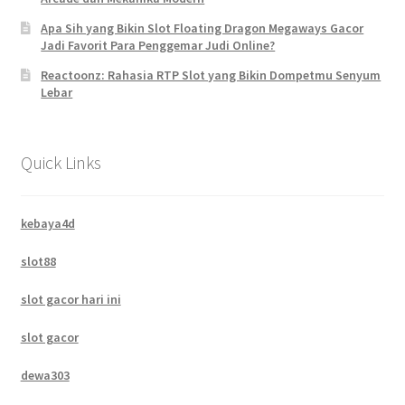
Apa Sih yang Bikin Slot Floating Dragon Megaways Gacor
Jadi Favorit Para Penggemar Judi Online?
Reactoonz: Rahasia RTP Slot yang Bikin Dompetmu Senyum
Lebar
Quick Links
kebaya4d
slot88
slot gacor hari ini
slot gacor
dewa303