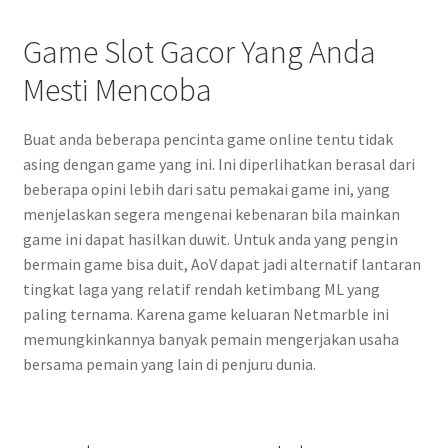
Game Slot Gacor Yang Anda
Mesti Mencoba
Buat anda beberapa pencinta game online tentu tidak
asing dengan game yang ini. Ini diperlihatkan berasal dari
beberapa opini lebih dari satu pemakai game ini, yang
menjelaskan segera mengenai kebenaran bila mainkan
game ini dapat hasilkan duwit. Untuk anda yang pengin
bermain game bisa duit, AoV dapat jadi alternatif lantaran
tingkat laga yang relatif rendah ketimbang ML yang
paling ternama. Karena game keluaran Netmarble ini
memungkinkannya banyak pemain mengerjakan usaha
bersama pemain yang lain di penjuru dunia.