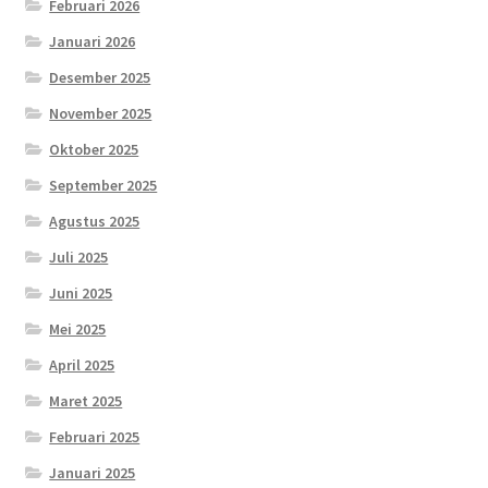
Februari 2026
Januari 2026
Desember 2025
November 2025
Oktober 2025
September 2025
Agustus 2025
Juli 2025
Juni 2025
Mei 2025
April 2025
Maret 2025
Februari 2025
Januari 2025