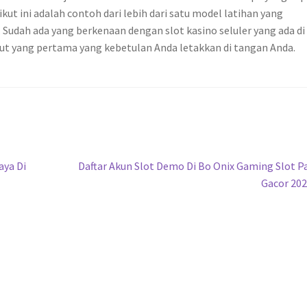
kut ini adalah contoh dari lebih dari satu model latihan yang
. Sudah ada yang berkenaan dengan slot kasino seluler yang ada di
but yang pertama yang kebetulan Anda letakkan di tangan Anda.
Next
aya Di
Daftar Akun Slot Demo Di Bo Onix Gaming Slot P
post:
Gacor 20