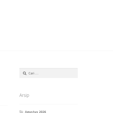
Cari
untuk:
Arsip
Agustus 2026