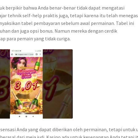
tuk berpikir bahwa Anda benar-benar tidak dapat mengatasi
ajar tehnik self-help praktis juga, tetapi karena itu telah menega
yaksikan tabel pembayaran sebelum awal permainan. Tabel ini
aruhan dan juga opsi bonus. Namun mereka dengan cerdik
p para pemain yang tidak curiga.
 sensasi Anda yang dapat diberikan oleh permainan, tetapi untuk 
asal dari meja judi. Kasino ada untuk kesenangan Anda tetapi i