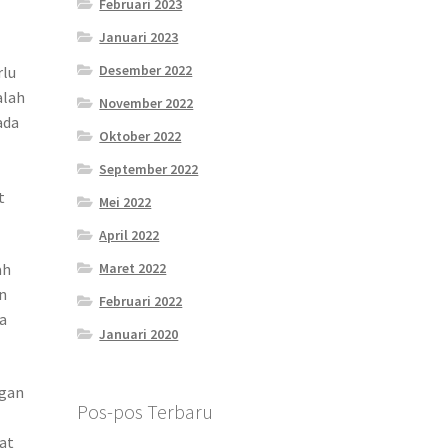
Februari 2023
Januari 2023
Desember 2022
rlu
alah
November 2022
ada
Oktober 2022
September 2022
t
Mei 2022
April 2022
Maret 2022
ah
n
Februari 2022
a
Januari 2020
ngan
Pos-pos Terbaru
at