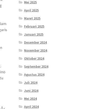
Mei 2025
ng
April 2025
Maret 2025
alam
Februari 2025
aris
Januari 2025
Desember 2024
an
November 2024
Oktober 2024
.
September 2024
ino
Agustus 2024
tu
Juli 2024
Juni 2024
Mei 2024
April 2024