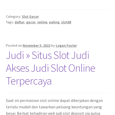
Category:
Slot Gacor
Tags:
daftar
,
gacor
,
online
,
paling
,
slot88
Posted on
November 5, 2022
by
Logan Foster
Judi » Situs Slot Judi
Akses Judi Slot Online
Terpercaya
Saat ini permainan slot online dapat dikerjakan dengan
terlalu mudah dan tawarkan peluang keuntungan yang
besar. Berkat kehadiran web judi slot deposit via pulsa