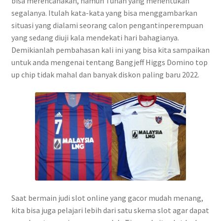
bisa merencanakan, namun Tuhan yang menentukan
segalanya. Itulah kata-kata yang bisa menggambarkan
situasi yang dialami seorang calon pengantinperempuan
yang sedang diuji kala mendekati hari bahagianya.
Demikianlah pembahasan kali ini yang bisa kita sampaikan
untuk anda mengenai tentang Bangjeff Higgs Domino top
up chip tidak mahal dan banyak diskon paling baru 2022.
Saat bermain judi slot online yang gacor mudah menang,
kita bisa juga pelajari lebih dari satu skema slot agar dapat