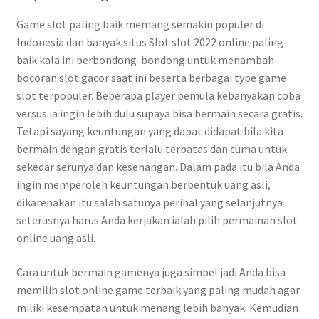
Game slot paling baik memang semakin populer di
Indonesia dan banyak situs Slot slot 2022 online paling
baik kala ini berbondong-bondong untuk menambah
bocoran slot gacor saat ini beserta berbagai type game
slot terpopuler. Beberapa player pemula kebanyakan coba
versus ia ingin lebih dulu supaya bisa bermain secara gratis.
Tetapi sayang keuntungan yang dapat didapat bila kita
bermain dengan gratis terlalu terbatas dan cuma untuk
sekedar serunya dan kesenangan. Dalam pada itu bila Anda
ingin memperoleh keuntungan berbentuk uang asli,
dikarenakan itu salah satunya perihal yang selanjutnya
seterusnya harus Anda kerjakan ialah pilih permainan slot
online uang asli.
Cara untuk bermain gamenya juga simpel jadi Anda bisa
memilih slot online game terbaik yang paling mudah agar
miliki kesempatan untuk menang lebih banyak. Kemudian