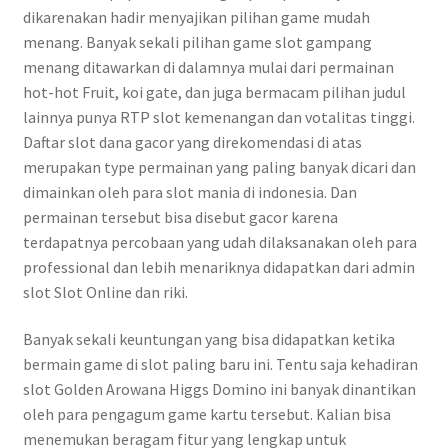
dikarenakan hadir menyajikan pilihan game mudah
menang. Banyak sekali pilihan game slot gampang
menang ditawarkan di dalamnya mulai dari permainan
hot-hot Fruit, koi gate, dan juga bermacam pilihan judul
lainnya punya RTP slot kemenangan dan votalitas tinggi.
Daftar slot dana gacor yang direkomendasi di atas
merupakan type permainan yang paling banyak dicari dan
dimainkan oleh para slot mania di indonesia. Dan
permainan tersebut bisa disebut gacor karena
terdapatnya percobaan yang udah dilaksanakan oleh para
professional dan lebih menariknya didapatkan dari admin
slot Slot Online dan riki.
Banyak sekali keuntungan yang bisa didapatkan ketika
bermain game di slot paling baru ini. Tentu saja kehadiran
slot Golden Arowana Higgs Domino ini banyak dinantikan
oleh para pengagum game kartu tersebut. Kalian bisa
menemukan beragam fitur yang lengkap untuk