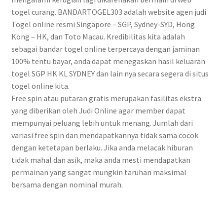
togel curang. BANDARTOGEL303 adalah website agen judi
Togel online resmi Singapore – SGP, Sydney-SYD, Hong
Kong – HK, dan Toto Macau. Kredibilitas kita adalah
sebagai bandar togel online terpercaya dengan jaminan
100% tentu bayar, anda dapat menegaskan hasil keluaran
togel SGP HK KL SYDNEY dan lain nya secara segera di situs
togel online kita.
Free spin atau putaran gratis merupakan fasilitas ekstra
yang diberikan oleh Judi Online agar member dapat
mempunyai peluang lebih untuk menang. Jumlah dari
variasi free spin dan mendapatkannya tidak sama cocok
dengan ketetapan berlaku. Jika anda melacak hiburan
tidak mahal dan asik, maka anda mesti mendapatkan
permainan yang sangat mungkin taruhan maksimal
bersama dengan nominal murah.