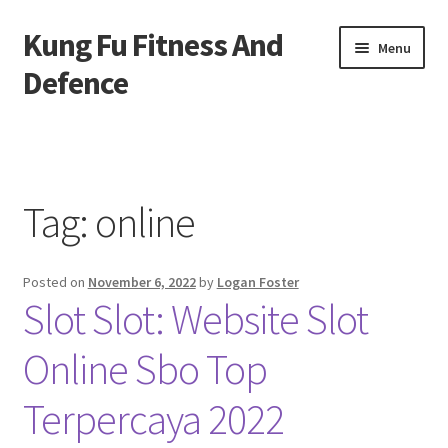
Kung Fu Fitness And
Skip
Skip
Menu
to
to
Defence
navigation
content
Beranda
About us
Tag:
online
Contact us
Posted on
November 6, 2022
by
Logan Foster
Privacy Policy
Slot Slot: Website Slot
Online Sbo Top
Terpercaya 2022