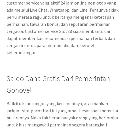
customer service yang aktif 24 jam online non-stop yang
ada melalui Live Chat, Whatsapp, dan Line. Tentunya tidak
perlu merasa ragu untuk bertanya mengenai ketetapan
permainan, tawaran bonus, dan seputaran permainan
tergacor. Customer service Slot88 siap membantu dan
dapat memberikan rekomendasi permainan terbaik dan
tergacor untuk para member didalam beroleh
keberuntungan.
Saldo Dana Gratis Dari Pemerintah
Gonovel
Baik itu keuntungan yang kecil nilainya, atau bahkan
jackpot slot gacor Hari ini yang amat besar saat memutar
putarannya. Maka tak heran banyak orang yang berlomba
untuk bisa mengawali permainan segera barangkali