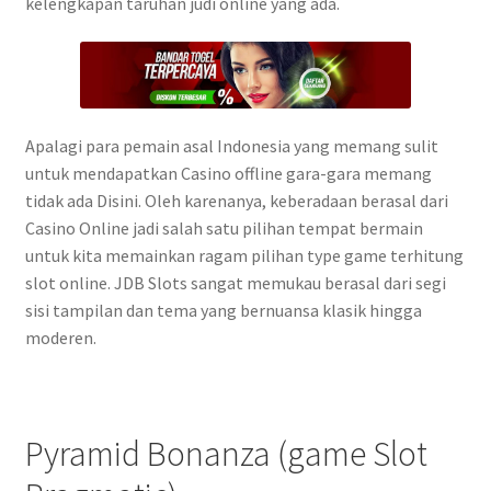
kelengkapan taruhan judi online yang ada.
Apalagi para pemain asal Indonesia yang memang sulit
untuk mendapatkan Casino offline gara-gara memang
tidak ada Disini. Oleh karenanya, keberadaan berasal dari
Casino Online jadi salah satu pilihan tempat bermain
untuk kita memainkan ragam pilihan type game terhitung
slot online. JDB Slots sangat memukau berasal dari segi
sisi tampilan dan tema yang bernuansa klasik hingga
moderen.
Pyramid Bonanza (game Slot