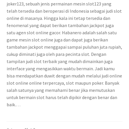
joker123, sebuah jenis permainan mesin slot123 yang
telah tersedia dan beroperasi di Indonesia sebagai judi slot
online di masanya. Hingga kala ini tetap tersedia dan
fenomenal yang dapat berikan tambahan jackpot juga
satu agen slot online gacor. Habanero adalah salah satu
game mesin slot online juga dan dapat juga berikan
tambahan jackpot menggapai sampai puluhan juta rupiah,
cukup diminati juga oleh para pecinta slot. Dengan
tampilan judi slot terbaik yang mudah dimainkan juga
interface yang mengasikkan waktu bermain. Jadi kamu
bisa mendapatkan duwit dengan mudah melalui judi online
slot online online terpercaya, slot maupun poker. Banyak
salah satunya yang memahami benar jika memutuskan
untuk bermain slot harus telah dipikir dengan benar dan
baik.…