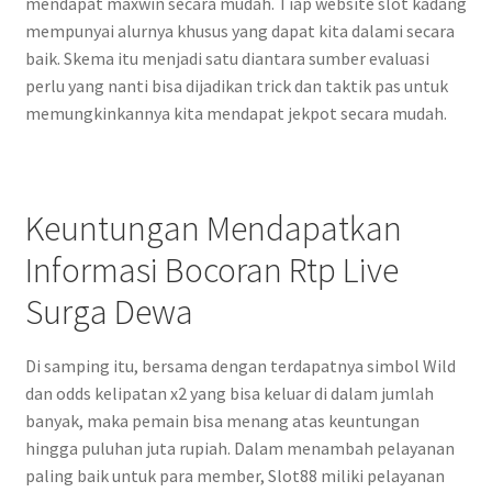
mendapat maxwin secara mudah. Tiap website slot kadang
mempunyai alurnya khusus yang dapat kita dalami secara
baik. Skema itu menjadi satu diantara sumber evaluasi
perlu yang nanti bisa dijadikan trick dan taktik pas untuk
memungkinkannya kita mendapat jekpot secara mudah.
Keuntungan Mendapatkan
Informasi Bocoran Rtp Live
Surga Dewa
Di samping itu, bersama dengan terdapatnya simbol Wild
dan odds kelipatan x2 yang bisa keluar di dalam jumlah
banyak, maka pemain bisa menang atas keuntungan
hingga puluhan juta rupiah. Dalam menambah pelayanan
paling baik untuk para member, Slot88 miliki pelayanan