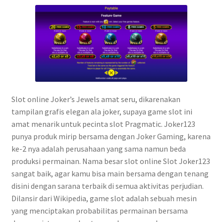
Slot online Joker’s Jewels amat seru, dikarenakan
tampilan grafis elegan ala joker, supaya game slot ini
amat menarik untuk pecinta slot Pragmatic. Joker123
punya produk mirip bersama dengan Joker Gaming, karena
ke-2 nya adalah perusahaan yang sama namun beda
produksi permainan. Nama besar slot online Slot Joker123
sangat baik, agar kamu bisa main bersama dengan tenang
disini dengan sarana terbaik di semua aktivitas perjudian.
Dilansir dari Wikipedia, game slot adalah sebuah mesin
yang menciptakan probabilitas permainan bersama