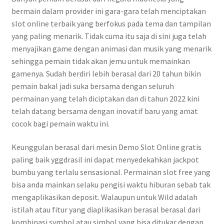
bermain dalam provider ini gara-gara telah menciptakan
slot online terbaik yang berfokus pada tema dan tampilan
yang paling menarik. Tidak cuma itu saja di sini juga telah
menyajikan game dengan animasi dan musik yang menarik
sehingga pemain tidak akan jemu untuk memainkan
gamenya. Sudah berdiri lebih berasal dari 20 tahun bikin
pemain bakal jadi suka bersama dengan seluruh
permainan yang telah diciptakan dan di tahun 2022 kini
telah datang bersama dengan inovatif baru yang amat
cocok bagi pemain waktu ini.
Keunggulan berasal dari mesin Demo Slot Online gratis
paling baik yggdrasil ini dapat menyedekahkan jackpot
bumbu yang terlalu sensasional. Permainan slot free yang
bisa anda mainkan selaku pengisi waktu hiburan sebab tak
mengaplikasikan deposit. Walaupun untuk Wild adalah
istilah atau fitur yang diaplikasikan berasal berasal dari
kombinasi symbol atau simbol yang bisa ditukar dengan