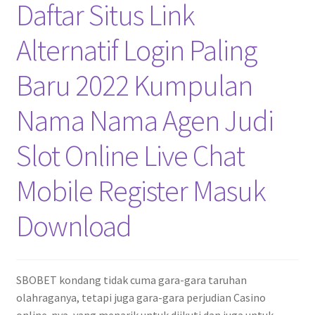
Daftar Situs Link
Alternatif Login Paling
Baru 2022 Kumpulan
Nama Nama Agen Judi
Slot Online Live Chat
Mobile Register Masuk
Download
SBOBET kondang tidak cuma gara-gara taruhan
olahraganya, tetapi juga gara-gara perjudian Casino
online-nya, yang menarik untuk diikuti dan juga untuk