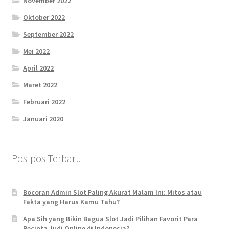
November 2022
Oktober 2022
September 2022
Mei 2022
April 2022
Maret 2022
Februari 2022
Januari 2020
Pos-pos Terbaru
Bocoran Admin Slot Paling Akurat Malam Ini: Mitos atau
Fakta yang Harus Kamu Tahu?
Apa Sih yang Bikin Bagua Slot Jadi Pilihan Favorit Para
Pecinta Judi Online di Indonesia?