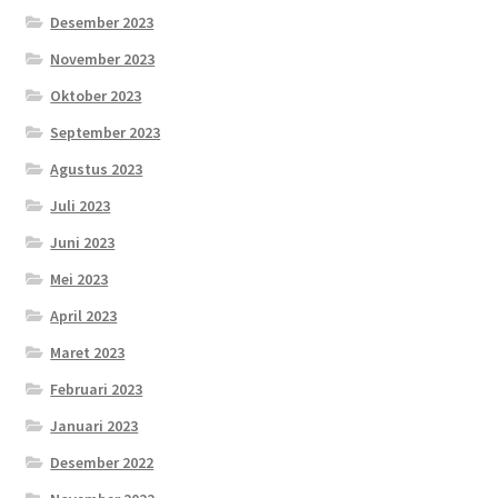
Desember 2023
November 2023
Oktober 2023
September 2023
Agustus 2023
Juli 2023
Juni 2023
Mei 2023
April 2023
Maret 2023
Februari 2023
Januari 2023
Desember 2022