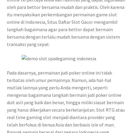
oleh para bettor bersama mudah dan praktis. Oleh karena
itu menyaksikan perkembangan permainan game slot
online di Indonesia, Situs Daftar Slot Gacor mengambil
langkah bagaimana agar para bettor dapat bermain
bersama dengan terlalu mudah bersama dengan sistem
transaksi yang cepat.
Pada dasarnya, permainan judi poker online ini tidak
terbatas oleh umur pemainnya. Namun, ada hal-hal
mutlak lainnya yang perlu Anda mengerti, seperti
mengenai bagaimana langkah bermain judi poker online
duit asli yang baik dan benar, hingga miliki siasat bermain
yang harus dikerjakan secara berkelanjutan. Slot RTG atau
real time gaming slot menjadi diantara provider yang
telah berfokus di benua Asia dan berbasis isle of man.
Banyak pemain berasal dari negara Indonesia yang