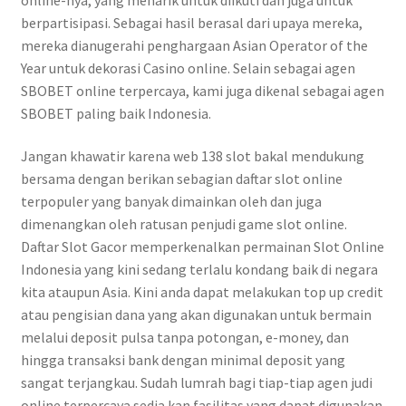
berpartisipasi. Sebagai hasil berasal dari upaya mereka,
mereka dianugerahi penghargaan Asian Operator of the
Year untuk dekorasi Casino online. Selain sebagai agen
SBOBET online terpercaya, kami juga dikenal sebagai agen
SBOBET paling baik Indonesia.
Jangan khawatir karena web 138 slot bakal mendukung
bersama dengan berikan sebagian daftar slot online
terpopuler yang banyak dimainkan oleh dan juga
dimenangkan oleh ratusan penjudi game slot online.
Daftar Slot Gacor memperkenalkan permainan Slot Online
Indonesia yang kini sedang terlalu kondang baik di negara
kita ataupun Asia. Kini anda dapat melakukan top up credit
atau pengisian dana yang akan digunakan untuk bermain
melalui deposit pulsa tanpa potongan, e-money, dan
hingga transaksi bank dengan minimal deposit yang
sangat terjangkau. Sudah lumrah bagi tiap-tiap agen judi
online terpercaya sedia kan fasilitas yang dapat digunakan