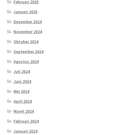
Februari 2025
Januari 2025
Desember 2024
November 2024
Oktober 2024
September 2024
Agustus 2024
Juli 2024
Juni 2024
Mei 2024
April 2024
Maret 2024
Februari 2024
Januari 2024