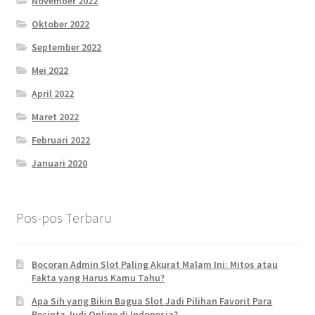
November 2022
Oktober 2022
September 2022
Mei 2022
April 2022
Maret 2022
Februari 2022
Januari 2020
Pos-pos Terbaru
Bocoran Admin Slot Paling Akurat Malam Ini: Mitos atau
Fakta yang Harus Kamu Tahu?
Apa Sih yang Bikin Bagua Slot Jadi Pilihan Favorit Para
Pecinta Judi Online di Indonesia?