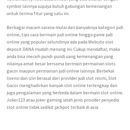
symbol lainnya supaya butuh gabungan kemenangan
untuk terima fitur yang satu ini.
Berbagai macam sarana mulai dari banyaknya kategori judi
online, tips cara bermain judi online hingga game judi
online yang populer seluruhnya ada pada Website slot
deposit DANA mudah menang ini. Cukup mendaftar, maka
anda bisa meraih pundi-pundi uang kemenangan yang
nilainya amat besar bersama bermain permainan slots
gacor maupun permainan judi online lainnya. Berbekal
lisensi dan izin berasal dari provider judi slot resmi, Slot
Gacor menghadirkan banyak slot online terlengkap dan
juga pengalaman yang berbeda dalam bermain slot online.
Joker123 atau joker gaming ialah jenis provider penyedia
slot online tidak sedikit jackpot terbaik di asia.