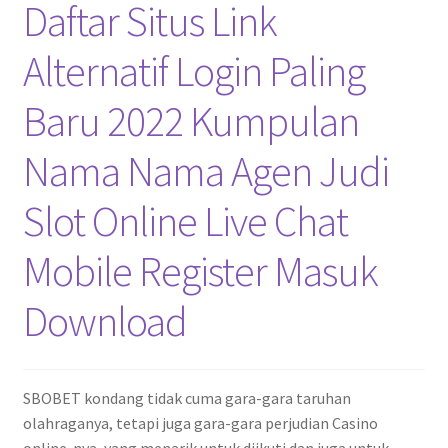
Daftar Situs Link
Alternatif Login Paling
Baru 2022 Kumpulan
Nama Nama Agen Judi
Slot Online Live Chat
Mobile Register Masuk
Download
SBOBET kondang tidak cuma gara-gara taruhan
olahraganya, tetapi juga gara-gara perjudian Casino
online-nya, yang menarik untuk diikuti dan juga untuk