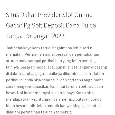
Situs Daftar Provider Slot Online
Gacor Pg Soft Deposit Dana Pulsa
Tanpa Potongan 2022
Jadi sebaiknya kamu studi bagaimana lebih serius
menjalani Permainan mulai berasal dari pemahaman
aturan main sampai perihal lain yang lebih penting
lainnya. Besaran modal ataupun nilai bet jangan dipasang
di dalam taruhan juga sebaiknya dikombinasikan. Dalam
perihal ini anda bisa coba studi dan cari tahu bagaimana
cara mengkombinasikan kan nilai taruhan bet kecil dan
besar. Hal ini mempunyai tujuan supaya Kamu bisa
mendapatkan keuntungan dan memicu putaran bonus
lebih besar lebih-lebih meraih banyak Mega jackpot di
didalam permainan taruhan tersebut.