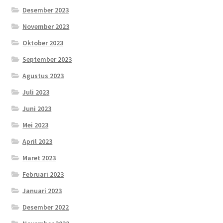
Desember 2023
November 2023
Oktober 2023
September 2023
Agustus 2023
Juli 2023
Juni 2023
Mei 2023
April 2023
Maret 2023
Februari 2023
Januari 2023
Desember 2022