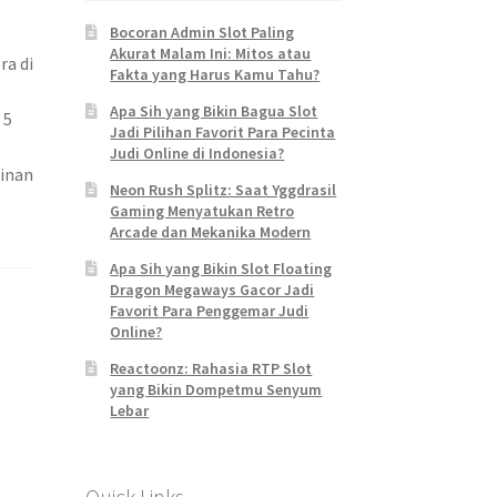
Bocoran Admin Slot Paling
Akurat Malam Ini: Mitos atau
ra di
Fakta yang Harus Kamu Tahu?
Apa Sih yang Bikin Bagua Slot
 5
Jadi Pilihan Favorit Para Pecinta
Judi Online di Indonesia?
ainan
Neon Rush Splitz: Saat Yggdrasil
Gaming Menyatukan Retro
Arcade dan Mekanika Modern
Apa Sih yang Bikin Slot Floating
Dragon Megaways Gacor Jadi
Favorit Para Penggemar Judi
Online?
Reactoonz: Rahasia RTP Slot
yang Bikin Dompetmu Senyum
Lebar
Quick Links