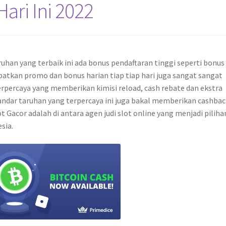
ri Ini 2022
aruhan yang terbaik ini ada bonus pendaftaran tinggi seperti bonu
tkan promo dan bonus harian tiap tiap hari juga sangat sangat
rpercaya yang memberikan kimisi reload, cash rebate dan ekstra
ndar taruhan yang terpercaya ini juga bakal memberikan cashbac
 Gacor adalah di antara agen judi slot online yang menjadi piliha
sia.