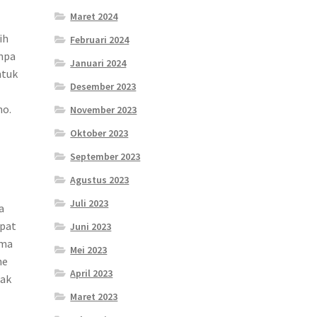
Maret 2024
ih
Februari 2024
anpa
Januari 2024
ntuk
Desember 2023
no.
November 2023
Oktober 2023
September 2023
Agustus 2023
Juli 2023
a
mpat
Juni 2023
ama
Mei 2023
ne
April 2023
cak
Maret 2023