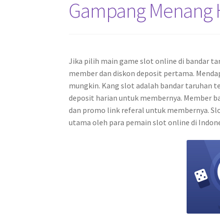
Gampang Menang Ha
Jika pilih main game slot online di bandar t
member dan diskon deposit pertama. Mendapa
mungkin. Kang slot adalah bandar taruhan te
deposit harian untuk membernya. Member ba
dan promo link referal untuk membernya. Slot
utama oleh para pemain slot online di Indone