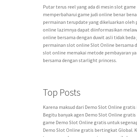
Putar terus reel yang ada di mesin slot game 
memperbaharui game judi online benar benar
permainan terupdate yang dikeluarkan oleh 
online lazimnya dapat diinformasikan melawa
online bersama dengan duwit asli tidak beda
permainan slot online Slot Online bersama da
slot online memakai metode pembayaran yan
bersama dengan starlight princess.
Top Posts
Karena maksud dari Demo Slot Online gratis 
Begitu banyak agen Demo Slot Online grati
game Demo Slot Online gratis untuk segena
Demo Slot Online gratis bertingkat Global. 