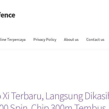
fence
line Terpercaya
Privacy Policy
About us
Contact us
o Xi Terbaru, Langsung Dikasi
400 Spin, Chip 300m Tembus