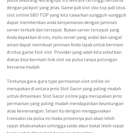
pulsa sekurang-kurangnya 5rb winrate tertinggi bersama
dengan jackpot yang jelas. Game judi slot sbo top judi situs
slot online SBO TOP yang kita tawarkan sungguh-sungguh
dapat memberikan anda kenyamanan dengan jaminan
server terbaik dan tercepat. Bukan server tercepat yang
Anda dapatkan di sini, mutu server yang andal dan sangat
aman dapat membuat jaminan Anda layak untuk bermain
di situs game Slot slot. Provider yang udah kita sebutkan
diatas bisa bermain link slot via pulsa tanpa potongan
bersama mudah.
Tentunya gara-gara type permainan slot online ini
merupakan di antara jenis Slot Gacor yang paling mudah
untuk dimainkan. Slot Gacor online juga merupakan jenis
permainan yang paling mudah mendapatkan keuntungan
atau kemenangan. Selain itu dengan menggunakan
transaksi via pulsa ini maka prosesnya pun akan lebih
cepat dilaksanakan sehingga saldo akun bakal lebih cepat
terisi untuk digunakan bermain slot online.