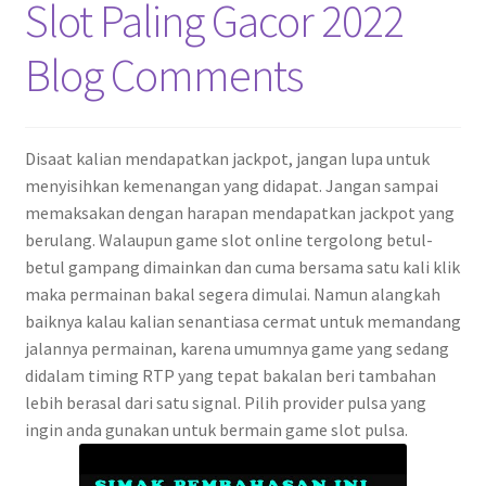
Slot Paling Gacor 2022
Blog Comments
Disaat kalian mendapatkan jackpot, jangan lupa untuk
menyisihkan kemenangan yang didapat. Jangan sampai
memaksakan dengan harapan mendapatkan jackpot yang
berulang. Walaupun game slot online tergolong betul-
betul gampang dimainkan dan cuma bersama satu kali klik
maka permainan bakal segera dimulai. Namun alangkah
baiknya kalau kalian senantiasa cermat untuk memandang
jalannya permainan, karena umumnya game yang sedang
didalam timing RTP yang tepat bakalan beri tambahan
lebih berasal dari satu signal. Pilih provider pulsa yang
ingin anda gunakan untuk bermain game slot pulsa.