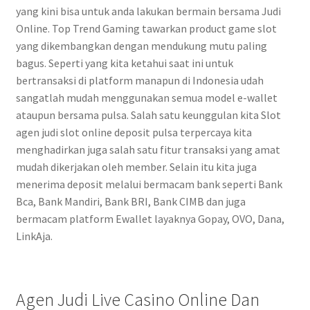
yang kini bisa untuk anda lakukan bermain bersama Judi
Online. Top Trend Gaming tawarkan product game slot
yang dikembangkan dengan mendukung mutu paling
bagus. Seperti yang kita ketahui saat ini untuk
bertransaksi di platform manapun di Indonesia udah
sangatlah mudah menggunakan semua model e-wallet
ataupun bersama pulsa. Salah satu keunggulan kita Slot
agen judi slot online deposit pulsa terpercaya kita
menghadirkan juga salah satu fitur transaksi yang amat
mudah dikerjakan oleh member. Selain itu kita juga
menerima deposit melalui bermacam bank seperti Bank
Bca, Bank Mandiri, Bank BRI, Bank CIMB dan juga
bermacam platform Ewallet layaknya Gopay, OVO, Dana,
LinkAja.
Agen Judi Live Casino Online Dan