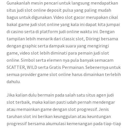
Gunakanlah mesin pencari untuk langsung mendapatkan
situs judi slot online deposit pulsa yang paling mudah
bagus untuk digunakan. Video slot gacor merupakan cikal
bakal game judi slot online yang kala ini dapat kita jumpai
di casino serta di platform judi online waktu ini. Dengan
tampilan lebih menarik dari classic slot, Diiringi bersama
dengan graphic serta dampak suara yang mengiringi
game, video slot lebih diminati para pemain judi slot
online. Simbol serta elemen nya pula banyak semacam
SCATTER, WILD serta Gratis Permainan. Sebenernya untuk
semua provider game slot online harus dimainkan terlebih
dahulu.
Jika kalian dulu bermain pada salah satu situs agen judi
slot terbaik, maka kalian pasti udah pernah mendengar
atau memainkan game dengan slot progressif. Jenis
taruhan slot ini berikan keunggulan atau keuntungan
progressif bersama akumulasi kemenangan pada tiap-tiap