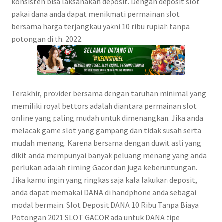
konsisten bisa laksanakan deposit. Dengan deposit slot
pakai dana anda dapat menikmati permainan slot
bersama harga terjangkau yakni 10 ribu rupiah tanpa
potongan di th. 2022.
Terakhir, provider bersama dengan taruhan minimal yang
memiliki royal bettors adalah diantara permainan slot
online yang paling mudah untuk dimenangkan. Jika anda
melacak game slot yang gampang dan tidak susah serta
mudah menang. Karena bersama dengan duwit asli yang
dikit anda mempunyai banyak peluang menang yang anda
perlukan adalah timing Gacor dan juga keberuntungan.
Jika kamu ingin yang ringkas saja kala lakukan deposit,
anda dapat memakai DANA di handphone anda sebagai
modal bermain. Slot Deposit DANA 10 Ribu Tanpa Biaya
Potongan 2021 SLOT GACOR ada untuk DANA tipe