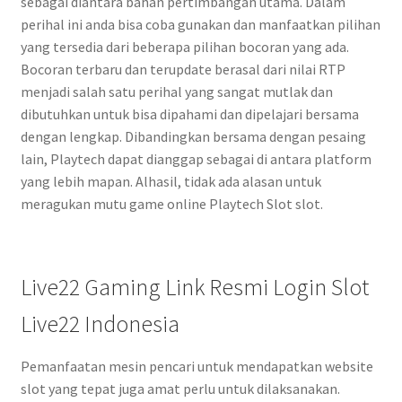
sebagai diantara bahan pertimbangan utama. Dalam
perihal ini anda bisa coba gunakan dan manfaatkan pilihan
yang tersedia dari beberapa pilihan bocoran yang ada.
Bocoran terbaru dan terupdate berasal dari nilai RTP
menjadi salah satu perihal yang sangat mutlak dan
dibutuhkan untuk bisa dipahami dan dipelajari bersama
dengan lengkap. Dibandingkan bersama dengan pesaing
lain, Playtech dapat dianggap sebagai di antara platform
yang lebih mapan. Alhasil, tidak ada alasan untuk
meragukan mutu game online Playtech Slot slot.
Live22 Gaming Link Resmi Login Slot
Live22 Indonesia
Pemanfaatan mesin pencari untuk mendapatkan website
slot yang tepat juga amat perlu untuk dilaksanakan.