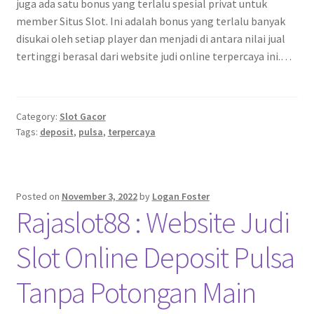
juga ada satu bonus yang terlalu spesial privat untuk
member Situs Slot. Ini adalah bonus yang terlalu banyak
disukai oleh setiap player dan menjadi di antara nilai jual
tertinggi berasal dari website judi online terpercaya ini.…
Category:
Slot Gacor
Tags:
deposit
,
pulsa
,
terpercaya
Posted on
November 3, 2022
by
Logan Foster
Rajaslot88 : Website Judi
Slot Online Deposit Pulsa
Tanpa Potongan Main