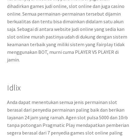
dihadirkan games judi online, slot online dan juga casino
online. Semua permainan-permainan tersebut dijamin
berkualitas dan tentu bisa dimainkan didalam satu akun
saja. Sebagai di antara website judi online yang sedia kan
slot online murah pastinya udah di dukung dengan sistem
keamanan terbaik yang miliki sistem yang Fairplay tidak
menggunakan BOT, murni cuma PLAYER VS PLAYER di
jamin.
Idlix
Anda dapat menentukan semua jenis permainan slot
berasal dari penyedia permainan paling baik dan berikan
layanan 24 jam yang ramah. Agen slot pulsa 5000 dan 10rb
tanpa potongan Pragmatic Play mendapatkan pemberian
segera berasal dari 7 penyedia games slot online paling