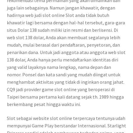
rekomendasi tema permainan yang akan dimainkan dan
juga lain sebagainya. Namun jangan khawatir, dengan
hadirnya web judi slot online Slot anda tidak butuh
khawatir lagi bersama dengan hal-hal tersebut, gara-gara
situs Dolar 138 sudah miliki izin resmi dan berlisensi. Di
web slot 138 dolar, Anda akan membuat segalanya lebih
mudah, mulai berasal dari pendaftaran, penyetoran, dan
penarikan dana. Untuk jadi anggota atau anggota web slot
138 dolar, Anda hanya perlu mendaftarkan identitas diri
yang valid layaknya nama lengkap, nama depan dan
nomor. Ponsel dan kata sandi yang mudah diingat untuk
menghambat aktivitas yang tidak di inginkan orang jahat.
CQ9 jadi provider game slot online yang beroperasi di
Taipei bersama pertama kali datang sejak th. 1989 hingga
berkembang pesat hingga waktu ini.
Slot sebagai website slot online terpercaya tentunya udah
mempunyai Game Play berstandar Internasional. Starlight