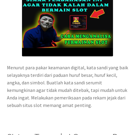
Menurut para pakar keamanan digital, kata sandi yang baik
selayaknya terdiri dari paduan huruf besar, huruf kecil,
angka, dan simbol. Buatlah kata sandi serumit
kemungkinan agar tidak mudah ditebak, tapi mudah untuk
Anda ingat. Melakukan pemeriksaan pada rekam jejak dari
sebuah situs slot memang amat penting.