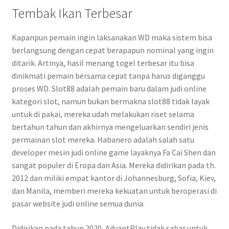
Tembak Ikan Terbesar
Kapanpun pemain ingin laksanakan WD maka sistem bisa
berlangsung dengan cepat berapapun nominal yang ingin
ditarik. Artinya, hasil menang togel terbesar itu bisa
dinikmati pemain bersama cepat tanpa harus diganggu
proses WD. Slot88 adalah pemain baru dalam judi online
kategori slot, namun bukan bermakna slot88 tidak layak
untuk di pakai, mereka udah melakukan riset selama
bertahun tahun dan akhirnya mengeluarkan sendiri jenis
permainan slot mereka. Habanero adalah salah satu
developer mesin judi online game layaknya Fa Cai Shen dan
sangat populer di Eropa dan Asia. Mereka didirikan pada th.
2012 dan miliki empat kantor di Johannesburg, Sofia, Kiev,
dan Manila, memberi mereka kekuatan untuk beroperasi di
pasar website judi online semua dunia.
Didirikan pada tahun 2020, AdvantPlay tidak sabar untuk