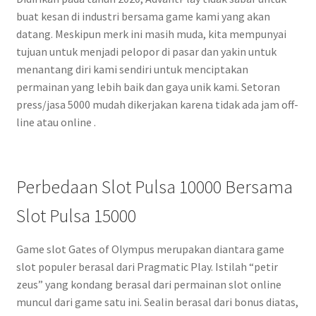
buat kesan di industri bersama game kami yang akan
datang. Meskipun merk ini masih muda, kita mempunyai
tujuan untuk menjadi pelopor di pasar dan yakin untuk
menantang diri kami sendiri untuk menciptakan
permainan yang lebih baik dan gaya unik kami. Setoran
press/jasa 5000 mudah dikerjakan karena tidak ada jam off-
line atau online .
Perbedaan Slot Pulsa 10000 Bersama
Slot Pulsa 15000
Game slot Gates of Olympus merupakan diantara game
slot populer berasal dari Pragmatic Play. Istilah “petir
zeus” yang kondang berasal dari permainan slot online
muncul dari game satu ini. Sealin berasal dari bonus diatas,