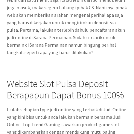
juga masuk, maka segera hubungi pihak CS. Nantinya pihak
web akan memberikan arahan mengenai perihal apa saja
yang harus dikerjakan untuk mengirimkan deposit via
pulsa. Pertama, lakukan terlebih dahulu pendaftaran akun
judi online di Sarana Permainan. Sudah tertarik untuk
bermain di Sarana Permainan namun bingung perihal
langkah seperti apa yang harus dilakukan?
Website Slot Pulsa Deposit
Berapapun Dapat Bonus 100%
Itulah sebagian type judi online yang terbaik di Judi Online
yang kini bisa untuk anda lakukan bermain bersama Judi
Online. Top Trend Gaming tawarkan product game slot
yang dikembangkan dengan mendukung mutu paling