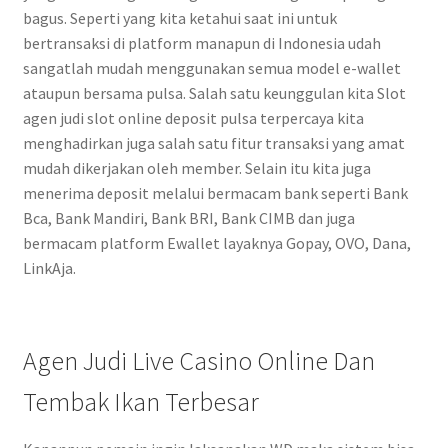
bagus. Seperti yang kita ketahui saat ini untuk
bertransaksi di platform manapun di Indonesia udah
sangatlah mudah menggunakan semua model e-wallet
ataupun bersama pulsa. Salah satu keunggulan kita Slot
agen judi slot online deposit pulsa terpercaya kita
menghadirkan juga salah satu fitur transaksi yang amat
mudah dikerjakan oleh member. Selain itu kita juga
menerima deposit melalui bermacam bank seperti Bank
Bca, Bank Mandiri, Bank BRI, Bank CIMB dan juga
bermacam platform Ewallet layaknya Gopay, OVO, Dana,
LinkAja.
Agen Judi Live Casino Online Dan
Tembak Ikan Terbesar