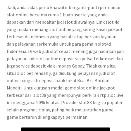
Jadi, anda tidak perlu khawatir berganti-ganti permainan
slot online bersama cuma 1 buah user id yang anda
dapatkan dari mendaftar judi slot di awalnya. Link slot 4d
yang mudah menang slot online yang sering kasih jackpot
terbesar di Indonesia yang bakal tetap berikan layanan
dan pelayanan terkemuka untuk para pemain slot4d
Indonesia. Di web judi slot cepat menang juga hadirkan judi
pelayanan judi slot online deposit via pulsa Telkomsel dan
juga service deposit via e-money Gopay. Tidak cuma itu,
situs slot bet rendah juga didukung pelayanan judi slot
online uang asli deposit bank lokal Bca, Bri, Bni dan
Mandiri. Untuk urusan model game slot online jackpot
terbesar dari slot88 yang mempunyai perkiran rtp slot live
ini menggapai 90% keatas. Provider slot88 begitu populer
selain pragmatic play, paling baik meluncurkan game-
game bertaruh dilengkapnya permainan.