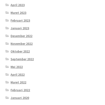
April 2023
Maret 2023
Februari 2023
Januari 2023
Desember 2022
November 2022
Oktober 2022
September 2022
Mei 2022
April 2022
Maret 2022
Februari 2022
Januari 2020