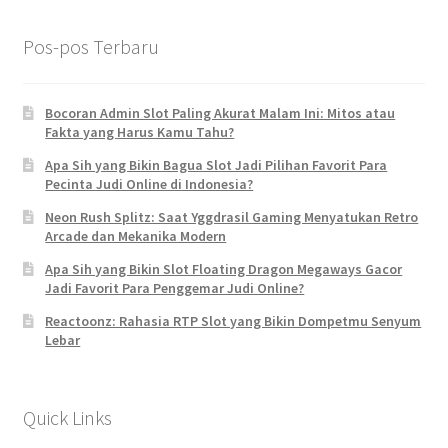
Pos-pos Terbaru
Bocoran Admin Slot Paling Akurat Malam Ini: Mitos atau
Fakta yang Harus Kamu Tahu?
Apa Sih yang Bikin Bagua Slot Jadi Pilihan Favorit Para
Pecinta Judi Online di Indonesia?
Neon Rush Splitz: Saat Yggdrasil Gaming Menyatukan Retro
Arcade dan Mekanika Modern
Apa Sih yang Bikin Slot Floating Dragon Megaways Gacor
Jadi Favorit Para Penggemar Judi Online?
Reactoonz: Rahasia RTP Slot yang Bikin Dompetmu Senyum
Lebar
Quick Links