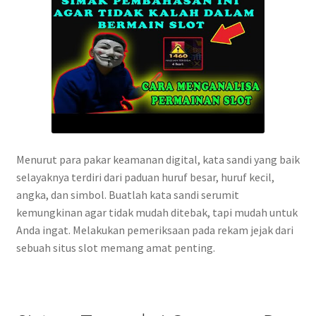
Menurut para pakar keamanan digital, kata sandi yang baik
selayaknya terdiri dari paduan huruf besar, huruf kecil,
angka, dan simbol. Buatlah kata sandi serumit
kemungkinan agar tidak mudah ditebak, tapi mudah untuk
Anda ingat. Melakukan pemeriksaan pada rekam jejak dari
sebuah situs slot memang amat penting.