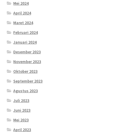
Mei 2024
April 2024
Maret 2024
Februari 2024
Januari 2024
Desember 2023
November 2023
Oktober 2023
September 2023
Agustus 2023
Juli 2023
Juni 2023
Mei 2023
April 2023