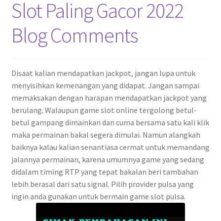
Slot Paling Gacor 2022
Blog Comments
Disaat kalian mendapatkan jackpot, jangan lupa untuk
menyisihkan kemenangan yang didapat. Jangan sampai
memaksakan dengan harapan mendapatkan jackpot yang
berulang. Walaupun game slot online tergolong betul-
betul gampang dimainkan dan cuma bersama satu kali klik
maka permainan bakal segera dimulai. Namun alangkah
baiknya kalau kalian senantiasa cermat untuk memandang
jalannya permainan, karena umumnya game yang sedang
didalam timing RTP yang tepat bakalan beri tambahan
lebih berasal dari satu signal. Pilih provider pulsa yang
ingin anda gunakan untuk bermain game slot pulsa.