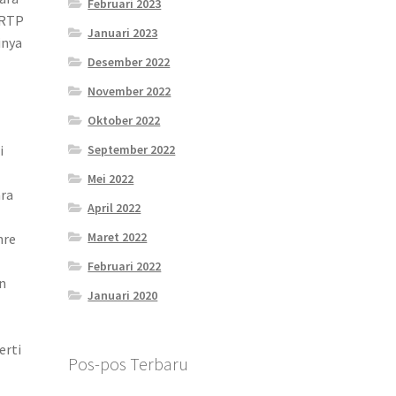
Februari 2023
 RTP
Januari 2023
inya
Desember 2022
a
November 2022
Oktober 2022
September 2022
i
Mei 2022
ara
April 2022
Maret 2022
nre
Februari 2022
n
Januari 2020
erti
Pos-pos Terbaru