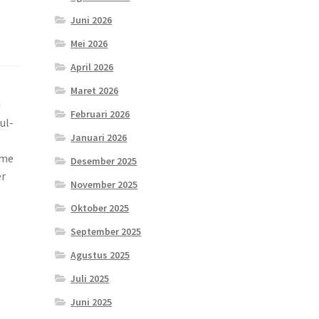
Juni 2026
Mei 2026
April 2026
Maret 2026
i
Februari 2026
ul-
Januari 2026
ame
Desember 2025
er
November 2025
Oktober 2025
September 2025
Agustus 2025
Juli 2025
Juni 2025