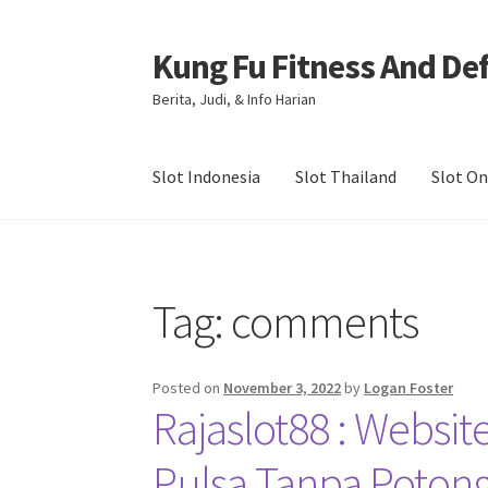
Kung Fu Fitness And De
Skip
Skip
to
to
Berita, Judi, & Info Harian
navigation
content
Slot Indonesia
Slot Thailand
Slot On
Beranda
About us
Contact us
Privacy Policy
Tag:
comments
Posted on
November 3, 2022
by
Logan Foster
Rajaslot88 : Websit
Pulsa Tanpa Potong