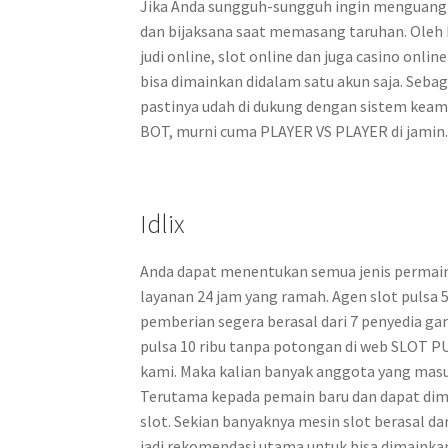
Jika Anda sungguh-sungguh ingin menguangk
dan bijaksana saat memasang taruhan. Oleh k
judi online, slot online dan juga casino onl
bisa dimainkan didalam satu akun saja. Sebaga
pastinya udah di dukung dengan sistem keam
BOT, murni cuma PLAYER VS PLAYER di jamin
Idlix
Anda dapat menentukan semua jenis permaina
layanan 24 jam yang ramah. Agen slot puls
pemberian segera berasal dari 7 penyedia game
pulsa 10 ribu tanpa potongan di web SLOT P
kami. Maka kalian banyak anggota yang masuk 
Terutama kepada pemain baru dan dapat dim
slot. Sekian banyaknya mesin slot berasal dari
jadi rekomendasi utama untuk bisa dimainkan.