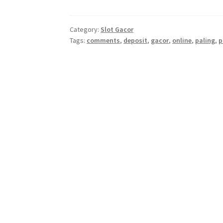
Category:
Slot Gacor
Tags:
comments
,
deposit
,
gacor
,
online
,
paling
,
p