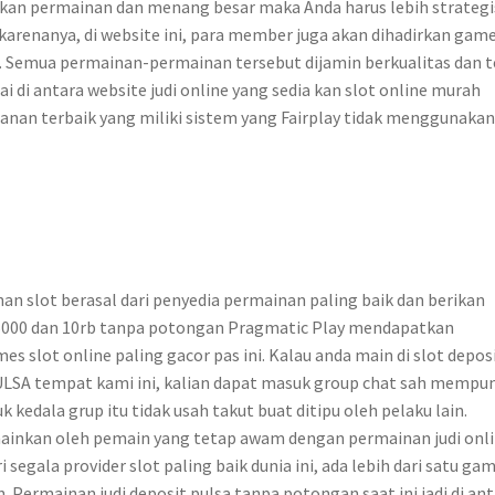
an permainan dan menang besar maka Anda harus lebih strategi
arenanya, di website ini, para member juga akan dihadirkan gam
ine. Semua permainan-permainan tersebut dijamin berkualitas dan 
i di antara website judi online yang sedia kan slot online murah
anan terbaik yang miliki sistem yang Fairplay tidak menggunaka
.
n slot berasal dari penyedia permainan paling baik dan berikan
a 5000 dan 10rb tanpa potongan Pragmatic Play mendapatkan
s slot online paling gacor pas ini. Kalau anda main di slot depos
ULSA tempat kami ini, kalian dapat masuk group chat sah mempu
kedala grup itu tidak usah takut buat ditipu oleh pelaku lain.
ainkan oleh pemain yang tetap awam dengan permainan judi onl
 segala provider slot paling baik dunia ini, ada lebih dari satu ga
 Permainan judi deposit pulsa tanpa potongan saat ini jadi di an