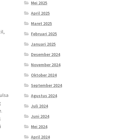
Mei 2025
April 2025
Maret 2025
il,
Februari 2025
Januari 2025
Desember 2024
November 2024
Oktober 2024
September 2024
ulsa
Agustus 2024
g
Juli 2024
.
Juni 2024
k
i
Mei 2024
April 2024