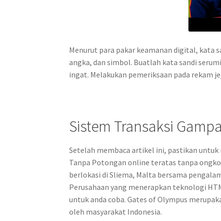
Menurut para pakar keamanan digital, kata san
angka, dan simbol. Buatlah kata sandi seru
ingat. Melakukan pemeriksaan pada rekam je
Sistem Transaksi Gamp
Setelah membaca artikel ini, pastikan untu
Tanpa Potongan online teratas tanpa ongk
berlokasi di Sliema, Malta bersama pengala
Perusahaan yang menerapkan teknologi HTM
untuk anda coba. Gates of Olympus merupakan
oleh masyarakat Indonesia.