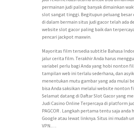
permainan judi paling banyak dimainkan waktu
slot sangat tinggi. Begitupun peluang besa
di dalam bermain situs judi gacor telah ada 
website slot gacor paling baik dan terperca
pencari jackpot maxwin.
Mayoritas film tersedia subtitle Bahasa Ind
jalur cerita film. Terakhir Anda harus mengg
variabel perlu bagi Anda yang hobi nonton f
tampilan web ini terlalu sederhana, dan asyi
menentukan mutu gambar yang ada mulai ber
bisa Anda saksikan melalui website nonton fil
Selamat datang di Daftar Slot Gacor yang me
Judi Casino Online Terpercaya di platform jud
PAGCOR . Langkah pertama tentu saja anda h
Google atau lewat linknya. Situs ini mudah u
VPN.…