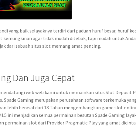
di yang baik selayaknya terdiri dari paduan huruf besar, huruf kec
mit kemungkinan agar tidak mudah ditebak, tapi mudah untuk Anda
jak dari sebuah situs slot memang amat penting.
ang Dan Juga Cepat
k mendatangi web web kami untuk memainkan situs Slot Deposit P
os. Spade Gaming merupakan perusahaan software terkemuka yan
man lebih berasal dari 18 Tahun mengembangkan game slot online
L5 ini menjadikan semua permainan besutan Spade Gaming laya
 permainan slot dari Provider Pragmatic Play yang amat dicinta