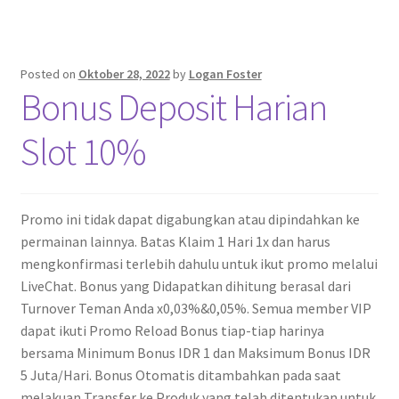
Posted on
Oktober 28, 2022
by
Logan Foster
Bonus Deposit Harian
Slot 10%
Promo ini tidak dapat digabungkan atau dipindahkan ke
permainan lainnya. Batas Klaim 1 Hari 1x dan harus
mengkonfirmasi terlebih dahulu untuk ikut promo melalui
LiveChat. Bonus yang Didapatkan dihitung berasal dari
Turnover Teman Anda x0,03%&0,05%. Semua member VIP
dapat ikuti Promo Reload Bonus tiap-tiap harinya
bersama Minimum Bonus IDR 1 dan Maksimum Bonus IDR
5 Juta/Hari. Bonus Otomatis ditambahkan pada saat
melakuan Transfer ke Produk yang telah ditentukan untuk