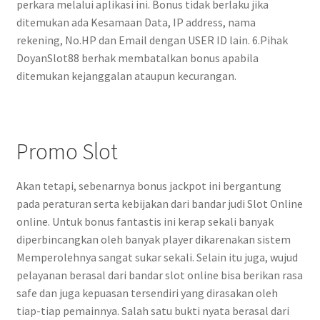
perkara melalui aplikasi ini. Bonus tidak berlaku jika
ditemukan ada Kesamaan Data, IP address, nama
rekening, No.HP dan Email dengan USER ID lain. 6.Pihak
DoyanSlot88 berhak membatalkan bonus apabila
ditemukan kejanggalan ataupun kecurangan.
Promo Slot
Akan tetapi, sebenarnya bonus jackpot ini bergantung
pada peraturan serta kebijakan dari bandar judi Slot Online
online. Untuk bonus fantastis ini kerap sekali banyak
diperbincangkan oleh banyak player dikarenakan sistem
Memperolehnya sangat sukar sekali. Selain itu juga, wujud
pelayanan berasal dari bandar slot online bisa berikan rasa
safe dan juga kepuasan tersendiri yang dirasakan oleh
tiap-tiap pemainnya. Salah satu bukti nyata berasal dari