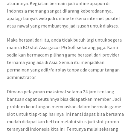
aturannya. Kegiatan bermain judi online apapun di
Indonesia memang sangat dilarang keberadaannya,
apalagi banyak web judi online terkena internet positef
atau nawal yang membuatnya jadi susah untuk diakses.
Maka berasal dari itu, anda tidak butuh lagi untuk segera
main di BO slot Asia gacor PG Soft sekarang juga. Kami
sedia kan bermacam pilihan game berasal dari provider
ternama yang ada di Asia. Semua itu menjadikan
permainan yang adil/fairplay tanpa ada campur tangan
administrator.
Dimana pelayanan maksimal selama 24 jam tentang
bantuan dapat seutuhnya bisa didapatkan member. Jadi
problem keuntungan memuaskan dalam bermain game
slot untuk tiap-tiap harinya. Ini nanti dapat bisa bersama
mudah didapatkan bettor melalui situs judi slot promo
teranyar di indonesia kita ini. Tentunya mulai sekarang