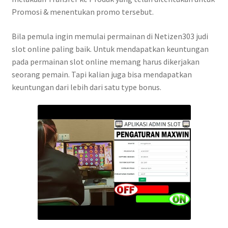
Promosi & menentukan promo tersebut.
Bila pemula ingin memulai permainan di Netizen303 judi
slot online paling baik. Untuk mendapatkan keuntungan
pada permainan slot online memang harus dikerjakan
seorang pemain. Tapi kalian juga bisa mendapatkan
keuntungan dari lebih dari satu type bonus.