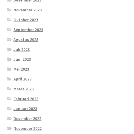
Desember 2023
November 2023
Oktober 2023
September 2023
Agustus 2023
Juli 2023
Juni 2023
Mei 2023
April 2023
Maret 2023
Februari 2023
Januari 2023
Desember 2022
November 2022