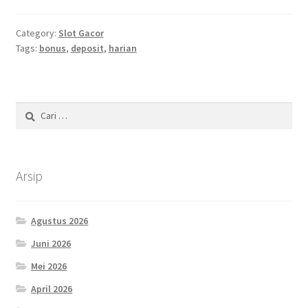
Category:
Slot Gacor
Tags:
bonus
,
deposit
,
harian
Cari
untuk:
Arsip
Agustus 2026
Juni 2026
Mei 2026
April 2026