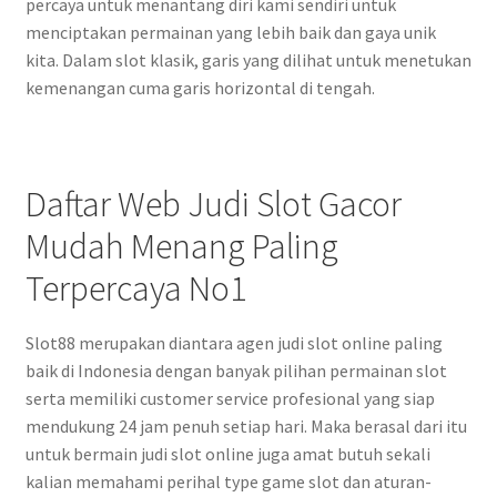
percaya untuk menantang diri kami sendiri untuk
menciptakan permainan yang lebih baik dan gaya unik
kita. Dalam slot klasik, garis yang dilihat untuk menetukan
kemenangan cuma garis horizontal di tengah.
Daftar Web Judi Slot Gacor
Mudah Menang Paling
Terpercaya No1
Slot88 merupakan diantara agen judi slot online paling
baik di Indonesia dengan banyak pilihan permainan slot
serta memiliki customer service profesional yang siap
mendukung 24 jam penuh setiap hari. Maka berasal dari itu
untuk bermain judi slot online juga amat butuh sekali
kalian memahami perihal type game slot dan aturan-