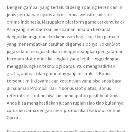
Dengan gambar yang terlalu di design paling keren dan ini
jenis permainan nyaris ada di semua website judi slot
online indonesia. Merupakan platform game terkemuka di
Asia yang memberikan permainan hiburan bersama
dengan keunggulan dan kepuasan bagi tiap tiap pemain
yang menempatkan taruhan di game slotnya. Joker Slot
juga selalu mengusahakan mengembangkan pengalaman
bermain slot online ke tingkat yang lebih tinggi dengan
menggabungkan teknologi baru untuk menghadirkan
grafik, animasi dan gameplay yang interaktif. Bonus
tersebut miliki syarat dan ketentuan yang bisa anda baca
di halaman Promosi. Dari 4 bonus slot diatas, Bonus
referral slot online bisa jadi pendapatan pasif buat anda.
Anda bisa menghasilakan jutaan rupiah tiap tiap bulannya
cuma bersama dengan mempromosikan web slot online
Gacor.
Segala macam aturan main, spesifikasi mesin slot dan juga