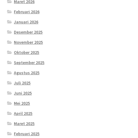
Maret 2026
Februari 2026
Januari 2026
Desember 2025
November 2025
Oktober 2025
September 2025
Agustus 2025
Juli 2025
Juni 2025
Mei 2025
April 2025
Maret 2025
Februari 2025