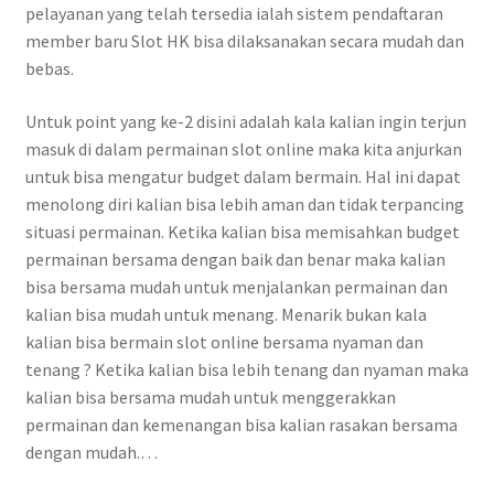
pelayanan yang telah tersedia ialah sistem pendaftaran
member baru Slot HK bisa dilaksanakan secara mudah dan
bebas.
Untuk point yang ke-2 disini adalah kala kalian ingin terjun
masuk di dalam permainan slot online maka kita anjurkan
untuk bisa mengatur budget dalam bermain. Hal ini dapat
menolong diri kalian bisa lebih aman dan tidak terpancing
situasi permainan. Ketika kalian bisa memisahkan budget
permainan bersama dengan baik dan benar maka kalian
bisa bersama mudah untuk menjalankan permainan dan
kalian bisa mudah untuk menang. Menarik bukan kala
kalian bisa bermain slot online bersama nyaman dan
tenang ? Ketika kalian bisa lebih tenang dan nyaman maka
kalian bisa bersama mudah untuk menggerakkan
permainan dan kemenangan bisa kalian rasakan bersama
dengan mudah.…