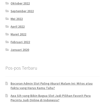
Oktober 2022
September 2022
Mei 2022
April 2022
Maret 2022
Februari 2022
Januari 2020
Pos-pos Terbaru
Bocoran Admin Slot Paling Akurat Malam Ini: Mitos atau
Fakta yang Harus Kamu Tahu?
Apa Sih yang Bikin Bagua Slot Jadi Pilihan Favorit Para
Pecinta Judi Online di Indonesia?