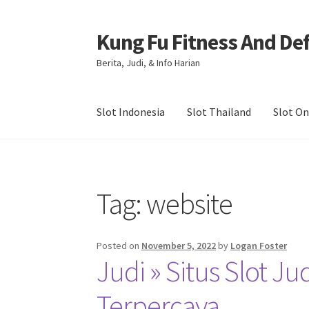
Kung Fu Fitness And De
Skip
Skip
to
to
Berita, Judi, & Info Harian
navigation
content
Slot Indonesia
Slot Thailand
Slot On
Beranda
About us
Contact us
Privacy Policy
Tag:
website
Posted on
November 5, 2022
by
Logan Foster
Judi » Situs Slot Ju
Terpercaya