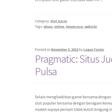
Category:
Slot Gacor
Tags:
akses
,
online
,
terpercaya
,
website
Posted on
November 3, 2022
by
Logan Foster
Pragmatic: Situs Ju
Pulsa
Selain menghadirkan game bersama dengan b
slot populer bersama dengan beragam kemud
mudah supaya pemain tidak butuh bingung