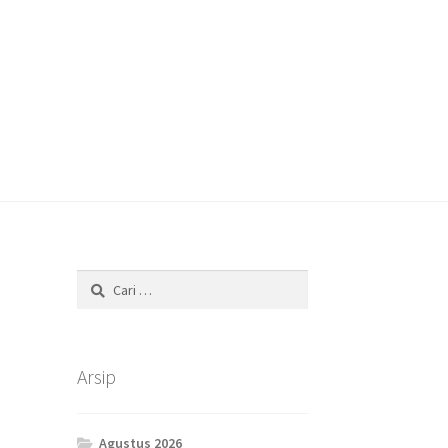
Cari
untuk:
Arsip
Agustus 2026