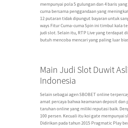
mempunyai pola 5 gulungan dan 4 baris yang
cuma bersama penggandaan yang meningkat.
12 putaran tidak dipungut bayaran untuk san
ways Fitur Cuma-cuma Spin ini timbul kala t
judi slot. Selain itu, RTP Live yang terdapat 
butuh mencoba mencari yang paling luar bias
Main Judi Slot Duwit Asl
Indonesia
Selain sebagai agen SBOBET online terpercay
amat percaya bahwa keamanan deposit dan pe
taruhan online yang miliki reputasi baik. De
100 persen. Kecuali itu koi gate mempunyai sk
Didirikan pada tahun 2015 Pragmatic Play 