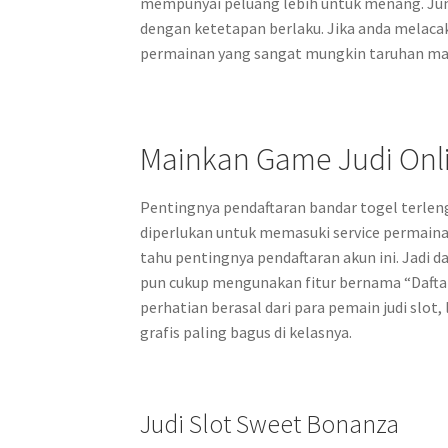
mempunyai peluang lebih untuk menang. Juml
dengan ketetapan berlaku. Jika anda melaca
permainan yang sangat mungkin taruhan ma
Mainkan Game Judi Onli
Pentingnya pendaftaran bandar togel terlen
diperlukan untuk memasuki service permaina
tahu pentingnya pendaftaran akun ini. Jadi d
pun cukup mengunakan fitur bernama “Daftar”
perhatian berasal dari para pemain judi slo
grafis paling bagus di kelasnya.
Judi Slot Sweet Bonanza