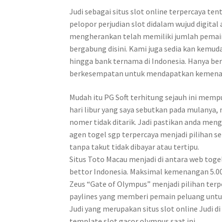
Judi sebagai situs slot online terpercaya te
pelopor perjudian slot didalam wujud digital 
mengherankan telah memiliki jumlah pemain 
bergabung disini. Kami juga sedia kan kemuda
hingga bank ternama di Indonesia. Hanya be
berkesempatan untuk mendapatkan kemenang
Mudah itu PG Soft terhitung sejauh ini memp
hari libur yang saya sebutkan pada mulanya, 
nomer tidak ditarik. Jadi pastikan anda meng
agen togel sgp terpercaya menjadi pilihan 
tanpa takut tidak dibayar atau tertipu.
Situs Toto Macau menjadi di antara web togel
bettor Indonesia. Maksimal kemenangan 5.00
Zeus “Gate of Olympus” menjadi pilihan terp
paylines yang memberi pemain peluang untuk
Judi yang merupakan situs slot online Judi d
template slot gacor olympus saat ini.…