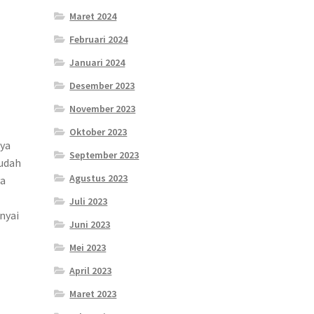
Maret 2024
Februari 2024
Januari 2024
Desember 2023
November 2023
Oktober 2023
nya
September 2023
sudah
Agustus 2023
ya
Juli 2023
nyai
Juni 2023
Mei 2023
April 2023
Maret 2023