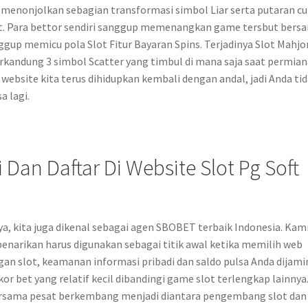
 menonjolkan sebagian transformasi simbol Liar serta putaran c
 Para bettor sendiri sanggup memenangkan game tersbut bers
ggup memicu pola Slot Fitur Bayaran Spins. Terjadinya Slot Mahj
erkandung 3 simbol Scatter yang timbul di mana saja saat permia
di website kita terus dihidupkan kembali dengan andal, jadi Anda ti
a lagi.
i Dan Daftar Di Website Slot Pg Soft
a, kita juga dikenal sebagai agen SBOBET terbaik Indonesia. Kam
narikan harus digunakan sebagai titik awal ketika memilih web
ngan slot, keamanan informasi pribadi dan saldo pulsa Anda dijami
or bet yang relatif kecil dibandingi game slot terlengkap lainnya
bersama pesat berkembang menjadi diantara pengembang slot dan