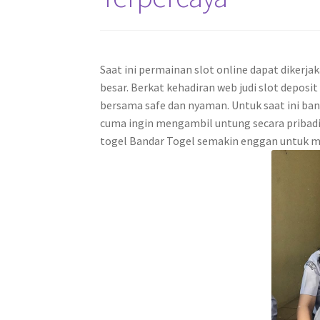
Saat ini permainan slot online dapat diker
besar. Berkat kehadiran web judi slot deposi
bersama safe dan nyaman. Untuk saat ini bany
cuma ingin mengambil untung secara pribadi 
togel Bandar Togel semakin enggan untuk me