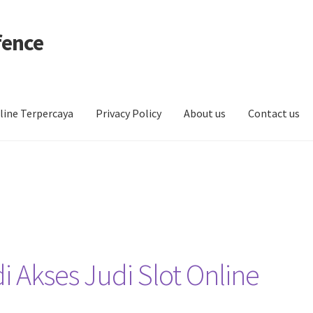
fence
line Terpercaya
Privacy Policy
About us
Contact us
di Akses Judi Slot Online