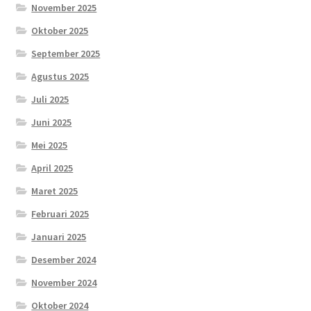
November 2025
Oktober 2025
September 2025
Agustus 2025
Juli 2025
Juni 2025
Mei 2025
April 2025
Maret 2025
Februari 2025
Januari 2025
Desember 2024
November 2024
Oktober 2024