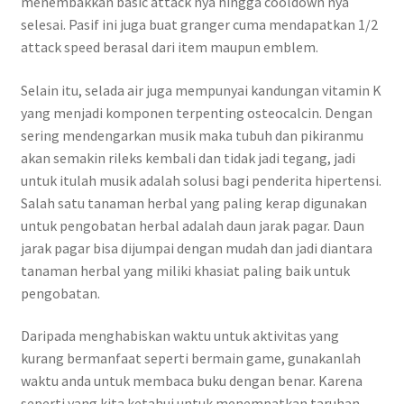
menembakkan basic attack nya hingga cooldown nya
selesai. Pasif ini juga buat granger cuma mendapatkan 1/2
attack speed berasal dari item maupun emblem.
Selain itu, selada air juga mempunyai kandungan vitamin K
yang menjadi komponen terpenting osteocalcin. Dengan
sering mendengarkan musik maka tubuh dan pikiranmu
akan semakin rileks kembali dan tidak jadi tegang, jadi
untuk itulah musik adalah solusi bagi penderita hipertensi.
Salah satu tanaman herbal yang paling kerap digunakan
untuk pengobatan herbal adalah daun jarak pagar. Daun
jarak pagar bisa dijumpai dengan mudah dan jadi diantara
tanaman herbal yang miliki khasiat paling baik untuk
pengobatan.
Daripada menghabiskan waktu untuk aktivitas yang
kurang bermanfaat seperti bermain game, gunakanlah
waktu anda untuk membaca buku dengan benar. Karena
seperti yang kita ketahui untuk menempatkan taruhan