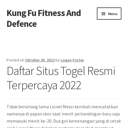
Kung Fu Fitness And
Skip
Skip
Menu
to
to
Defence
navigation
content
Beranda
About us
Posted on
Oktober 30, 2022
by
Logan Foster
Daftar Situs Togel Resmi
Contact us
Terpercaya 2022
Privacy Policy
Tidak berselang lama Lionel Messi kembali mencatatkan
namanya di papan skor saat menit pertandingan baru saja
memasuki menit ke-20. Dua gol kemenangan yang di cetak