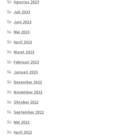
Agustus 2023
Juli 2023
Juni 2023
Mei 2023
April 2023
Maret 2023
Februari 2023
Januari 2023
Desember 2022
November 2022
Oktober 2022
September 2022
Mei 2022
April 2022