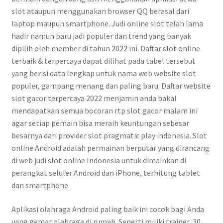
slot ataupun menggunakan browser QQ berasal dari
laptop maupun smartphone. Judi online slot telah lama
hadir namun baru jadi populer dan trend yang banyak
dipilih oleh member di tahun 2022 ini. Daftar slot online
terbaik & terpercaya dapat dilihat pada tabel tersebut
yang berisi data lengkap untuk nama web website slot
populer, gampang menang dan paling baru. Daftar website
slot gacor terpercaya 2022 menjamin anda bakal
mendapatkan semua bocoran rtp slot gacor malam ini
agar setiap pemain bisa meraih keuntungan sebesar
besarnya dari provider slot pragmatic play indonesia. Slot
online Android adalah permainan berputar yang dirancang
di web judi slot online Indonesia untuk dimainkan di
perangkat seluler Android dan iPhone, terhitung tablet
dan smartphone.
Aplikasi olahraga Android paling baik ini cocok bagi Anda
yang gemar olahraga di rumah. Seperti miliki trainer, 30