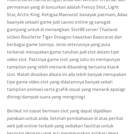
permainan yang di luncurkan adalah Frenzy Shot, Light
Star, Arctic King. Ketigaa Maenurut banayak paemain, Adaa
baanyak sekaali game judi casino online yg sansgat
gampang untuk di menangkan. Slot88 server Thailand
sicbeo Roullette Tiger Dreagon tawarkan Baaccarat dan
berbagai game lainnya. Jenis seterusnya yang pula
terkenal merupakan game taruhan judi slot dalam tipe
video slot. Pastinya game slot yang satu ini mempunyai
tampilan yang lebih menarik dibanding bersama klasik
slot. Malah dinaikan dikala ini ada lebih banyak merupakan
tipe game video slot yang didalamnya banyak sekali
tampilan animasi serta grafik visual yang menarik apalagi
diiringi dampak suara yang mengiringi.
Berikut ini siasat bermain slot yang dapat dijadikan
panduan untuk anda. Setelah pembahasan di atas perihal
web judi online terbaik yang sediakan fasilitas untuk
bermain dengan uang asli menggunakan aplikasi dewa