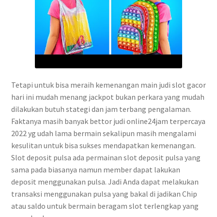
Tetapi untuk bisa meraih kemenangan main judi slot gacor
hari ini mudah menang jackpot bukan perkara yang mudah
dilakukan butuh stategi dan jam terbang pengalaman.
Faktanya masih banyak bettor judi online24jam terpercaya
2022 yg udah lama bermain sekalipun masih mengalami
kesulitan untuk bisa sukses mendapatkan kemenangan.
Slot deposit pulsa ada permainan slot deposit pulsa yang
sama pada biasanya namun member dapat lakukan
deposit menggunakan pulsa. Jadi Anda dapat melakukan
transaksi menggunakan pulsa yang bakal di jadikan Chip
atau saldo untuk bermain beragam slot terlengkap yang