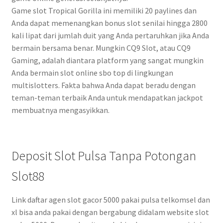
Game slot Tropical Gorilla ini memiliki 20 paylines dan
Anda dapat memenangkan bonus slot senilai hingga 2800
kali lipat dari jumlah duit yang Anda pertaruhkan jika Anda
bermain bersama benar. Mungkin CQ9 Slot, atau CQ9
Gaming, adalah diantara platform yang sangat mungkin
Anda bermain slot online sbo top di lingkungan
multislotters. Fakta bahwa Anda dapat beradu dengan
teman-teman terbaik Anda untuk mendapatkan jackpot
membuatnya mengasyikkan.
Deposit Slot Pulsa Tanpa Potongan
Slot88
Link daftar agen slot gacor 5000 pakai pulsa telkomsel dan
xl bisa anda pakai dengan bergabung didalam website slot