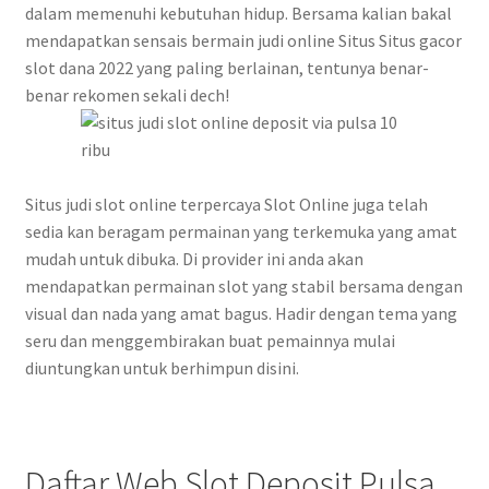
dalam memenuhi kebutuhan hidup. Bersama kalian bakal
mendapatkan sensais bermain judi online Situs Situs gacor
slot dana 2022 yang paling berlainan, tentunya benar-
benar rekomen sekali dech!
Situs judi slot online terpercaya Slot Online juga telah
sedia kan beragam permainan yang terkemuka yang amat
mudah untuk dibuka. Di provider ini anda akan
mendapatkan permainan slot yang stabil bersama dengan
visual dan nada yang amat bagus. Hadir dengan tema yang
seru dan menggembirakan buat pemainnya mulai
diuntungkan untuk berhimpun disini.
Daftar Web Slot Deposit Pulsa