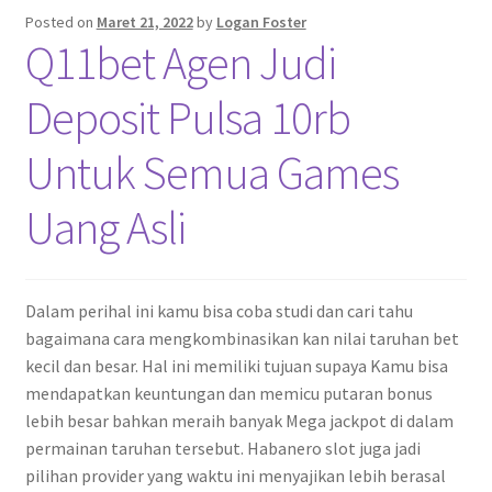
Posted on
Maret 21, 2022
by
Logan Foster
Q11bet Agen Judi
Deposit Pulsa 10rb
Untuk Semua Games
Uang Asli
Dalam perihal ini kamu bisa coba studi dan cari tahu
bagaimana cara mengkombinasikan kan nilai taruhan bet
kecil dan besar. Hal ini memiliki tujuan supaya Kamu bisa
mendapatkan keuntungan dan memicu putaran bonus
lebih besar bahkan meraih banyak Mega jackpot di dalam
permainan taruhan tersebut. Habanero slot juga jadi
pilihan provider yang waktu ini menyajikan lebih berasal