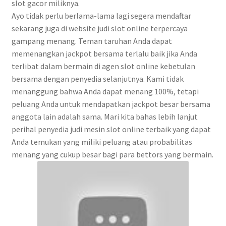
slot gacor miliknya.
Ayo tidak perlu berlama-lama lagi segera mendaftar
sekarang juga di website judi slot online terpercaya
gampang menang. Teman taruhan Anda dapat
memenangkan jackpot bersama terlalu baik jika Anda
terlibat dalam bermain di agen slot online kebetulan
bersama dengan penyedia selanjutnya. Kami tidak
menanggung bahwa Anda dapat menang 100%, tetapi
peluang Anda untuk mendapatkan jackpot besar bersama
anggota lain adalah sama. Mari kita bahas lebih lanjut
perihal penyedia judi mesin slot online terbaik yang dapat
Anda temukan yang miliki peluang atau probabilitas
menang yang cukup besar bagi para bettors yang bermain.