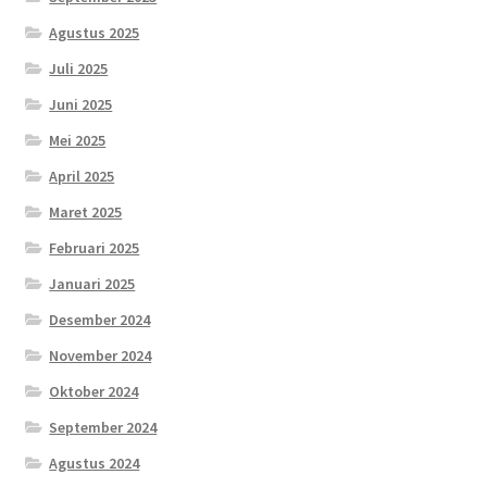
Agustus 2025
Juli 2025
Juni 2025
Mei 2025
April 2025
Maret 2025
Februari 2025
Januari 2025
Desember 2024
November 2024
Oktober 2024
September 2024
Agustus 2024