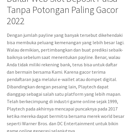
Tanpa Potongan Paling Gacor
2022
Dengan jumlah payline yang banyak tersebut dikehendaki
bisa membuka peluang kemenangan yang lebih besar lagi.
Walau demikian, pertimbangkan dan buat prediksi sebaik-
baiknya sebelum saat menentukan payline. Benar, walau
Anda tidak miliki rekening bank, terus bisa untuk daftar
dan bermain bersama Kami. Karena gacor terima
pendaftaran juga melalui e-wallet atau dompet digital.
Dibandingkan dengan pesaing lain, Playtech dapat
dianggap sebagai salah satu platform yang lebih mapan.
Telah berkecimpung di industri game online sejak 1999,
Playtech pada akhirnya mencapai puncaknya pada 2017
ketika mereka dapat bermitra bersama merek world besar
seperti Warner Bros. dan DC Entertainment untuk bikin
game online generasi selanjutnya.