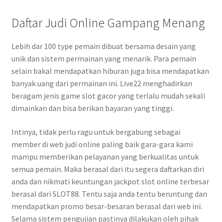
Daftar Judi Online Gampang Menang
Lebih dar 100 type pemain dibuat bersama desain yang
unik dan sistem permainan yang menarik. Para pemain
selain bakal mendapatkan hiburan juga bisa mendapatkan
banyak uang dari permainan ini. Live22 menghadirkan
beragam jenis game slot gacor yang terlalu mudah sekali
dimainkan dan bisa berikan bayaran yang tinggi.
Intinya, tidak perlu ragu untuk bergabung sebagai
member di web judi online paling baik gara-gara kami
mampu memberikan pelayanan yang berkualitas untuk
semua pemain. Maka berasal dari itu segera daftarkan diri
anda dan nikmati keuntungan jackpot slot online terbesar
berasal dari SLOT88. Tentu saja anda tentu beruntung dan
mendapatkan promo besar-besaran berasal dari web ini.
Selama sistem pengujian pastinya dilakukan oleh pihak