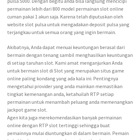
pulsa 5000. Dengan begitu anda bisa langsung mencicipi
permainan lebih dari 800 model permainan slot online
cuman pakai 1 akun saja. Karena telah diputuskan oleh
website slot pulsa untuk mengadakan deposit pulsa yang
terjangkau untuk semua orang yang ingin bermain.
Akibatnya, Anda dapat menuai keuntungan berasal dari
bermain dengan tenang sambil menghasilkan keuntungan
di setiap taruhan slot. Kami amat menganjurkan Anda
untuk bermain slot di Slot yang merupakan situs game
online paling kondang yang ada kala ini. Pentingnya
mengetahui provider yang anda mainkan memastikan
tingkat kemenangan anda, ketahuilah RTP setiap
permainan untuk menambah peluang anda memenangkan
jackpot game slot.
Agen kita juga merekomendasikan banyak permainan
online dengan RTP slot tertinggi sehingga buat
pemainnya mulai diuntungkan di dalam bermain. Pemain