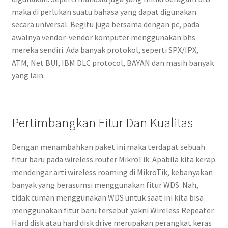
maka di perlukan suatu bahasa yang dapat digunakan
secara universal. Begitu juga bersama dengan pc, pada
awalnya vendor-vendor komputer menggunakan bhs
mereka sendiri. Ada banyak protokol, seperti SPX/IPX,
ATM, Net BUI, IBM DLC protocol, BAYAN dan masih banyak
yang lain.
Pertimbangkan Fitur Dan Kualitas
Dengan menambahkan paket ini maka terdapat sebuah
fitur baru pada wireless router MikroTik. Apabila kita kerap
mendengar arti wireless roaming di MikroTik, kebanyakan
banyak yang berasumsi menggunakan fitur WDS. Nah,
tidak cuman menggunakan WDS untuk saat ini kita bisa
menggunakan fitur baru tersebut yakni Wireless Repeater.
Hard disk atau hard disk drive merupakan perangkat keras