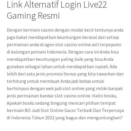
Link Alternatif Login Live22
Gaming Resmi
Dengan bermain casino dengan modal kecil tentunya anda
juga bakal mendapatkan keuntungan berasal dari setiap
permainan anda di agen slot casino online asli terpopuler
di kalangan pemain Indonesia. Dengan cara ini Anda bisa
mendapatkan keuntungan paling baik yang bisa Anda
gunakan sebagai lahan untuk mendapatkan rupiah. Ada
lebih dari satu jenis promosi bonus yang kita tawarkan dan
terhitung untuk membuat Anda jadi bebas untuk
berhimpun dengan web judi slot online yang miliki banyak
jenis permainan bandar slot casino online. Hallo bosku,
Apakah bosku sedang bingung mencari pilihan tempat
bermain BO Judi Slot Online Gacor Terbaik Dan Terpercaya
di Indonesia Tahun 2022 yang bagus dan menguntungkan?