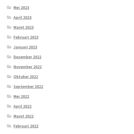
Mei 2023
April 2023
Maret 2023
Februari 2023
Januari 2023
Desember 2022
November 2022
Oktober 2022
September 2022
Mei 2022
April 2022
Maret 2022
Februari 2022