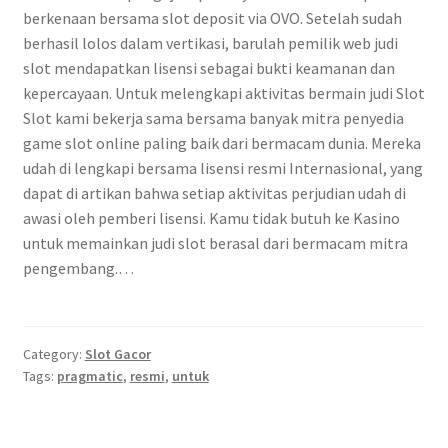
berkenaan bersama slot deposit via OVO. Setelah sudah
berhasil lolos dalam vertikasi, barulah pemilik web judi
slot mendapatkan lisensi sebagai bukti keamanan dan
kepercayaan. Untuk melengkapi aktivitas bermain judi Slot
Slot kami bekerja sama bersama banyak mitra penyedia
game slot online paling baik dari bermacam dunia. Mereka
udah di lengkapi bersama lisensi resmi Internasional, yang
dapat di artikan bahwa setiap aktivitas perjudian udah di
awasi oleh pemberi lisensi. Kamu tidak butuh ke Kasino
untuk memainkan judi slot berasal dari bermacam mitra
pengembang.…
Category:
Slot Gacor
Tags:
pragmatic
,
resmi
,
untuk