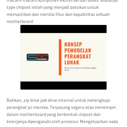
type chipset inilah yang menjadi patokan untuk
memastikan dan menilai fitur dan kapabilitas sebuah
motherboard.
Bahkan, zip drive jadi dirve internal untuk melengkapi
perangkat pc mereka. Terpasang segera atau menempel
dalam motherboard yang berbentuk chipset dan
kinerjanya dipengaruhi oleh prosesor. Mengeluarkan nada