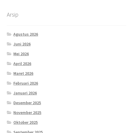
Arsip
Agustus 2026
Juni 2026
Mei 2026
April 2026
Maret 2026
Februari 2026
Januari 2026
Desember 2025
November 2025
Oktober 2025
September 2025