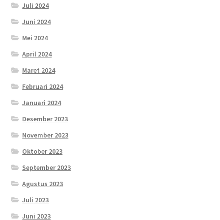
Juli 2024
Juni 2024
Mei 2024
April 2024
Maret 2024
Februari 2024
Januari 2024
Desember 2023
November 2023
Oktober 2023
September 2023
Agustus 2023
Juli 2023
Juni 2023