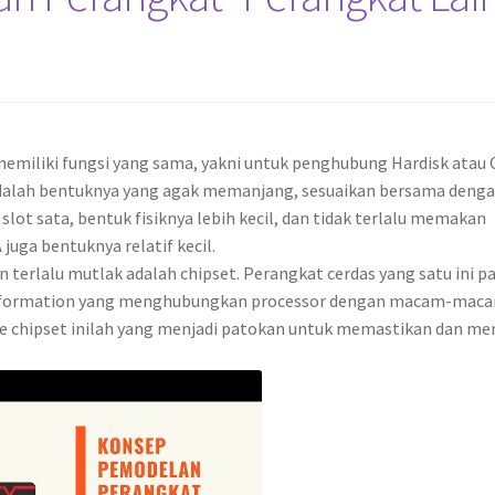
 memiliki fungsi yang sama, yakni untuk penghubung Hardisk atau 
 adalah bentuknya yang agak memanjang, sesuaikan bersama deng
 slot sata, bentuk fisiknya lebih kecil, dan tidak terlalu memakan
uga bentuknya relatif kecil.
erlalu mutlak adalah chipset. Perangkat cerdas yang satu ini p
 information yang menghubungkan processor dengan macam-mac
e chipset inilah yang menjadi patokan untuk memastikan dan men