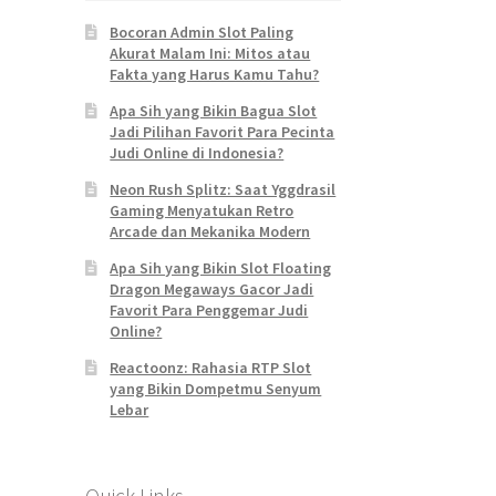
Bocoran Admin Slot Paling
Akurat Malam Ini: Mitos atau
Fakta yang Harus Kamu Tahu?
Apa Sih yang Bikin Bagua Slot
Jadi Pilihan Favorit Para Pecinta
Judi Online di Indonesia?
Neon Rush Splitz: Saat Yggdrasil
Gaming Menyatukan Retro
Arcade dan Mekanika Modern
Apa Sih yang Bikin Slot Floating
Dragon Megaways Gacor Jadi
Favorit Para Penggemar Judi
Online?
Reactoonz: Rahasia RTP Slot
yang Bikin Dompetmu Senyum
Lebar
Quick Links