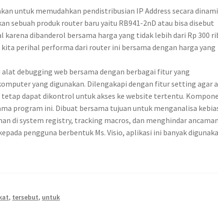
kan untuk memudahkan pendistribusian IP Address secara dinami
kan sebuah produk router baru yaitu RB941-2nD atau bisa disebut
 karena dibanderol bersama harga yang tidak lebih dari Rp 300 ri
ita perihal performa dari router ini bersama dengan harga yang
ai alat debugging web bersama dengan berbagai fitur yang
omputer yang digunakan. Dilengakapi dengan fitur setting agar 
 tetap dapat dikontrol untuk akses ke website tertentu. Kompon
ama program ini. Dibuat bersama tujuan untuk menganalisa kebia
an di system registry, tracking macros, dan menghindar ancama
 kepada pengguna berbentuk Ms. Visio, aplikasi ini banyak digunak
kat
,
tersebut
,
untuk