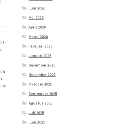
Juni 2026
Mei 2026
April 2026
Maret 2026
CD-
Februari 2026
an
Januari 2026
Desember 2025
ada
November 2025
am
Oktober 2025
ilai
September 2025
Agustus 2025
Juli 2025
Juni 2025