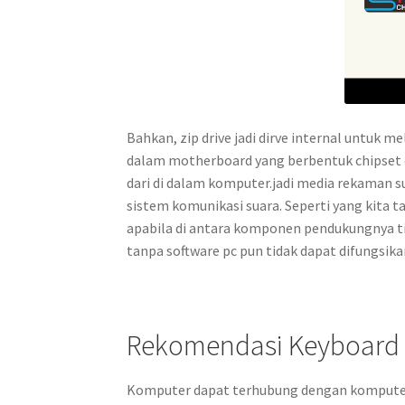
Bahkan, zip drive jadi dirve internal untuk
dalam motherboard yang berbentuk chipset d
dari di dalam komputer.jadi media rekaman 
sistem komunikasi suara. Seperti yang kita 
apabila di antara komponen pendukungnya ti
tanpa software pc pun tidak dapat difungsik
Rekomendasi Keyboard 
Komputer dapat terhubung dengan komputer l