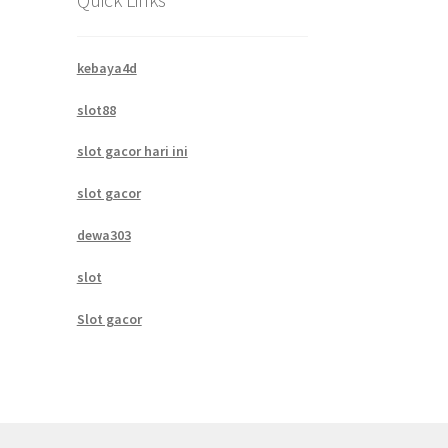
kebaya4d
slot88
slot gacor hari ini
slot gacor
dewa303
slot
Slot gacor