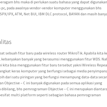
 beragam bhs maka di perlukan suatu bahasa yang dapat digunaka
an pc, pada awalnya vendor-vendor komputer menggunakan bhs
i SPX/IPX, ATM, Net BUI, IBM DLC protocol, BAYAN dan masih bany
litas
sebuah fitur baru pada wireless router MikroTik. Apabila kita k
k, kebanyakan banyak yang berasumsi menggunakan fitur WDS. Na
kita bisa menggunakan fitur baru tersebut yakni Wireless Repea
erangkat keras komputer yang berfungsi sebagai media penyimpan
bih dari satu piringan yang berfungsi menampung data-data seca
Objective – C ini banyak digunakan pada semua aplikasi yang
isa dibilang, bhs pemrograman Objective – C ini merupakan diantar
besifat multi platform seperti sebagian bahasa pemrograman