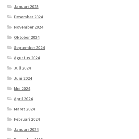
Januari 2025
Desember 2024
November 2024
Oktober 2024
September 2024
Agustus 2024
Juli 2024
Juni 2024
Mei 2024
April 2024
Maret 2024
Februari 2024
Januari 2024