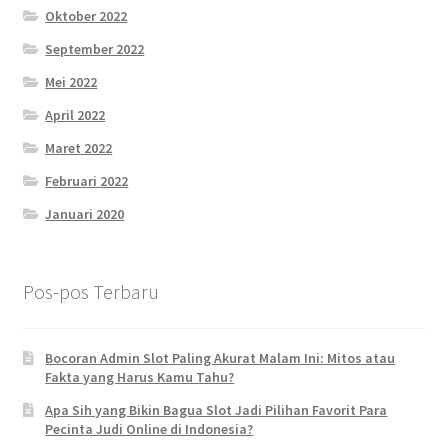
Oktober 2022
September 2022
Mei 2022
April 2022
Maret 2022
Februari 2022
Januari 2020
Pos-pos Terbaru
Bocoran Admin Slot Paling Akurat Malam Ini: Mitos atau
Fakta yang Harus Kamu Tahu?
Apa Sih yang Bikin Bagua Slot Jadi Pilihan Favorit Para
Pecinta Judi Online di Indonesia?