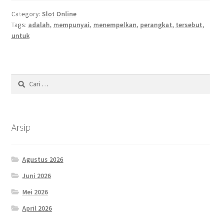
Category:
Slot Online
Tags:
adalah
,
mempunyai
,
menempelkan
,
perangkat
,
tersebut
,
untuk
Cari
untuk:
Arsip
Agustus 2026
Juni 2026
Mei 2026
April 2026