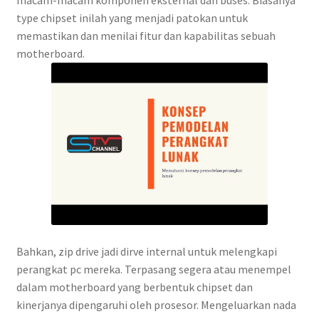
type chipset inilah yang menjadi patokan untuk
memastikan dan menilai fitur dan kapabilitas sebuah
motherboard.
Bahkan, zip drive jadi dirve internal untuk melengkapi
perangkat pc mereka. Terpasang segera atau menempel
dalam motherboard yang berbentuk chipset dan
kinerjanya dipengaruhi oleh prosesor. Mengeluarkan nada