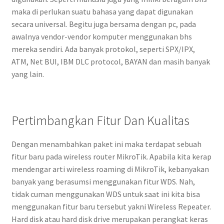
maka di perlukan suatu bahasa yang dapat digunakan
secara universal. Begitu juga bersama dengan pc, pada
awalnya vendor-vendor komputer menggunakan bhs
mereka sendiri. Ada banyak protokol, seperti SPX/IPX,
ATM, Net BUI, IBM DLC protocol, BAYAN dan masih banyak
yang lain.
Pertimbangkan Fitur Dan Kualitas
Dengan menambahkan paket ini maka terdapat sebuah
fitur baru pada wireless router MikroTik. Apabila kita kerap
mendengar arti wireless roaming di MikroTik, kebanyakan
banyak yang berasumsi menggunakan fitur WDS. Nah,
tidak cuman menggunakan WDS untuk saat ini kita bisa
menggunakan fitur baru tersebut yakni Wireless Repeater.
Hard disk atau hard disk drive merupakan perangkat keras