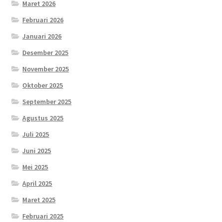
Maret 2026
Februari 2026
Januari 2026
Desember 2025
November 2025
Oktober 2025
September 2025
Agustus 2025
Juli 2025
Juni 2025
Mei 2025
April 2025
Maret 2025
Februari 2025