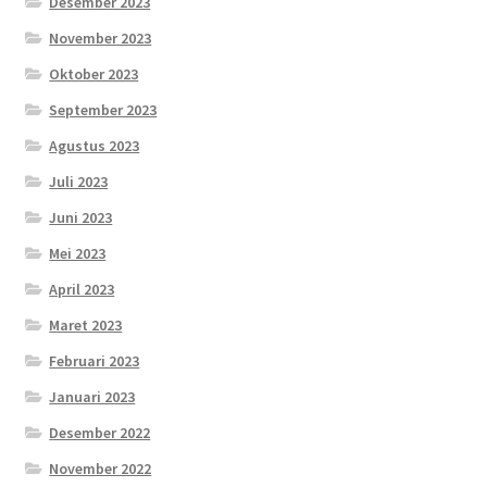
Desember 2023
November 2023
Oktober 2023
September 2023
Agustus 2023
Juli 2023
Juni 2023
Mei 2023
April 2023
Maret 2023
Februari 2023
Januari 2023
Desember 2022
November 2022