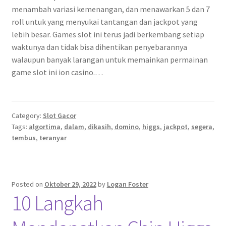
menambah variasi kemenangan, dan menawarkan 5 dan 7
roll untuk yang menyukai tantangan dan jackpot yang
lebih besar. Games slot ini terus jadi berkembang setiap
waktunya dan tidak bisa dihentikan penyebarannya
walaupun banyak larangan untuk memainkan permainan
game slot ini ion casino.…
Category:
Slot Gacor
Tags:
algortima
,
dalam
,
dikasih
,
domino
,
higgs
,
jackpot
,
segera
,
tembus
,
teranyar
Posted on
Oktober 29, 2022
by
Logan Foster
10 Langkah