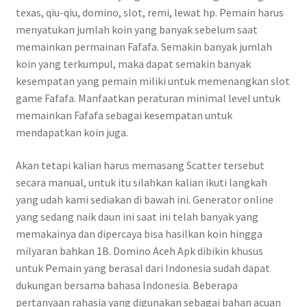
texas, qiu-qiu, domino, slot, remi, lewat hp. Pemain harus
menyatukan jumlah koin yang banyak sebelum saat
memainkan permainan Fafafa. Semakin banyak jumlah
koin yang terkumpul, maka dapat semakin banyak
kesempatan yang pemain miliki untuk memenangkan slot
game Fafafa. Manfaatkan peraturan minimal level untuk
memainkan Fafafa sebagai kesempatan untuk
mendapatkan koin juga.
Akan tetapi kalian harus memasang Scatter tersebut
secara manual, untuk itu silahkan kalian ikuti langkah
yang udah kami sediakan di bawah ini. Generator online
yang sedang naik daun ini saat ini telah banyak yang
memakainya dan dipercaya bisa hasilkan koin hingga
milyaran bahkan 1B. Domino Aceh Apk dibikin khusus
untuk Pemain yang berasal dari Indonesia sudah dapat
dukungan bersama bahasa Indonesia. Beberapa
pertanyaan rahasia yang digunakan sebagai bahan acuan