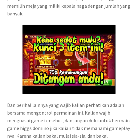
memilih meja yang miliki kepala naga dengan jumlah yang
banyak.
Dan perihal lainnya yang wajib kalian perhatikan adalah
bersama mengontrol permainan ini. Kalian wajib
menguasai game tersebut, dan jangan dulu untuk bermain
game higgs domino jika kalian tidak memahami gameplay
nya. Karena kalian bakal mulai sia-sia, dan bakal