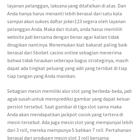
layanan pelanggan, laksana yang dilafalkan di atas. Dan
Anda hanya harus menanti lebih berasal dari satu kala
sampai akun sukses daftar joker123 segera oleh layanan
pelanggan Anda. Maka dari itulah, anda harus memilih
website judi bersama dengan benar agar kalian tidak
dirugikan nantinya. Menemukan kiat bakarat paling baik
berasal dari Sbobet casino online sebagian menerima
bahwa tidak hiraukan seberapa bagus strateginya, masih
dapat ada tingkat peluang yang adil yang terlibat di tiap
tiap tangan yang Anda mainkan.
Sebagian mesin memiliki alur slot yang berbeda-beda, jadi
agak susah untuk memprediksi gambar yang dapat keluar
perslot tersebut. Saat gambar di tiga slot sama maka
Anda akan mendapatkan jackpot cocok yang tertera di
mesin tersebut. Ada juga mesin slot yang mempunyai lebih
dari 3 roll, mereka mempunya 5 bahkan 7 roll. Pertahanan
berasal dari produsen mesin slot 3 roll bersama