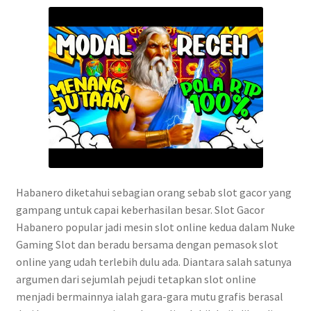
Habanero diketahui sebagian orang sebab slot gacor yang
gampang untuk capai keberhasilan besar. Slot Gacor
Habanero popular jadi mesin slot online kedua dalam Nuke
Gaming Slot dan beradu bersama dengan pemasok slot
online yang udah terlebih dulu ada. Diantara salah satunya
argumen dari sejumlah pejudi tetapkan slot online
menjadi bermainnya ialah gara-gara mutu grafis berasal