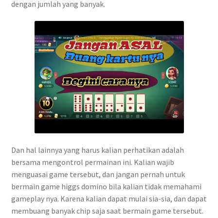
dengan jumlah yang banyak.
Dan hal lainnya yang harus kalian perhatikan adalah
bersama mengontrol permainan ini. Kalian wajib
menguasai game tersebut, dan jangan pernah untuk
bermain game higgs domino bila kalian tidak memahami
gameplay nya. Karena kalian dapat mulai sia-sia, dan dapat
membuang banyak chip saja saat bermain game tersebut.