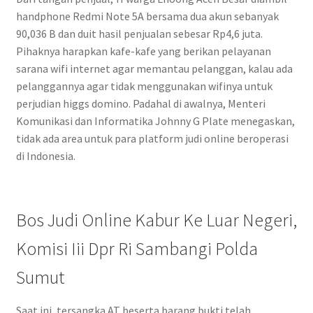
handphone Redmi Note 5A bersama dua akun sebanyak
90,036 B dan duit hasil penjualan sebesar Rp4,6 juta.
Pihaknya harapkan kafe-kafe yang berikan pelayanan
sarana wifi internet agar memantau pelanggan, kalau ada
pelanggannya agar tidak menggunakan wifinya untuk
perjudian higgs domino. Padahal di awalnya, Menteri
Komunikasi dan Informatika Johnny G Plate menegaskan,
tidak ada area untuk para platform judi online beroperasi
di Indonesia.
Bos Judi Online Kabur Ke Luar Negeri,
Komisi Iii Dpr Ri Sambangi Polda
Sumut
Saat ini, tersangka AT beserta barang bukti telah