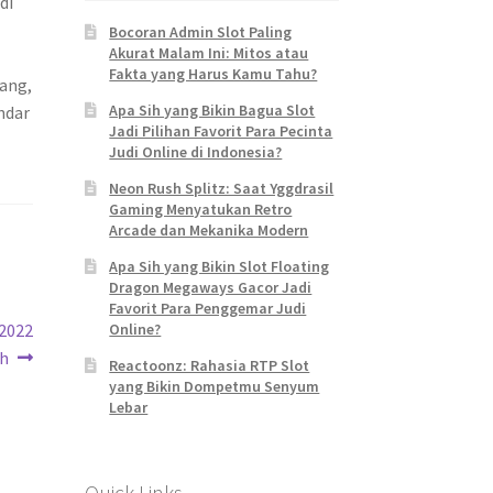
di
Bocoran Admin Slot Paling
Akurat Malam Ini: Mitos atau
Fakta yang Harus Kamu Tahu?
rang,
Apa Sih yang Bikin Bagua Slot
ndar
Jadi Pilihan Favorit Para Pecinta
Judi Online di Indonesia?
Neon Rush Splitz: Saat Yggdrasil
Gaming Menyatukan Retro
Arcade dan Mekanika Modern
Apa Sih yang Bikin Slot Floating
Dragon Megaways Gacor Jadi
Favorit Para Penggemar Judi
 2022
Online?
h
Reactoonz: Rahasia RTP Slot
yang Bikin Dompetmu Senyum
Lebar
Quick Links