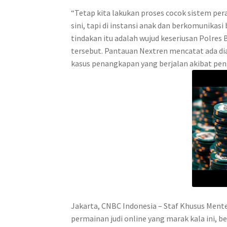
“Tetap kita lakukan proses cocok sistem pera
sini, tapi di instansi anak dan berkomunika
tindakan itu adalah wujud keseriusan Polres
tersebut. Pantauan Nextren mencatat ada di
kasus penangkapan yang berjalan akibat pe
Jakarta, CNBC Indonesia – Staf Khusus Men
permainan judi online yang marak kala ini, b