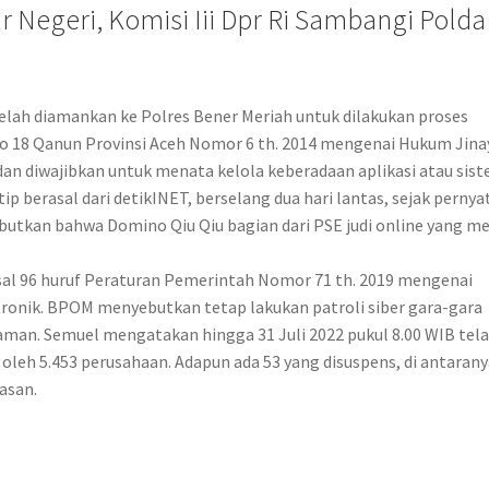
r Negeri, Komisi Iii Dpr Ri Sambangi Polda
 telah diamankan ke Polres Bener Meriah untuk dilakukan proses
Jo 18 Qanun Provinsi Aceh Nomor 6 th. 2014 mengenai Hukum Jina
dan diwajibkan untuk menata kelola keberadaan aplikasi atau sis
tip berasal dari detikINET, berselang dua hari lantas, sejak perny
butkan bahwa Domino Qiu Qiu bagian dari PSE judi online yang me
al 96 huruf Peraturan Pemerintah Nomor 71 th. 2019 mengenai
ronik. BPOM menyebutkan tetap lakukan patroli siber gara-gara
aman. Semuel mengatakan hingga 31 Juli 2022 pukul 8.00 WIB tel
e oleh 5.453 perusahaan. Adapun ada 53 yang disuspens, di antaran
lasan.