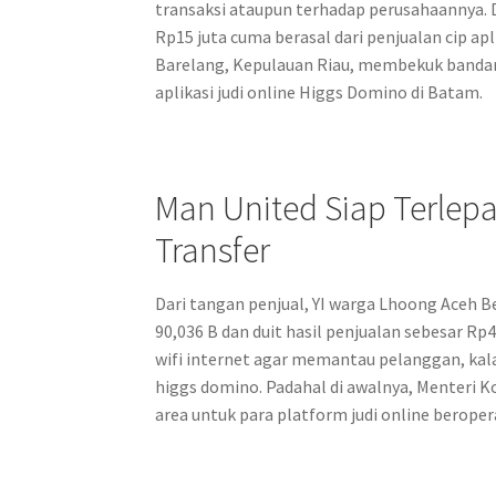
transaksi ataupun terhadap perusahaannya. 
Rp15 juta cuma berasal dari penjualan cip ap
Barelang, Kepulauan Riau, membekuk bandar 
aplikasi judi online Higgs Domino di Batam.
Man United Siap Terlep
Transfer
Dari tangan penjual, YI warga Lhoong Aceh 
90,036 B dan duit hasil penjualan sebesar Rp
wifi internet agar memantau pelanggan, kal
higgs domino. Padahal di awalnya, Menteri 
area untuk para platform judi online beropera