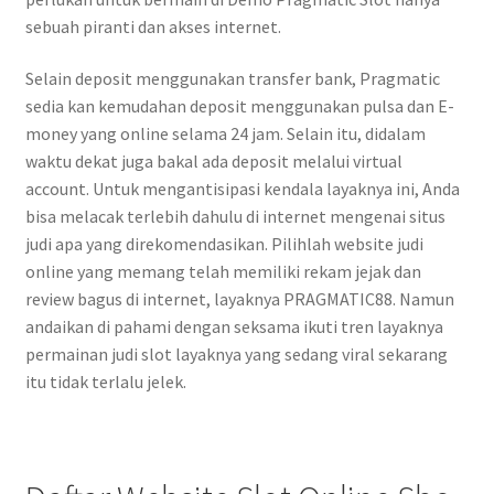
sebuah piranti dan akses internet.
Selain deposit menggunakan transfer bank, Pragmatic
sedia kan kemudahan deposit menggunakan pulsa dan E-
money yang online selama 24 jam. Selain itu, didalam
waktu dekat juga bakal ada deposit melalui virtual
account. Untuk mengantisipasi kendala layaknya ini, Anda
bisa melacak terlebih dahulu di internet mengenai situs
judi apa yang direkomendasikan. Pilihlah website judi
online yang memang telah memiliki rekam jejak dan
review bagus di internet, layaknya PRAGMATIC88. Namun
andaikan di pahami dengan seksama ikuti tren layaknya
permainan judi slot layaknya yang sedang viral sekarang
itu tidak terlalu jelek.