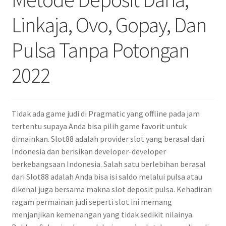
Linkaja, Ovo, Gopay, Dan
Pulsa Tanpa Potongan
2022
Tidak ada game judi di Pragmatic yang offline pada jam
tertentu supaya Anda bisa pilih game favorit untuk
dimainkan. Slot88 adalah provider slot yang berasal dari
Indonesia dan berisikan developer-developer
berkebangsaan Indonesia. Salah satu berlebihan berasal
dari Slot88 adalah Anda bisa isi saldo melalui pulsa atau
dikenal juga bersama makna slot deposit pulsa. Kehadiran
ragam permainan judi seperti slot ini memang
menjanjikan kemenangan yang tidak sedikit nilainya.