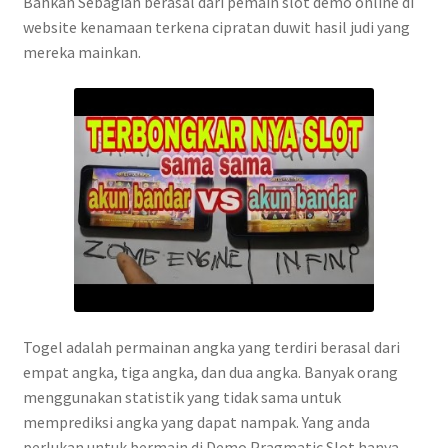
Bahkan Sebagian berasal dari pemain slot demo online di
website kenamaan terkena cipratan duwit hasil judi yang
mereka mainkan.
Togel adalah permainan angka yang terdiri berasal dari
empat angka, tiga angka, dan dua angka. Banyak orang
menggunakan statistik yang tidak sama untuk
memprediksi angka yang dapat nampak. Yang anda
perlukan untuk bermain di Demo Pragmatic Slot hanya