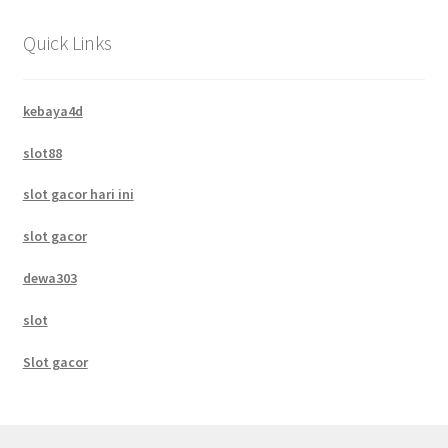
Quick Links
kebaya4d
slot88
slot gacor hari ini
slot gacor
dewa303
slot
Slot gacor