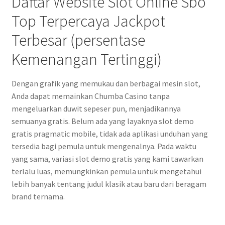
Daftar Website Slot Online Sbo
Top Terpercaya Jackpot
Terbesar (persentase
Kemenangan Tertinggi)
Dengan grafik yang memukau dan berbagai mesin slot,
Anda dapat memainkan Chumba Casino tanpa
mengeluarkan duwit sepeser pun, menjadikannya
semuanya gratis. Belum ada yang layaknya slot demo
gratis pragmatic mobile, tidak ada aplikasi unduhan yang
tersedia bagi pemula untuk mengenalnya. Pada waktu
yang sama, variasi slot demo gratis yang kami tawarkan
terlalu luas, memungkinkan pemula untuk mengetahui
lebih banyak tentang judul klasik atau baru dari beragam
brand ternama.