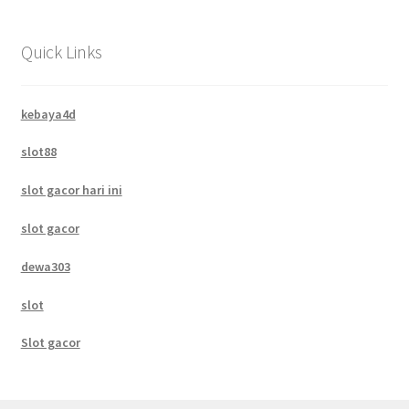
Quick Links
kebaya4d
slot88
slot gacor hari ini
slot gacor
dewa303
slot
Slot gacor