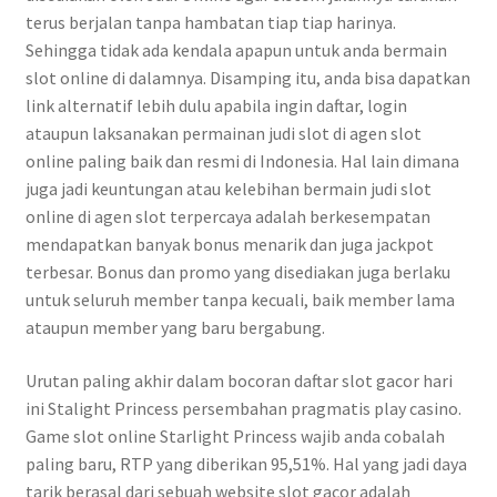
terus berjalan tanpa hambatan tiap tiap harinya.
Sehingga tidak ada kendala apapun untuk anda bermain
slot online di dalamnya. Disamping itu, anda bisa dapatkan
link alternatif lebih dulu apabila ingin daftar, login
ataupun laksanakan permainan judi slot di agen slot
online paling baik dan resmi di Indonesia. Hal lain dimana
juga jadi keuntungan atau kelebihan bermain judi slot
online di agen slot terpercaya adalah berkesempatan
mendapatkan banyak bonus menarik dan juga jackpot
terbesar. Bonus dan promo yang disediakan juga berlaku
untuk seluruh member tanpa kecuali, baik member lama
ataupun member yang baru bergabung.
Urutan paling akhir dalam bocoran daftar slot gacor hari
ini Stalight Princess persembahan pragmatis play casino.
Game slot online Starlight Princess wajib anda cobalah
paling baru, RTP yang diberikan 95,51%. Hal yang jadi daya
tarik berasal dari sebuah website slot gacor adalah