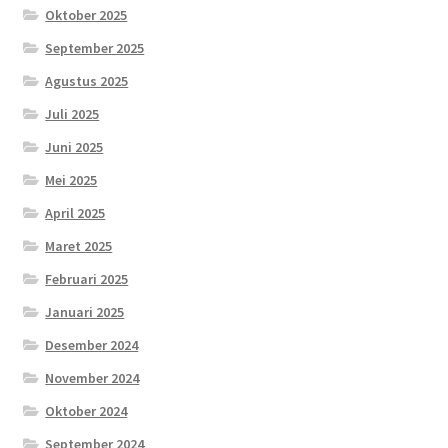
Oktober 2025
September 2025
Agustus 2025
Juli 2025
Juni 2025
Mei 2025
April 2025
Maret 2025
Februari 2025
Januari 2025
Desember 2024
November 2024
Oktober 2024
September 2024