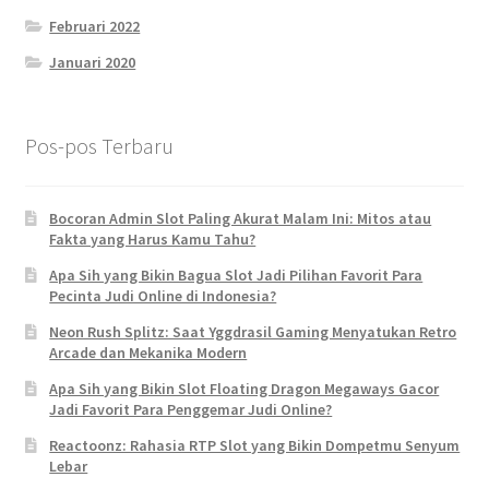
Februari 2022
Januari 2020
Pos-pos Terbaru
Bocoran Admin Slot Paling Akurat Malam Ini: Mitos atau
Fakta yang Harus Kamu Tahu?
Apa Sih yang Bikin Bagua Slot Jadi Pilihan Favorit Para
Pecinta Judi Online di Indonesia?
Neon Rush Splitz: Saat Yggdrasil Gaming Menyatukan Retro
Arcade dan Mekanika Modern
Apa Sih yang Bikin Slot Floating Dragon Megaways Gacor
Jadi Favorit Para Penggemar Judi Online?
Reactoonz: Rahasia RTP Slot yang Bikin Dompetmu Senyum
Lebar