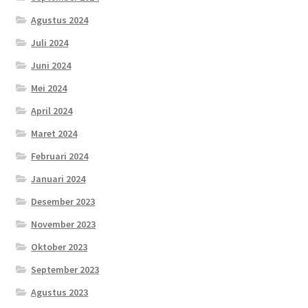
Agustus 2024
Juli 2024
Juni 2024
Mei 2024
April 2024
Maret 2024
Februari 2024
Januari 2024
Desember 2023
November 2023
Oktober 2023
September 2023
Agustus 2023