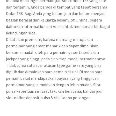
ini. Jika Anda ingin bermain judi slot online 138 yang safe
dan terjamin, Anda berada di tempat yang tepat bersama
Dolar 138. Bagi Anda yang belum join dan belum menjadi
bagian berasal dari keluarga besar Slot Online , segera
daftarkan information diri Anda untuk menikmati berbagai
keuntungan slot.
Dikatakan premium, karena memang merupakan
permainan yang amat menarik dan dapat dimainkan
bersama mudah oleh para pemainnya serta sediakan
jackpot yang tinggi pada tiap-tiap model permainannya.
Tidak cuma satu ada ratusan type game seru yang bisa
dipilih dan dimainkan para pemain di sini. Di mana para
pemain bakal mendapatkan bayaran yang tinggi dari
permainan yang ia mainkan dengan lebih mudah. Slot
pulsa keperluan sisi saat lakukan beri dana, bandar judi
slot online deposit pulsa 5 ribu tanpa potongan.