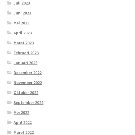
Juli 2023
Juni 2023
Mei 2023
April 2023
Maret 2023
Februari 2023
Januari 2023
Desember 2022
November 2022
Oktober 2022
September 2022
Mei 2022
April 2022
Maret 2022