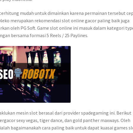
terhitung mudah untuk dimainkan karena permainan tersebut ce
 Neko merupakan rekomendasi slot online gacor paling baik juga
arkan oleh PG Soft. Game slot online ini masuk dalam kategori typ
ngan bersama formasi 5 Reels / 25 Paylines.
lukan mesin slot berasal dari provider spadegaming ini. Berikut
ergacor sexy vegas, tiger dance, dan gold panther maxways. Oleh
 ialah bagaimanakah cara paling baik untuk dapat kuasai games sl