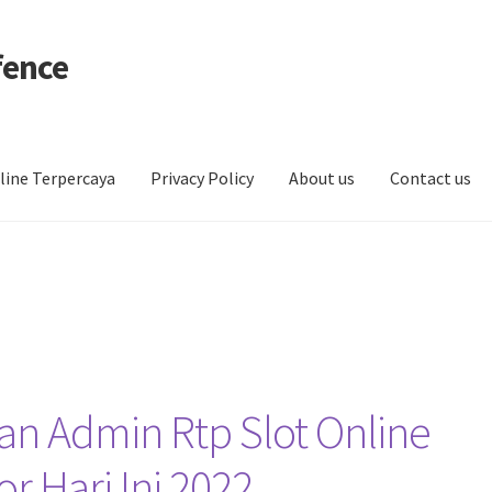
fence
line Terpercaya
Privacy Policy
About us
Contact us
ran Admin Rtp Slot Online
r Hari Ini 2022