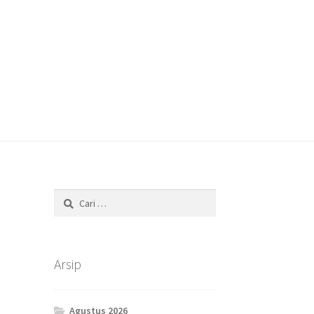
Cari
untuk:
Arsip
Agustus 2026