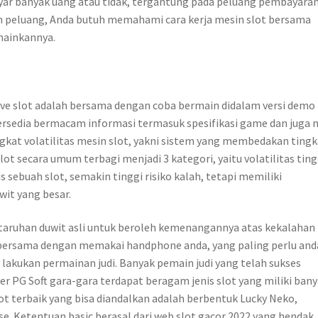
yar banyak uang atau tidak, tergantung pada peluang pembayara
n peluang, Anda butuh memahami cara kerja mesin slot bersama
mainkannya.
ve slot adalah bersama dengan coba bermain didalam versi demo
tersedia bermacam informasi termasuk spesifikasi game dan juga n
t volatilitas mesin slot, yakni sistem yang membedakan tingk
lot secara umum terbagi menjadi 3 kategori, yaitu volatilitas ting
s sebuah slot, semakin tinggi risiko kalah, tetapi memiliki
it yang besar.
aruhan duwit asli untuk beroleh kemenangannya atas kekalahan
au bersama dengan memakai handphone anda, yang paling perlu and
lakukan permainan judi. Banyak pemain judi yang telah sukses
 PG Soft gara-gara terdapat beragam jenis slot yang miliki ban
slot terbaik yang bisa diandalkan adalah berbentuk Lucky Neko,
. Ketentuan basic berasal dari web slot gacor 2022 yang hendak