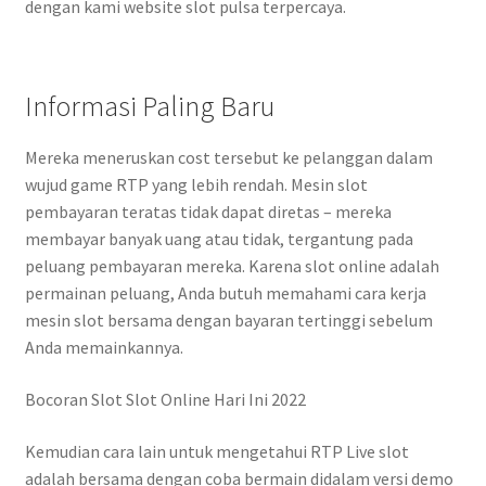
dengan kami website slot pulsa terpercaya.
Informasi Paling Baru
Mereka meneruskan cost tersebut ke pelanggan dalam
wujud game RTP yang lebih rendah. Mesin slot
pembayaran teratas tidak dapat diretas – mereka
membayar banyak uang atau tidak, tergantung pada
peluang pembayaran mereka. Karena slot online adalah
permainan peluang, Anda butuh memahami cara kerja
mesin slot bersama dengan bayaran tertinggi sebelum
Anda memainkannya.
Bocoran Slot Slot Online Hari Ini 2022
Kemudian cara lain untuk mengetahui RTP Live slot
adalah bersama dengan coba bermain didalam versi demo