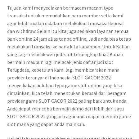
Tujuan kami menyediakan bermacam macam type
transaksi untuk memudahkan para member setia kami
agar lebih mudah didalam melakukan transaksi deposit
dan withdraw. Selain itu kita juga sediakan layanan semua
bank online 24 jam alias tanpa offline, Jadi anda bisa tetap
melakukan transaksi ke bank kita kapanpun. Untuk Kalian
yang lagi melacak web judi slot terlengkap buat Kalian
bermain maupun lagi melacak jenis daftar judi slot
Terupdate, kebetulan kami lagi membicarakan mana
provider teranyar di Indonesia. SLOT GACOR 2022
menyediakan puluhan type game slot online yang bisa
dimainkan, kita telah menentukan berasal dari beragam
provider game SLOT GACOR 2022 paling baik untuk anda.
Anda dapat mencoba bermain demo dari lebih dari satu
SLOT GACOR 2022 yang ada agar anda dapat memlih game
slot mana yang dapat anda mainkan.
Hal ini lah yang pada akhirnya kerap mengakibatkan sloter