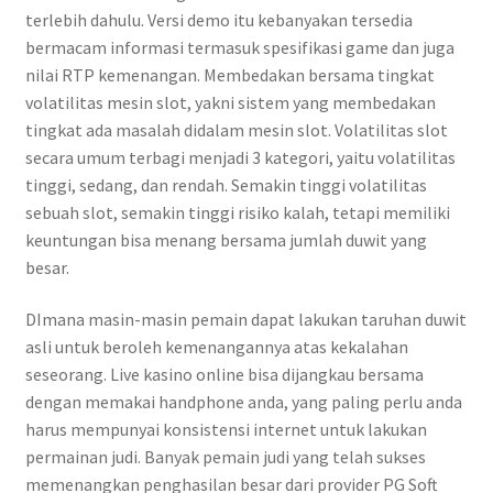
terlebih dahulu. Versi demo itu kebanyakan tersedia
bermacam informasi termasuk spesifikasi game dan juga
nilai RTP kemenangan. Membedakan bersama tingkat
volatilitas mesin slot, yakni sistem yang membedakan
tingkat ada masalah didalam mesin slot. Volatilitas slot
secara umum terbagi menjadi 3 kategori, yaitu volatilitas
tinggi, sedang, dan rendah. Semakin tinggi volatilitas
sebuah slot, semakin tinggi risiko kalah, tetapi memiliki
keuntungan bisa menang bersama jumlah duwit yang
besar.
DImana masin-masin pemain dapat lakukan taruhan duwit
asli untuk beroleh kemenangannya atas kekalahan
seseorang. Live kasino online bisa dijangkau bersama
dengan memakai handphone anda, yang paling perlu anda
harus mempunyai konsistensi internet untuk lakukan
permainan judi. Banyak pemain judi yang telah sukses
memenangkan penghasilan besar dari provider PG Soft