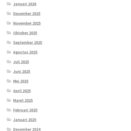
Januari 2026
Desember 2025
November 2025
Oktober 2025
September 2025
Agustus 2025
Juli 2025
Juni 2025
Mei 2025
April 2025
Maret 2025
Februari 2025
Januari 2025
Desember 2024