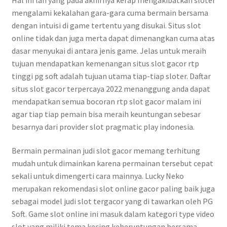
mengalami kekalahan gara-gara cuma bermain bersama
dengan intuisi di game tertentu yang disukai. Situs slot
online tidak dan juga merta dapat dimenangkan cuma atas
dasar menyukai di antara jenis game. Jelas untuk meraih
tujuan mendapatkan kemenangan situs slot gacor rtp
tinggi pg soft adalah tujuan utama tiap-tiap sloter. Daftar
situs slot gacor terpercaya 2022 menanggung anda dapat
mendapatkan semua bocoran rtp slot gacor malam ini
agar tiap tiap pemain bisa meraih keuntungan sebesar
besarnya dari provider slot pragmatic play indonesia.
Bermain permainan judi slot gacor memang terhitung
mudah untuk dimainkan karena permainan tersebut cepat
sekali untuk dimengerti cara mainnya. Lucky Neko
merupakan rekomendasi slot online gacor paling baik juga
sebagai model judi slot tergacor yang di tawarkan oleh PG
Soft. Game slot online ini masuk dalam kategori type video
slot yang miliki tema kecing keberuntungan bersama