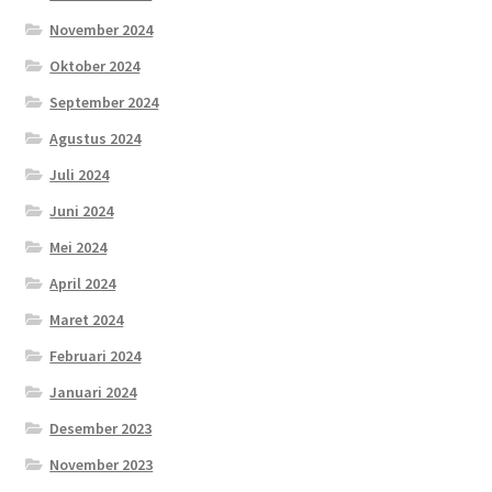
November 2024
Oktober 2024
September 2024
Agustus 2024
Juli 2024
Juni 2024
Mei 2024
April 2024
Maret 2024
Februari 2024
Januari 2024
Desember 2023
November 2023