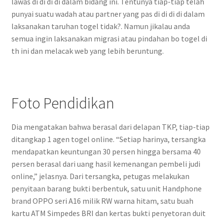
lawas di di di di dalam bidang ini. Tentunya tiap-tiap telah
punyai suatu wadah atau partner yang pas di di di di dalam
laksanakan taruhan togel tidak?. Namun jikalau anda
semua ingin laksanakan migrasi atau pindahan bo togel di
th ini dan melacak web yang lebih beruntung.
Foto Pendidikan
Dia mengatakan bahwa berasal dari delapan TKP, tiap-tiap
ditangkap 1 agen togel online. “Setiap harinya, tersangka
mendapatkan keuntungan 30 persen hingga bersama 40
persen berasal dari uang hasil kemenangan pembeli judi
online,” jelasnya. Dari tersangka, petugas melakukan
penyitaan barang bukti berbentuk, satu unit Handphone
brand OPPO seri A16 milik RW warna hitam, satu buah
kartu ATM Simpedes BRI dan kertas bukti penyetoran duit