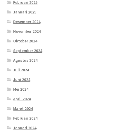
Februari 2025
Januari 2025
Desember 2024
November 2024
Oktober 2024
September 2024
Agustus 2024
Juli 2024
Juni 2024
Mei 2024
April 2024
Maret 2024
Februari 2024
Januari 2024