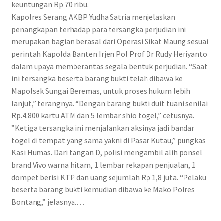
keuntungan Rp 70 ribu.
Kapolres Serang AKBP Yudha Satria menjelaskan
penangkapan terhadap para tersangka perjudian ini
merupakan bagian berasal dari Operasi Sikat Maung sesuai
perintah Kapolda Banten Irjen Pol Prof Dr Rudy Heriyanto
dalam upaya memberantas segala bentuk perjudian. “Saat
ini tersangka beserta barang bukti telah dibawa ke
Mapolsek Sungai Beremas, untuk proses hukum lebih
lanjut,” terangnya. “Dengan barang bukti duit tuani senilai
Rp.4.800 kartu ATM dan 5 lembar shio togel,” cetusnya.
”Ketiga tersangka ini menjalankan aksinya jadi bandar
togel di tempat yang sama yakni di Pasar Kutau,” pungkas
Kasi Humas. Dari tangan D, polisi mengambil alih ponsel
brand Vivo warna hitam, 1 lembar rekapan penjualan, 1
dompet berisi KTP dan uang sejumlah Rp 1,8 juta. “Pelaku
beserta barang bukti kemudian dibawa ke Mako Polres
Bontang,” jelasnya.…