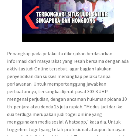
Penangkap pada pelaku itu dikerjakan berdasarkan
informasi dari masyarakat yang resah bersama dengan ada
aktivitas judi Online tersebut, agar bagian lakukan
penyelidikan dan sukses menangkap pelaku tanpa
perlawanan. Untuk mempertanggung jawabkan
perbuatannya, tersangka dijerat pasal 303 KUHP
mengenai perjudian, dengan ancaman hukuman pidana 10
th. penjara atau denda 25 juta rupiah. “Modus judi dari ke
dua terduga merupakan judi togel online yang
menggunakan media sosial Whatsapp,” kata dia. Untuk
toggelers togel yang telah profesional ataupun lumayan