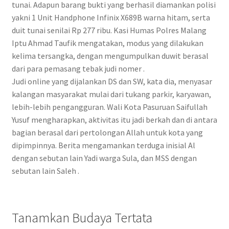
tunai. Adapun barang bukti yang berhasil diamankan polisi
yakni 1 Unit Handphone Infinix X689B warna hitam, serta
duit tunai senilai Rp 277 ribu. Kasi Humas Polres Malang
Iptu Ahmad Taufik mengatakan, modus yang dilakukan
kelima tersangka, dengan mengumpulkan duwit berasal
dari para pemasang tebak judi nomer .
Judi online yang dijalankan DS dan SW, kata dia, menyasar
kalangan masyarakat mulai dari tukang parkir, karyawan,
lebih-lebih pengangguran. Wali Kota Pasuruan Saifullah
Yusuf mengharapkan, aktivitas itu jadi berkah dan di antara
bagian berasal dari pertolongan Allah untuk kota yang
dipimpinnya. Berita mengamankan terduga inisial Al
dengan sebutan lain Yadi warga Sula, dan MSS dengan
sebutan lain Saleh .
Tanamkan Budaya Tertata