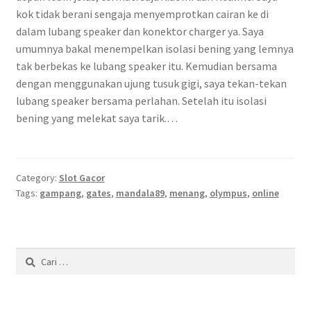
kok tidak berani sengaja menyemprotkan cairan ke di
dalam lubang speaker dan konektor charger ya. Saya
umumnya bakal menempelkan isolasi bening yang lemnya
tak berbekas ke lubang speaker itu. Kemudian bersama
dengan menggunakan ujung tusuk gigi, saya tekan-tekan
lubang speaker bersama perlahan. Setelah itu isolasi
bening yang melekat saya tarik.…
Category:
Slot Gacor
Tags:
gampang
,
gates
,
mandala89
,
menang
,
olympus
,
online
Cari
untuk: