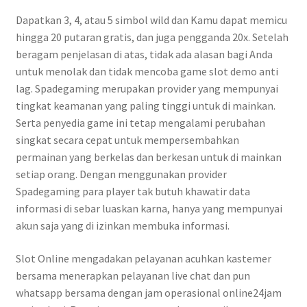
Dapatkan 3, 4, atau 5 simbol wild dan Kamu dapat memicu
hingga 20 putaran gratis, dan juga pengganda 20x. Setelah
beragam penjelasan di atas, tidak ada alasan bagi Anda
untuk menolak dan tidak mencoba game slot demo anti
lag. Spadegaming merupakan provider yang mempunyai
tingkat keamanan yang paling tinggi untuk di mainkan.
Serta penyedia game ini tetap mengalami perubahan
singkat secara cepat untuk mempersembahkan
permainan yang berkelas dan berkesan untuk di mainkan
setiap orang. Dengan menggunakan provider
Spadegaming para player tak butuh khawatir data
informasi di sebar luaskan karna, hanya yang mempunyai
akun saja yang di izinkan membuka informasi.
Slot Online mengadakan pelayanan acuhkan kastemer
bersama menerapkan pelayanan live chat dan pun
whatsapp bersama dengan jam operasional online24jam