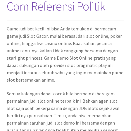
Com Referensi Politik
Game judi bet kecil ini bisa Anda temukan di bermacam
game judi Slot Gacor, mulai berasal dari slot online, poker
online, hingga live casino online. Buat kalian pecinta
anime tentunya kalian tidak canggung bersama dengan
starlight princess. Game Demo Slot Online gratis yang
dapat dukungan oleh provider slot pragmatic play ini
menjadi incaran seluruh wibu yang ingin memainkan game
slot bertemakan anime.
Semua kalangan dapat cocok bila bermain di beragam
permainan judi slot online terbaik ini. Bahkan agen slot
Slot saja udah bekerja sama dengan JDB Slots sejak awal
berdiri nya perusahaan. Tentu, anda bisa memainkan
permainan taruhan judi slot demo ini bersama dengan
gratis tanpa bayar. Anda tidak butuh melakukan deposit