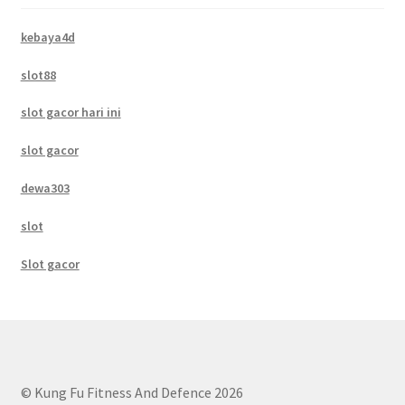
kebaya4d
slot88
slot gacor hari ini
slot gacor
dewa303
slot
Slot gacor
© Kung Fu Fitness And Defence 2026