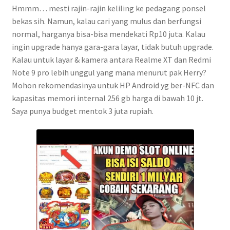
Hmmm… mesti rajin-rajin keliling ke pedagang ponsel
bekas sih. Namun, kalau cari yang mulus dan berfungsi
normal, harganya bisa-bisa mendekati Rp10 juta. Kalau
ingin upgrade hanya gara-gara layar, tidak butuh upgrade.
Kalau untuk layar & kamera antara Realme XT dan Redmi
Note 9 pro lebih unggul yang mana menurut pak Herry?
Mohon rekomendasinya untuk HP Android yg ber-NFC dan
kapasitas memori internal 256 gb harga di bawah 10 jt.
Saya punya budget mentok 3 juta rupiah.