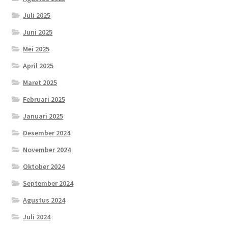
Juli 2025
Juni 2025
Mei 2025
April 2025
Maret 2025
Februari 2025
Januari 2025
Desember 2024
November 2024
Oktober 2024
September 2024
Agustus 2024
Juli 2024