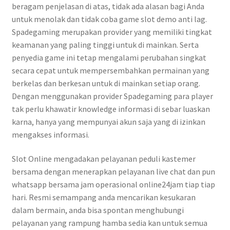
beragam penjelasan di atas, tidak ada alasan bagi Anda
untuk menolak dan tidak coba game slot demo anti lag.
Spadegaming merupakan provider yang memiliki tingkat
keamanan yang paling tinggi untuk di mainkan. Serta
penyedia game ini tetap mengalami perubahan singkat
secara cepat untuk mempersembahkan permainan yang
berkelas dan berkesan untuk di mainkan setiap orang.
Dengan menggunakan provider Spadegaming para player
tak perlu khawatir knowledge informasi di sebar luaskan
karna, hanya yang mempunyai akun saja yang di izinkan
mengakses informasi.
Slot Online mengadakan pelayanan peduli kastemer
bersama dengan menerapkan pelayanan live chat dan pun
whatsapp bersama jam operasional online24jam tiap tiap
hari. Resmi semampang anda mencarikan kesukaran
dalam bermain, anda bisa spontan menghubungi
pelayanan yang rampung hamba sedia kan untuk semua