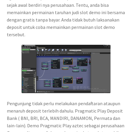
sejak awal berdiri nya perusahaan. Tentu, anda bisa
memainkan permainan taruhan judi slot demo ini bersama
dengan gratis tanpa bayar. Anda tidak butuh laksanakan
deposit untuk coba memainkan permainan slot demo
tersebut.
Pengunjung tidak perlu melakukan pendaftaran ataupun
menaruh deposit terlebih dahulu. Pragmatic Play Deposit
Bank ( BNI, BRI, BCA, MANDIRI, DANAMON, Permata dan
lain-lain). Demo Pragmatic Play aztec sebagai perusahaan