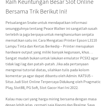
Raih Keuntungan Besar Slot Online
Bersama Trik Berikut Ini!
Petualangan Snake untuk mendapatkan informasi
sesungguhnya tentang Peace Walker ini sangatlah susah
terlebih ia juga berpaya untuk menghancurkan senjata
mematikan satu ini. Cara Mengatasi Printer Epson L3110
Lampu Tinta dan Kertas Berkedip – Printer merupakan
hardware output yang miliki banyak kegunaan, khus…
Sangat mudah bukan untuk lakukan emulator PCSX2 agar
tidak lagi lag dan patah-patah. Jika ada pertanyaan
mengenai tutorial diatas, silahkan tulis pada kolom
komentar ya agar dapat dibantu oleh Admin. KATSU5 –
Situs Judi Slot Online Terpercaya Didukung oleh Pragmatic
Play, Slot88, PG Soft, Slot Gacor Hari Ini 2022.
Kalau mau cari yang harga miring bersama dengan masa
depan lebih jelas, cermati saja Xiaomi dan Realme. Saya