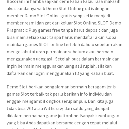
Bocoran ini hamba sajikan demi kalian kalau rasa makasih
aku seandainya web Demo Slot Online gratis dengan
member Demo Slot Online gratis yang setia menjadi
member resmi dan zat dari keluar Slot Online. SLOT Demo
Pragmatic Play games free tanpa harus deposit dan juga
bisa main setiap saat tanpa harus mendaftar akun. Coba
mainkan games SLOT online terlebih dahulu sebelum akan
mengetahui aturan permainan sebelum akan bermain
menggunakan uang asli. Setelah puas dalam bermain dan
ingin bermain menggunakan uang asli rupiah, silakan
daftarkan dan login menggunakan ID yang Kalian buat.
Demo Slot berikan pengalaman bermain beragam jenis
games Slot terbaik tak perlu berikan info individu dan
enggak mengambil ongkos serupiahpun. Dan kita juga
tidak bisa WD atau Withdraw, dari saldo yang didapat
didalam permainan game judi online. Banyak keuntungan
yang bisa Anda dapatkan bersama dengan cepat melalui