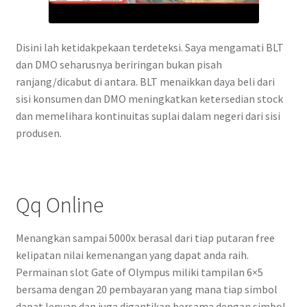
Disini lah ketidakpekaan terdeteksi. Saya mengamati BLT
dan DMO seharusnya beriringan bukan pisah
ranjang/dicabut di antara. BLT menaikkan daya beli dari
sisi konsumen dan DMO meningkatkan ketersedian stock
dan memelihara kontinuitas suplai dalam negeri dari sisi
produsen.
Qq Online
Menangkan sampai 5000x berasal dari tiap putaran free
kelipatan nilai kemenangan yang dapat anda raih.
Permainan slot Gate of Olympus miliki tampilan 6×5
bersama dengan 20 pembayaran yang mana tiap simbol
dapat lenyap dan juga digantikan bersama dengan simbol