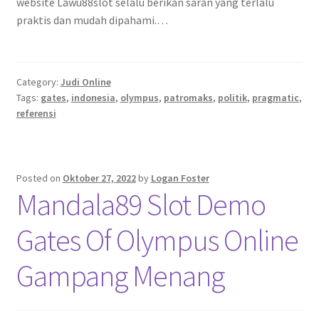
website Lawu88slot selalu berikan saran yang terlalu
praktis dan mudah dipahami.…
Category:
Judi Online
Tags:
gates
,
indonesia
,
olympus
,
patromaks
,
politik
,
pragmatic
,
referensi
Posted on
Oktober 27, 2022
by
Logan Foster
Mandala89 Slot Demo
Gates Of Olympus Online
Gampang Menang