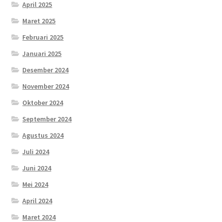
April 2025
Maret 2025
Februari 2025
Januari 2025
Desember 2024
November 2024
Oktober 2024
September 2024
Agustus 2024
Juli 2024
Juni 2024
Mei 2024
April 2024
Maret 2024