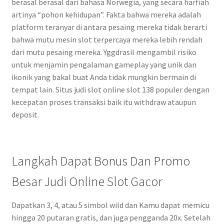
berasal berasal dari bahasa Norwegia, yang secara harfiah
artinya “pohon kehidupan”. Fakta bahwa mereka adalah
platform teranyar di antara pesaing mereka tidak berarti
bahwa mutu mesin slot terpercaya mereka lebih rendah
dari mutu pesaing mereka. Yggdrasil mengambil risiko
untuk menjamin pengalaman gameplay yang unik dan
ikonik yang bakal buat Anda tidak mungkin bermain di
tempat lain. Situs judi slot online slot 138 populer dengan
kecepatan proses transaksi baik itu withdraw ataupun
deposit.
Langkah Dapat Bonus Dan Promo
Besar Judi Online Slot Gacor
Dapatkan 3, 4, atau 5 simbol wild dan Kamu dapat memicu
hingga 20 putaran gratis, dan juga pengganda 20x. Setelah