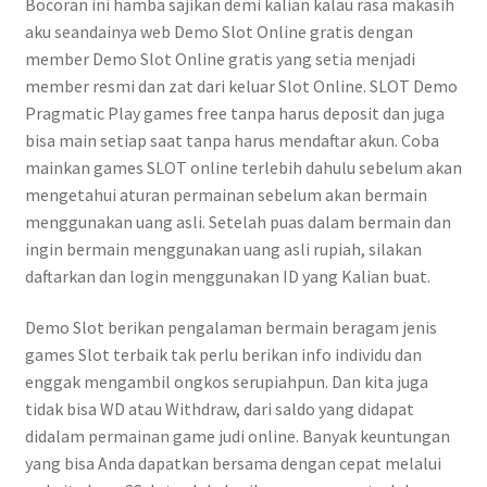
Bocoran ini hamba sajikan demi kalian kalau rasa makasih
aku seandainya web Demo Slot Online gratis dengan
member Demo Slot Online gratis yang setia menjadi
member resmi dan zat dari keluar Slot Online. SLOT Demo
Pragmatic Play games free tanpa harus deposit dan juga
bisa main setiap saat tanpa harus mendaftar akun. Coba
mainkan games SLOT online terlebih dahulu sebelum akan
mengetahui aturan permainan sebelum akan bermain
menggunakan uang asli. Setelah puas dalam bermain dan
ingin bermain menggunakan uang asli rupiah, silakan
daftarkan dan login menggunakan ID yang Kalian buat.
Demo Slot berikan pengalaman bermain beragam jenis
games Slot terbaik tak perlu berikan info individu dan
enggak mengambil ongkos serupiahpun. Dan kita juga
tidak bisa WD atau Withdraw, dari saldo yang didapat
didalam permainan game judi online. Banyak keuntungan
yang bisa Anda dapatkan bersama dengan cepat melalui