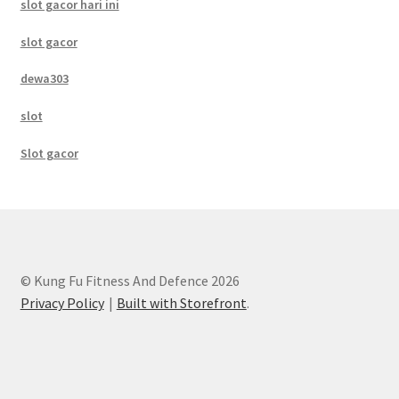
slot gacor hari ini
slot gacor
dewa303
slot
Slot gacor
© Kung Fu Fitness And Defence 2026
Privacy Policy
Built with Storefront
.