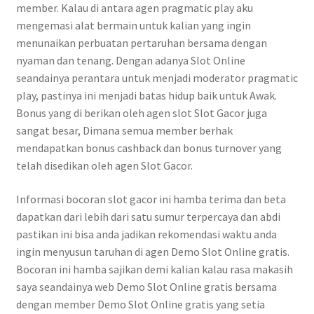
member. Kalau di antara agen pragmatic play aku
mengemasi alat bermain untuk kalian yang ingin
menunaikan perbuatan pertaruhan bersama dengan
nyaman dan tenang. Dengan adanya Slot Online
seandainya perantara untuk menjadi moderator pragmatic
play, pastinya ini menjadi batas hidup baik untuk Awak.
Bonus yang di berikan oleh agen slot Slot Gacor juga
sangat besar, Dimana semua member berhak
mendapatkan bonus cashback dan bonus turnover yang
telah disedikan oleh agen Slot Gacor.
Informasi bocoran slot gacor ini hamba terima dan beta
dapatkan dari lebih dari satu sumur terpercaya dan abdi
pastikan ini bisa anda jadikan rekomendasi waktu anda
ingin menyusun taruhan di agen Demo Slot Online gratis.
Bocoran ini hamba sajikan demi kalian kalau rasa makasih
saya seandainya web Demo Slot Online gratis bersama
dengan member Demo Slot Online gratis yang setia