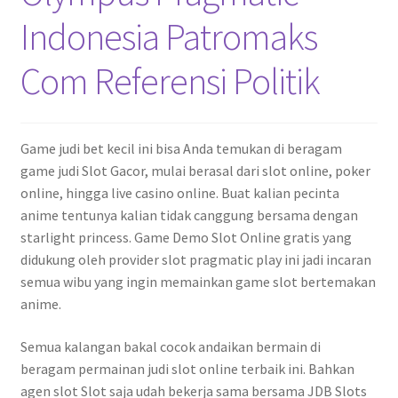
Indonesia Patromaks
Com Referensi Politik
Game judi bet kecil ini bisa Anda temukan di beragam
game judi Slot Gacor, mulai berasal dari slot online, poker
online, hingga live casino online. Buat kalian pecinta
anime tentunya kalian tidak canggung bersama dengan
starlight princess. Game Demo Slot Online gratis yang
didukung oleh provider slot pragmatic play ini jadi incaran
semua wibu yang ingin memainkan game slot bertemakan
anime.
Semua kalangan bakal cocok andaikan bermain di
beragam permainan judi slot online terbaik ini. Bahkan
agen slot Slot saja udah bekerja sama bersama JDB Slots