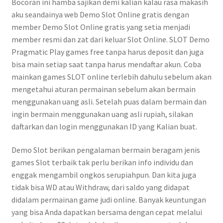
Bocoran ini hamba sajikan demi kalian kalau rasa makasih
aku seandainya web Demo Slot Online gratis dengan
member Demo Slot Online gratis yang setia menjadi
member resmi dan zat dari keluar Slot Online. SLOT Demo
Pragmatic Play games free tanpa harus deposit dan juga
bisa main setiap saat tanpa harus mendaftar akun. Coba
mainkan games SLOT online terlebih dahulu sebelum akan
mengetahui aturan permainan sebelum akan bermain
menggunakan uang asli. Setelah puas dalam bermain dan
ingin bermain menggunakan uang asli rupiah, silakan
daftarkan dan login menggunakan ID yang Kalian buat.
Demo Slot berikan pengalaman bermain beragam jenis
games Slot terbaik tak perlu berikan info individu dan
enggak mengambil ongkos serupiahpun. Dan kita juga
tidak bisa WD atau Withdraw, dari saldo yang didapat
didalam permainan game judi online. Banyak keuntungan
yang bisa Anda dapatkan bersama dengan cepat melalui