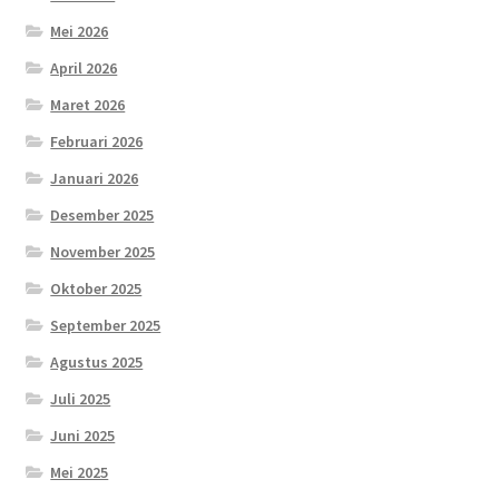
Mei 2026
April 2026
Maret 2026
Februari 2026
Januari 2026
Desember 2025
November 2025
Oktober 2025
September 2025
Agustus 2025
Juli 2025
Juni 2025
Mei 2025