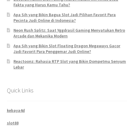
Fakta yang Harus Kamu Tahu?
Apa Sih yang Bikin Bagua Slot Jadi Pilihan Favorit Para
Pecinta Judi Online di Indonesia?
Neon Rush Splitz: Saat Yggdrasil Gaming Menyatukan Retro
Arcade dan Mekanika Modern
Apa Sih yang Bikin Slot Floating Dragon Megaways Gacor
Jadi Favorit Para Penggemar Judi Online?
Reactoonz: Rahasia RTP Slot yang Bikin Dompetmu Senyum
Lebar
Quick Links
kebaya4d
slot88