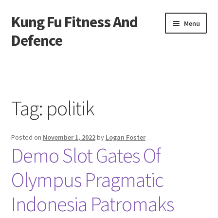
Kung Fu Fitness And
Skip
Skip
Menu
to
to
Defence
navigation
content
Beranda
About us
Tag:
politik
Contact us
Posted on
November 1, 2022
by
Logan Foster
Privacy Policy
Demo Slot Gates Of
Olympus Pragmatic
Indonesia Patromaks