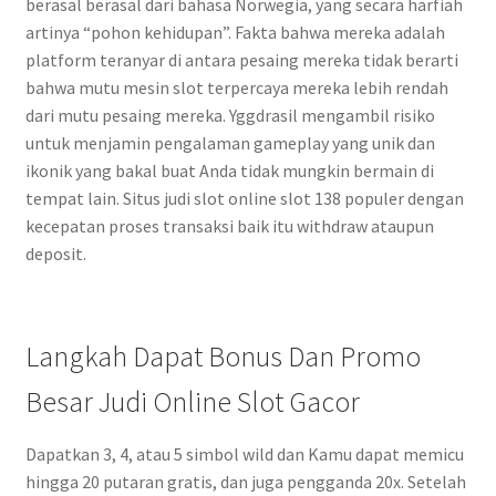
berasal berasal dari bahasa Norwegia, yang secara harfiah
artinya “pohon kehidupan”. Fakta bahwa mereka adalah
platform teranyar di antara pesaing mereka tidak berarti
bahwa mutu mesin slot terpercaya mereka lebih rendah
dari mutu pesaing mereka. Yggdrasil mengambil risiko
untuk menjamin pengalaman gameplay yang unik dan
ikonik yang bakal buat Anda tidak mungkin bermain di
tempat lain. Situs judi slot online slot 138 populer dengan
kecepatan proses transaksi baik itu withdraw ataupun
deposit.
Langkah Dapat Bonus Dan Promo
Besar Judi Online Slot Gacor
Dapatkan 3, 4, atau 5 simbol wild dan Kamu dapat memicu
hingga 20 putaran gratis, dan juga pengganda 20x. Setelah