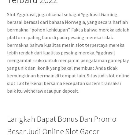
Slot Yggdrasil, juga dikenal sebagai Yggdrasil Gaming,
berasal berasal dari bahasa Norwegia, yang secara harfiah
bermakna “pohon kehidupan”. Fakta bahwa mereka adalah
platform paling baru di pada pesaing mereka tidak
bermakna bahwa kualitas mesin slot terpercaya mereka
lebih rendah dari kualitas pesaing mereka. Yggdrasil
mengambil risiko untuk menjamin pengalaman gameplay
yang unik dan ikonik yang bakal membuat Anda tidak
kemungkinan bermain di tempat lain. Situs judi slot online
slot 138 terkenal bersama kecepatan sistem transaksi
baik itu withdraw ataupun deposit.
Langkah Dapat Bonus Dan Promo
Besar Judi Online Slot Gacor