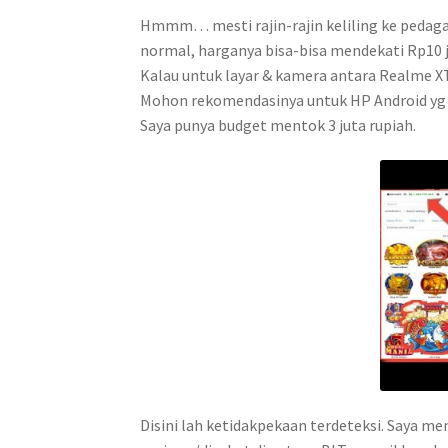
Hmmm… mesti rajin-rajin keliling ke pedagan
normal, harganya bisa-bisa mendekati Rp10 ju
Kalau untuk layar & kamera antara Realme X
Mohon rekomendasinya untuk HP Android yg b
Saya punya budget mentok 3 juta rupiah.
Disini lah ketidakpekaan terdeteksi. Saya 