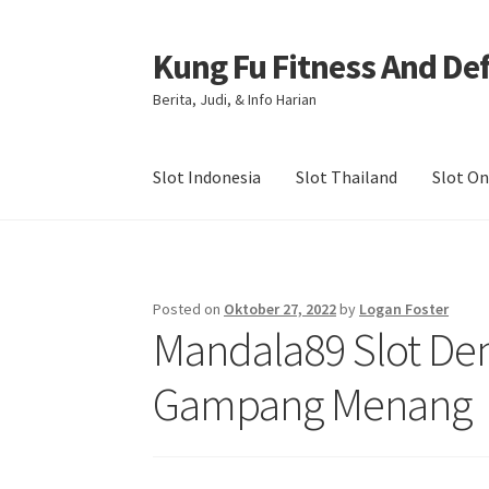
Kung Fu Fitness And De
Skip
Skip
to
to
Berita, Judi, & Info Harian
navigation
content
Slot Indonesia
Slot Thailand
Slot On
Beranda
About us
Contact us
Privacy Policy
Posted on
Oktober 27, 2022
by
Logan Foster
Mandala89 Slot De
Gampang Menang