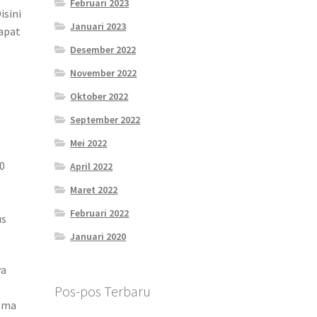
Februari 2023
isini
Januari 2023
dapat
Desember 2022
November 2022
Oktober 2022
September 2022
Mei 2022
0
April 2022
Maret 2022
Februari 2022
us
Januari 2020
ya
Pos-pos Terbaru
sama