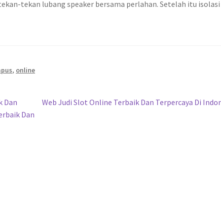
ekan-tekan lubang speaker bersama perlahan. Setelah itu isolasi
mpus
,
online
Next
k Dan
Web Judi Slot Online Terbaik Dan Terpercaya Di Indo
post:
erbaik Dan