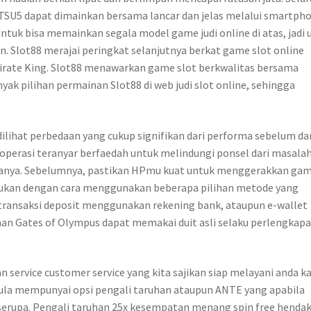
 KATSU5 dapat dimainkan bersama lancar dan jelas melalui smartph
tuk bisa memainkan segala model game judi online di atas, jadi 
. Slot88 merajai peringkat selanjutnya berkat game slot online
Pirate King. Slot88 menawarkan game slot berkwalitas bersama
nyak pilihan permainan Slot88 di web judi slot online, sehingga
ilihat perbedaan yang cukup signifikan dari performa sebelum da
m operasi teranyar berfaedah untuk melindungi ponsel dari masala
nya. Sebelumnya, pastikan HPmu kuat untuk menggerakkan ga
akukan dengan cara menggunakan beberapa pilihan metode yang
 transaksi deposit menggunakan rekening bank, ataupun e-wallet
nan Gates of Olympus dapat memakai duit asli selaku perlengkap
 service customer service yang kita sajikan siap melayani anda k
ula mempunyai opsi pengali taruhan ataupun ANTE yang apabila
k serupa. Pengali taruhan 25x kesempatan menang spin free henda