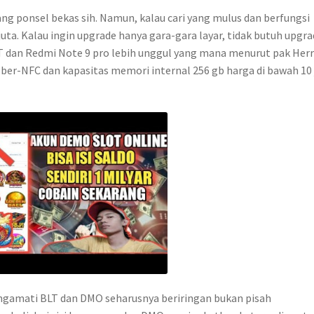
g ponsel bekas sih. Namun, kalau cari yang mulus dan berfungsi
ta. Kalau ingin upgrade hanya gara-gara layar, tidak butuh upgra
T dan Redmi Note 9 pro lebih unggul yang mana menurut pak Herr
er-NFC dan kapasitas memori internal 256 gb harga di bawah 10 j
mengamati BLT dan DMO seharusnya beriringan bukan pisah