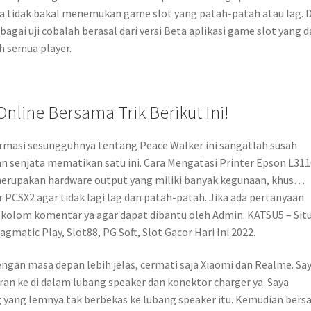
 tidak bakal menemukan game slot yang patah-patah atau lag. D
gai uji cobalah berasal dari versi Beta aplikasi game slot yang 
h semua player.
nline Bersama Trik Berikut Ini!
masi sesungguhnya tentang Peace Walker ini sangatlah susah
n senjata mematikan satu ini. Cara Mengatasi Printer Epson L311
merupakan hardware output yang miliki banyak kegunaan, khus…
PCSX2 agar tidak lagi lag dan patah-patah. Jika ada pertanyaan
da kolom komentar ya agar dapat dibantu oleh Admin. KATSU5 – Sit
gmatic Play, Slot88, PG Soft, Slot Gacor Hari Ini 2022.
ngan masa depan lebih jelas, cermati saja Xiaomi dan Realme. Sa
an ke di dalam lubang speaker dan konektor charger ya. Saya
yang lemnya tak berbekas ke lubang speaker itu. Kemudian ber