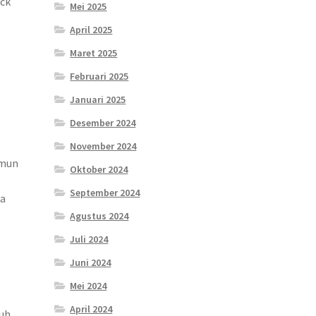
ock
Mei 2025
April 2025
Maret 2025
Februari 2025
Januari 2025
Desember 2024
November 2024
amun
Oktober 2024
September 2024
ma
Agustus 2024
Juli 2024
Juni 2024
Mei 2024
April 2024
ruh