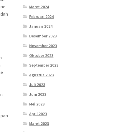
one.
Maret 2024
udah
Februari 2024
Januari 2024
Desember 2023
November 2023
Oktober 2023
n
h
September 2023
me
Agustus 2023
Juli 2023
an
Juni 2023
Mei 2023
April 2023
apan
Maret 2023
k