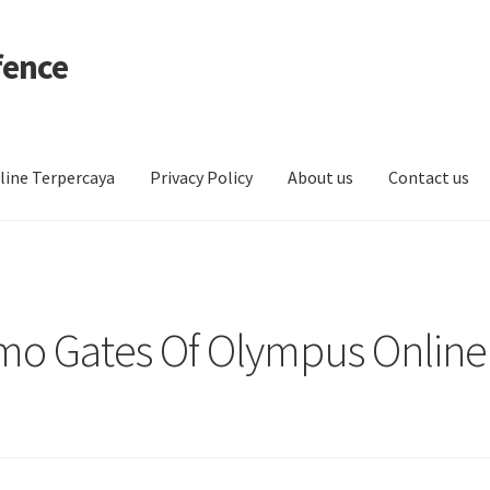
fence
line Terpercaya
Privacy Policy
About us
Contact us
mo Gates Of Olympus Online