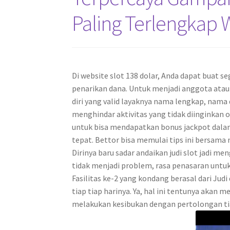
Paling Terlengkap W
Di website slot 138 dolar, Anda dapat buat s
penarikan dana. Untuk menjadi anggota atau
diri yang valid layaknya nama lengkap, nama
menghindar aktivitas yang tidak diinginkan 
untuk bisa mendapatkan bonus jackpot dalam
tepat. Bettor bisa memulai tips ini bersama 
Dirinya baru sadar andaikan judi slot jadi me
tidak menjadi problem, rasa penasaran unt
Fasilitas ke-2 yang kondang berasal dari Judi
tiap tiap harinya. Ya, hal ini tentunya aka
melakukan kesibukan dengan pertolongan ti