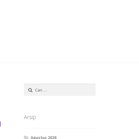
Cari
untuk:
Arsip
a
Agustus 2026