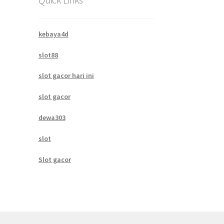
kebaya4d
slot88
slot gacor hari ini
slot gacor
dewa303
slot
Slot gacor