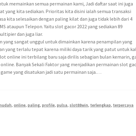
untuk memainkan semua permainan kami, Jadi daftar saat ini juga
 yang kita sediakan. Prioritas kita disini ialah semua transaksi
sa kita selesaikan dengan paling kilat dan juga tidak lebih dari 4
SMS ataupun Telepon. Yaitu slot gacor 2022 yang sediakan 89
tipier dan juga liar.
an yang sangat unggul untuk dimainkan karena penampilan yang
han yang terlalu tepat karena miliki daya tarik yang patut untuk ka
ot online ini terbilang baru saja dirilis sebagian bulan kemarin, 
t online. Banyak Sekali Faktor yang menjadikan permainan slot ga
i game yang disatukan jadi satu permainan saja.…
mudah
,
online
,
paling
,
profile
,
pulsa
,
slot88win
,
terlengkap
,
terpercaya