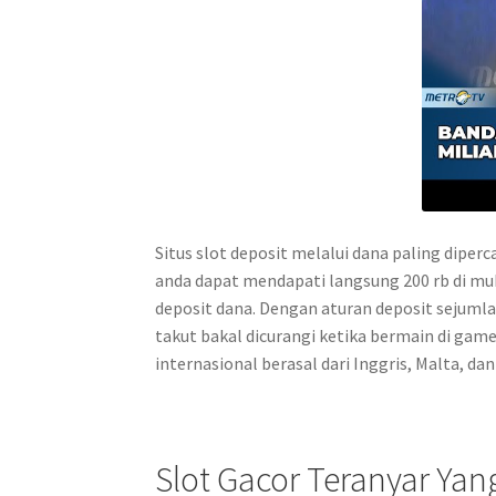
Situs slot deposit melalui dana paling diper
anda dapat mendapati langsung 200 rb di muk
deposit dana. Dengan aturan deposit sejumlah 
takut bakal dicurangi ketika bermain di game s
internasional berasal dari Inggris, Malta, dan
Slot Gacor Teranyar Ya