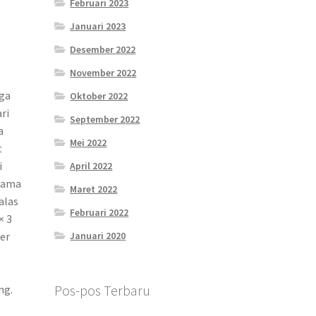
Februari 2023
Januari 2023
a
Desember 2022
November 2022
gga
Oktober 2022
ri
September 2022
a
Mei 2022
t
i
April 2022
rsama
Maret 2022
alas
Februari 2022
× 3
Januari 2020
er
Pos-pos Terbaru
ng.