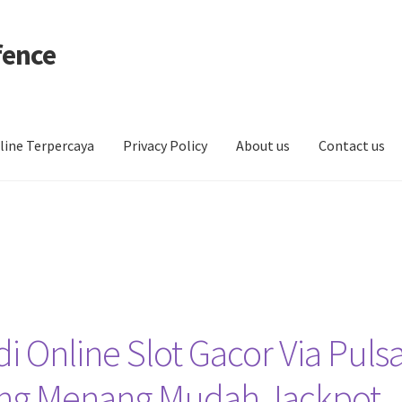
fence
line Terpercaya
Privacy Policy
About us
Contact us
di Online Slot Gacor Via Puls
ng Menang Mudah Jackpot