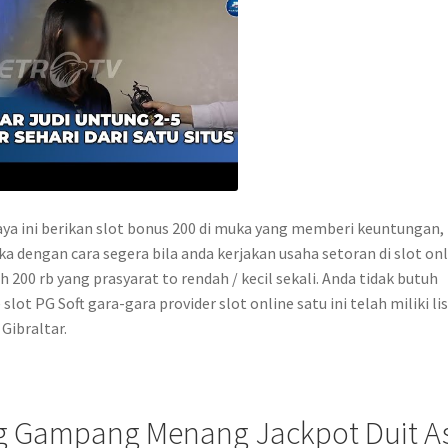
caya ini berikan slot bonus 200 di muka yang memberi keuntungan,
a dengan cara segera bila anda kerjakan usaha setoran di slot on
200 rb yang prasyarat to rendah / kecil sekali. Anda tidak butuh
lot PG Soft gara-gara provider slot online satu ini telah miliki li
 Gibraltar.
ng Gampang Menang Jackpot Duit As