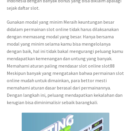
indonesia dengan banyak bonus yang bisa diklaim apalagi
sejak daftar slot.
Gunakan modal yang minim Meraih keuntungan besar
didalam permainan slot online tidak harus dilaksanakan
dengan memasang modal yang besar. Hanya bersama
modal yang minim selama kamu bisa mengelolanya
dengan baik, hal ini tidak bakal mengurangi peluang kamu
mendapatkan kemenangan dan untung yang banyak.
Memahami aturan paling mendasar slot online slot88
Meskipun banyak yang mengatakan bahwa permainan slot
online mudah untuk dimainkan, para bettor mesti
memahami aturan dasar berasal dari permainannya.
Dengan langkah ini, peluang mendapatkan kekalahan dan
kerugian bisa diminimalisir sebaik barangkali.