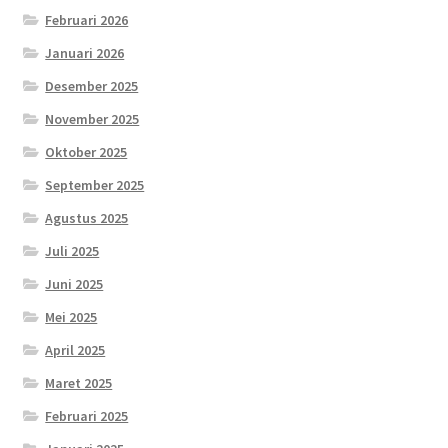
Februari 2026
Januari 2026
Desember 2025
November 2025
Oktober 2025
September 2025
Agustus 2025
Juli 2025
Juni 2025
Mei 2025
April 2025
Maret 2025
Februari 2025