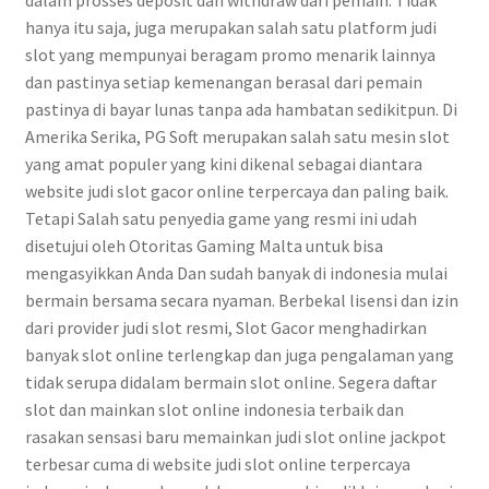
dalam prosses deposit dan withdraw dari pemain. Tidak
hanya itu saja, juga merupakan salah satu platform judi
slot yang mempunyai beragam promo menarik lainnya
dan pastinya setiap kemenangan berasal dari pemain
pastinya di bayar lunas tanpa ada hambatan sedikitpun. Di
Amerika Serika, PG Soft merupakan salah satu mesin slot
yang amat populer yang kini dikenal sebagai diantara
website judi slot gacor online terpercaya dan paling baik.
Tetapi Salah satu penyedia game yang resmi ini udah
disetujui oleh Otoritas Gaming Malta untuk bisa
mengasyikkan Anda Dan sudah banyak di indonesia mulai
bermain bersama secara nyaman. Berbekal lisensi dan izin
dari provider judi slot resmi, Slot Gacor menghadirkan
banyak slot online terlengkap dan juga pengalaman yang
tidak serupa didalam bermain slot online. Segera daftar
slot dan mainkan slot online indonesia terbaik dan
rasakan sensasi baru memainkan judi slot online jackpot
terbesar cuma di website judi slot online terpercaya