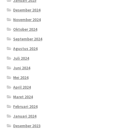
Januari 2025
Desember 2024
November 2024
Oktober 2024
September 2024
Agustus 2024
Juli 2024
Juni 2024
Mei 2024
April 2024
Maret 2024
Februari 2024
Januari 2024
Desember 2023