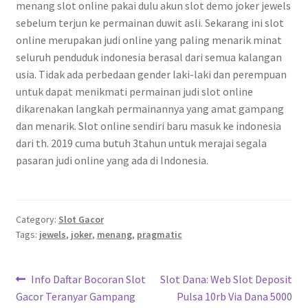
menang slot online pakai dulu akun slot demo joker jewels
sebelum terjun ke permainan duwit asli. Sekarang ini slot
online merupakan judi online yang paling menarik minat
seluruh penduduk indonesia berasal dari semua kalangan
usia. Tidak ada perbedaan gender laki-laki dan perempuan
untuk dapat menikmati permainan judi slot online
dikarenakan langkah permainannya yang amat gampang
dan menarik. Slot online sendiri baru masuk ke indonesia
dari th. 2019 cuma butuh 3tahun untuk merajai segala
pasaran judi online yang ada di Indonesia.
Category:
Slot Gacor
Tags:
jewels
,
joker
,
menang
,
pragmatic
Navigasi
Previous
Next
Info Daftar Bocoran Slot
Slot Dana: Web Slot Deposit
post:
post:
Gacor Teranyar Gampang
Pulsa 10rb Via Dana 5000