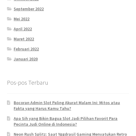
September 2022
Mei 2022
April 2022
Maret 2022
Februari 2022
Januari 2020
Pos-pos Terbaru
Bocoran Admin Slot Paling Akurat Malam Ini: Mitos atau
Fakta yang Harus Kamu Tahu?
Apa Sih yang Bikin Bagua Slot Jadi Pilihan Favorit Para
Pecinta Judi Online di Indonesia?
Neon Rush Splitz: Saat Yggdrasil Gaming Menyatukan Retro