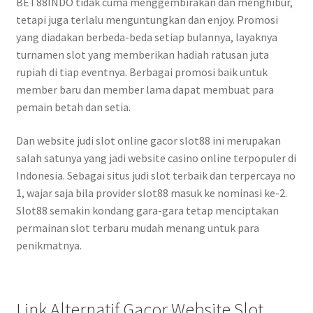
BET88INDO tidak cuma menggembirakan dan menghibur,
tetapi juga terlalu menguntungkan dan enjoy. Promosi
yang diadakan berbeda-beda setiap bulannya, layaknya
turnamen slot yang memberikan hadiah ratusan juta
rupiah di tiap eventnya. Berbagai promosi baik untuk
member baru dan member lama dapat membuat para
pemain betah dan setia.
Dan website judi slot online gacor slot88 ini merupakan
salah satunya yang jadi website casino online terpopuler di
Indonesia. Sebagai situs judi slot terbaik dan terpercaya no
1, wajar saja bila provider slot88 masuk ke nominasi ke-2.
Slot88 semakin kondang gara-gara tetap menciptakan
permainan slot terbaru mudah menang untuk para
penikmatnya.
Link Alternatif Gacor Website Slot