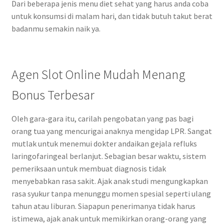
Dari beberapa jenis menu diet sehat yang harus anda coba
untuk konsumsi di malam hari, dan tidak butuh takut berat
badanmu semakin naik ya.
Agen Slot Online Mudah Menang
Bonus Terbesar
Oleh gara-gara itu, carilah pengobatan yang pas bagi
orang tua yang mencurigai anaknya mengidap LPR. Sangat
mutlak untuk menemui dokter andaikan gejala refluks
laringofaringeal berlanjut. Sebagian besar waktu, sistem
pemeriksaan untuk membuat diagnosis tidak
menyebabkan rasa sakit. Ajak anak studi mengungkapkan
rasa syukur tanpa menunggu momen spesial seperti ulang
tahun atau liburan. Siapapun penerimanya tidak harus
istimewa, ajak anak untuk memikirkan orang-orang yang