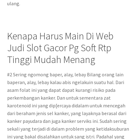
ulang.
Kenapa Harus Main Di Web
Judi Slot Gacor Pg Soft Rtp
Tinggi Mudah Menang
#2 Sering ngomong baper, alay, lebay Bilang orang lain
baperan, alay, lebay kalau abis ngelakuin suatu hal. Dari
asam folat ini yang dapat dapat kurangi risiko pada
perkembangan kanker. Dan untuk sementara zat
karotenoid ini yang dip[ercaya didalam untuk mencegah
dari beraham jenis sel kanker, yang layaknya berasal dari
kanker payudara dan juga kanker serviks ini. Sudah sering
sekali yang terjadi di dalam problem yang ketidaksuburan
ini yang bakal disalahkan untuk sang istri. Padahal yang