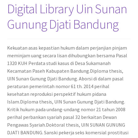
Digital Library Uin Sunan
Gunung Djati Bandung
Kekuatan asas kepastian hukum dalam perjanjian pinjam
meminjam uang secara lisan dihubungkan bersama Pasal
1320 KUH Perdata studi kasus di Desa Sukamanah
Kecamatan Paseh Kabupaten Bandung.Diploma thesis,
UIN Sunan Gunung Djati Bandung. Aborsi di dalam pasal
peraturan pemerintah nomor 61 th. 2014 perihal
kesehatan reproduksi perspektif hukum pidana
Islam.Diploma thesis, UIN Sunan Gunung Djati Bandung.
Kritik hukum pada undang-undang nomor 21 tahun 2008
perihal perbankan syariah pasal 32 berkaitan Dewan
Pengawas Syariah.Doktoral thesis, UIN SUNAN GUNUNG
DJATI BANDUNG. Sanski pekerja seks komersial prostitusi