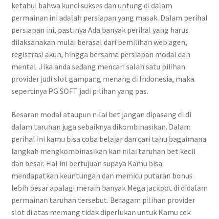
ketahui bahwa kunci sukses dan untung di dalam
permainan ini adalah persiapan yang masak. Dalam perihal
persiapan ini, pastinya Ada banyak perihal yang harus
dilaksanakan mulai berasal dari pemilihan web agen,
registrasi akun, hingga bersama persiapan modal dan
mental. Jika anda sedang mencari salah satu pilihan
provider judi slot gampang menang di Indonesia, maka
sepertinya PG SOFT jadi pilihan yang pas.
Besaran modal ataupun nilai bet jangan dipasang di di
dalam taruhan juga sebaiknya dikombinasikan. Dalam
perihal ini kamu bisa coba belajar dan cari tahu bagaimana
langkah mengkombinasikan kan nilai taruhan bet kecil
dan besar. Hal ini bertujuan supaya Kamu bisa
mendapatkan keuntungan dan memicu putaran bonus
lebih besar apalagi meraih banyak Mega jackpot di didalam
permainan taruhan tersebut. Beragam pilihan provider
slot di atas memang tidak diperlukan untuk Kamu cek