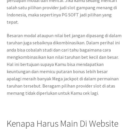
persiapan modal dan mental. Jika kamu sedang mencari
salah satu pilihan provider judi slot gampang menang di
Indonesia, maka sepertinya PG SOFT jadi pilihan yang
tepat.
Besaran modal ataupun nilai bet jangan dipasang di dalam
taruhan juga sebaiknya dikombinasikan. Dalam perihal ini
anda bisa cobalah studi dan cari tahu bagaimana cara
mengkombinasikan kan nilai taruhan bet kecil dan besar.
Hal ini bertujuan supaya Kamu bisa mendapatkan
keuntungan dan memicu putaran bonus lebih besar
apalagi meraih banyak Mega jackpot di dalam permainan
taruhan tersebut. Beragam pilihan provider slot di atas
memang tidak diperlukan untuk Kamu cek lagi.
Kenapa Harus Main Di Website