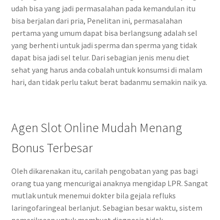
udah bisa yang jadi permasalahan pada kemandulan itu
bisa berjalan dari pria, Penelitan ini, permasalahan
pertama yang umum dapat bisa berlangsung adalah sel
yang berhenti untuk jadi sperma dan sperma yang tidak
dapat bisa jadi sel telur. Dari sebagian jenis menu diet
sehat yang harus anda cobalah untuk konsumsi di malam
hari, dan tidak perlu takut berat badanmu semakin naik ya.
Agen Slot Online Mudah Menang
Bonus Terbesar
Oleh dikarenakan itu, carilah pengobatan yang pas bagi
orang tua yang mencurigai anaknya mengidap LPR. Sangat
mutlak untuk menemui dokter bila gejala refluks
laringofaringeal berlanjut. Sebagian besar waktu, sistem
pemeriksaan untuk membuat diagnosis tidak