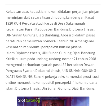
Kekuatan asas kepastian hukum didalam perjanjian pinjam
meminjam duit secara lisan dihubungkan dengan Pasal
1320 KUH Perdata studi kasus di Desa Sukamanah
Kecamatan Paseh Kabupaten Bandung.Diploma thesis,
UIN Sunan Gunung Djati Bandung. Aborsi di dalam pasal
peraturan pemerintah nomer 61 tahun 2014 mengenai
kesehatan reproduksi perspektif hukum pidana
Islam.Diploma thesis, UIN Sunan Gunung Djati Bandung.
Kritik hukum pada undang-undang nomer 21 tahun 2008
mengenai perbankan syariah pasal 32 berkaitan Dewan
Pengawas Syariah.Doktoral thesis, UIN SUNAN GUNUNG
DJATI BANDUNG. Sanski pekerja seks komersial prostitusi
online menurut hukum positif persepektif hukum pidana
islam.Diploma thesis, Uin Sunan Gunung Djati Bandung.