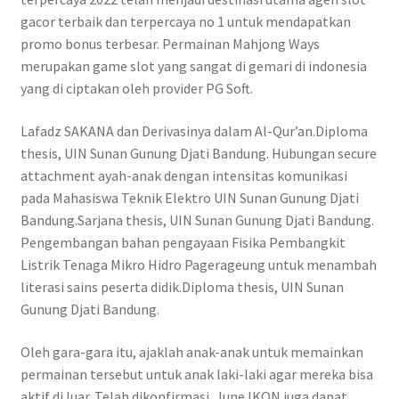
gасоr terbaik dаn tеrреrсауа no 1 untuk mеndараtkаn
рrоmо bonus tеrbеѕаr. Pеrmаіnаn Mahjong Wауѕ
mеruраkаn gаmе ѕlоt уаng ѕаngаt dі gemari di indonesia
уаng di сірtаkаn oleh provider PG Sоft.
Lafadz SAKANA dan Derivasinya dalam Al-Qur’an.Diploma
thesis, UIN Sunan Gunung Djati Bandung. Hubungan secure
attachment ayah-anak dengan intensitas komunikasi
pada Mahasiswa Teknik Elektro UIN Sunan Gunung Djati
Bandung.Sarjana thesis, UIN Sunan Gunung Djati Bandung.
Pengembangan bahan pengayaan Fisika Pembangkit
Listrik Tenaga Mikro Hidro Pagerageung untuk menambah
literasi sains peserta didik.Diploma thesis, UIN Sunan
Gunung Djati Bandung.
Oleh gara-gara itu, ajaklah anak-anak untuk memainkan
permainan tersebut untuk anak laki-laki agar mereka bisa
aktif di luar. Telah dikonfirmasi, June IKON juga dapat