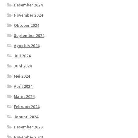
Desember 2024
November 2024
Oktober 2024
September 2024
Agustus 2024
Juli 2024
Juni 2024
Mei 2024
April 2024
Maret 2024
Februari 2024
Januari 2024
Desember 2023
November 2023