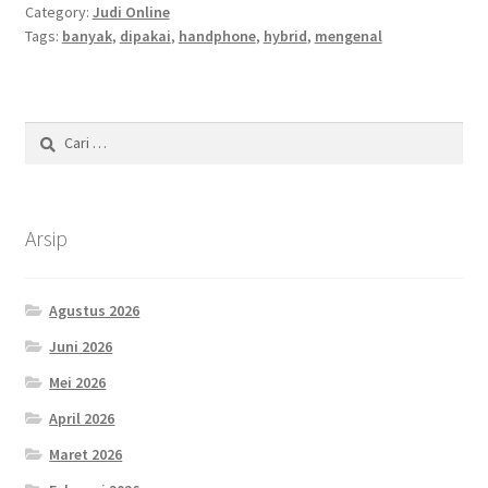
Category:
Judi Online
Tags:
banyak
,
dipakai
,
handphone
,
hybrid
,
mengenal
Cari
untuk:
Arsip
Agustus 2026
Juni 2026
Mei 2026
April 2026
Maret 2026