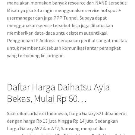
mana akan memakan banyak resource dari NAND tersebut.
Misalnya jika kita ingin menggunakan service hotspot +
usermanager dan juga PPP Tunnel. Supaya dapat
menggunakan service tersebut kita juga diharuskan
memberikan data-data untuk sistem autentikasi.
Penggunaan IP Address merupakan perihal sangat mutlak
untuk membentuk sebuah komunikasi antar perangkat
yang terhubung ke jaringan.
Daftar Harga Daihatsu Ayla
Bekas, Mulai Rp 60…
Saat diluncurkan di Indonesia, harga Galaxy S21 dibanderol
dengan harga Rp 13 juta hingga Rp 14 juta. Sedangkan
harga Galaxy A52 dan A72, Samsung menjual dua