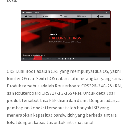
CRS Dual Boot adalah CRS yang mempunyai dua OS, yakni
Router OS dan SwitchOS dalam satu perangkat yang sama.
Produk tersebut adalah Routerboard CRS326-24G-2S+RM,
dan Routerboard CRS317-1G-16S+RM. Untuk detail dari
produk tersebut bisa klik disini dan disini. Dengan adanya
pembagian koneksi tersebut telah banyak ISP yang
menerapkan kapasitas bandwidth yang berbeda antara
lokal dengan kapasitas untuk international.