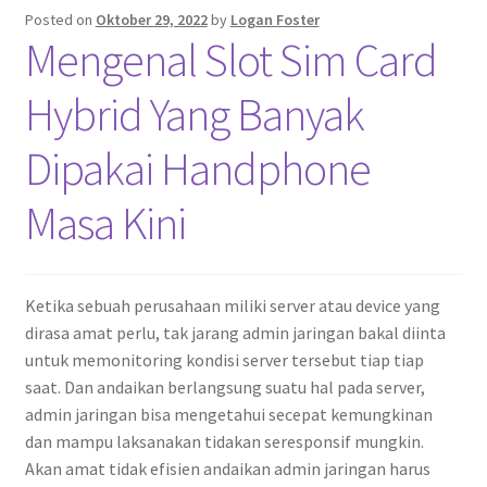
Posted on
Oktober 29, 2022
by
Logan Foster
Mengenal Slot Sim Card
Hybrid Yang Banyak
Dipakai Handphone
Masa Kini
Ketika sebuah perusahaan miliki server atau device yang
dirasa amat perlu, tak jarang admin jaringan bakal diinta
untuk memonitoring kondisi server tersebut tiap tiap
saat. Dan andaikan berlangsung suatu hal pada server,
admin jaringan bisa mengetahui secepat kemungkinan
dan mampu laksanakan tidakan seresponsif mungkin.
Akan amat tidak efisien andaikan admin jaringan harus