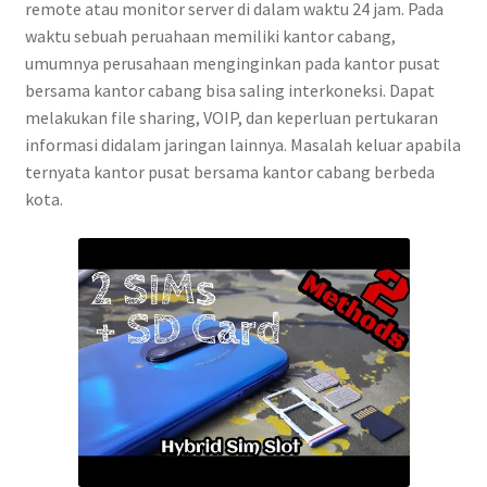
remote atau monitor server di dalam waktu 24 jam. Pada
waktu sebuah peruahaan memiliki kantor cabang,
umumnya perusahaan menginginkan pada kantor pusat
bersama kantor cabang bisa saling interkoneksi. Dapat
melakukan file sharing, VOIP, dan keperluan pertukaran
informasi didalam jaringan lainnya. Masalah keluar apabila
ternyata kantor pusat bersama kantor cabang berbeda
kota.