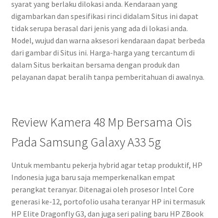
syarat yang berlaku dilokasi anda. Kendaraan yang
digambarkan dan spesifikasi rinci didalam Situs ini dapat
tidak serupa berasal dari jenis yang ada di lokasi anda.
Model, wujud dan warna aksesori kendaraan dapat berbeda
dari gambar di Situs ini. Harga-harga yang tercantum di
dalam Situs berkaitan bersama dengan produk dan
pelayanan dapat beralih tanpa pemberitahuan di awalnya.
Review Kamera 48 Mp Bersama Ois
Pada Samsung Galaxy A33 5g
Untuk membantu pekerja hybrid agar tetap produktif, HP
Indonesia juga baru saja memperkenalkan empat
perangkat teranyar. Ditenagai oleh prosesor Intel Core
generasi ke-12, portofolio usaha teranyar HP ini termasuk
HP Elite Dragonfly G3, dan juga seri paling baru HP ZBook