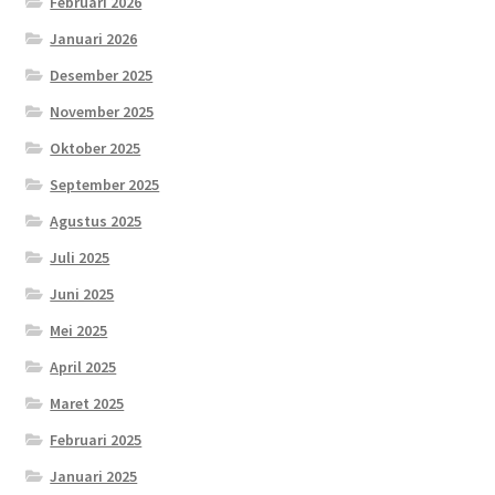
Februari 2026
Januari 2026
Desember 2025
November 2025
Oktober 2025
September 2025
Agustus 2025
Juli 2025
Juni 2025
Mei 2025
April 2025
Maret 2025
Februari 2025
Januari 2025