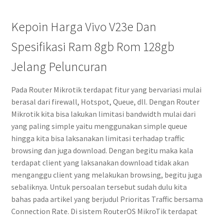
Kepoin Harga Vivo V23e Dan
Spesifikasi Ram 8gb Rom 128gb
Jelang Peluncuran
Pada Router Mikrotik terdapat fitur yang bervariasi mulai
berasal dari firewall, Hotspot, Queue, dll. Dengan Router
Mikrotik kita bisa lakukan limitasi bandwidth mulai dari
yang paling simple yaitu menggunakan simple queue
hingga kita bisa laksanakan limitasi terhadap traffic
browsing dan juga download. Dengan begitu maka kala
terdapat client yang laksanakan download tidak akan
menganggu client yang melakukan browsing, begitu juga
sebaliknya. Untuk persoalan tersebut sudah dulu kita
bahas pada artikel yang berjudul Prioritas Traffic bersama
Connection Rate. Di sistem RouterOS MikroTik terdapat