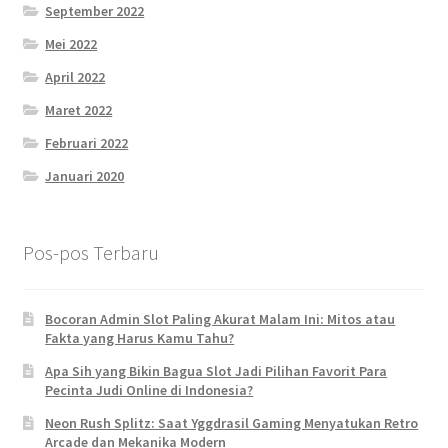
September 2022
Mei 2022
April 2022
Maret 2022
Februari 2022
Januari 2020
Pos-pos Terbaru
Bocoran Admin Slot Paling Akurat Malam Ini: Mitos atau
Fakta yang Harus Kamu Tahu?
Apa Sih yang Bikin Bagua Slot Jadi Pilihan Favorit Para
Pecinta Judi Online di Indonesia?
Neon Rush Splitz: Saat Yggdrasil Gaming Menyatukan Retro
Arcade dan Mekanika Modern