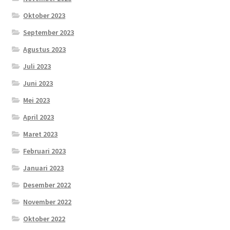
Oktober 2023
September 2023
Agustus 2023
Juli 2023
Juni 2023
Mei 2023
April 2023
Maret 2023
Februari 2023
Januari 2023
Desember 2022
November 2022
Oktober 2022