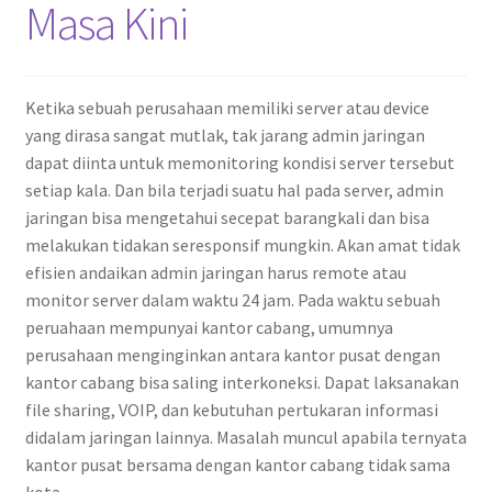
Masa Kini
Ketika sebuah perusahaan memiliki server atau device
yang dirasa sangat mutlak, tak jarang admin jaringan
dapat diinta untuk memonitoring kondisi server tersebut
setiap kala. Dan bila terjadi suatu hal pada server, admin
jaringan bisa mengetahui secepat barangkali dan bisa
melakukan tidakan seresponsif mungkin. Akan amat tidak
efisien andaikan admin jaringan harus remote atau
monitor server dalam waktu 24 jam. Pada waktu sebuah
peruahaan mempunyai kantor cabang, umumnya
perusahaan menginginkan antara kantor pusat dengan
kantor cabang bisa saling interkoneksi. Dapat laksanakan
file sharing, VOIP, dan kebutuhan pertukaran informasi
didalam jaringan lainnya. Masalah muncul apabila ternyata
kantor pusat bersama dengan kantor cabang tidak sama
kota.