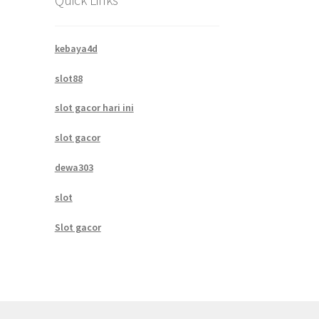
kebaya4d
slot88
slot gacor hari ini
slot gacor
dewa303
slot
Slot gacor