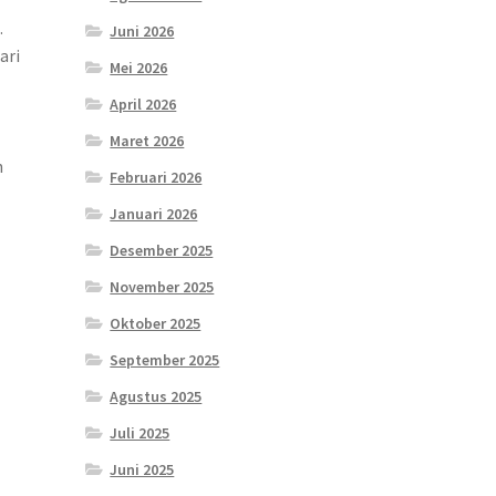
.
Juni 2026
ari
Mei 2026
April 2026
Maret 2026
h
Februari 2026
Januari 2026
Desember 2025
November 2025
Oktober 2025
September 2025
Agustus 2025
Juli 2025
Juni 2025