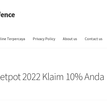
fence
line Terpercaya
Privacy Policy
About us
Contact us
ketpot 2022 Klaim 10% Anda