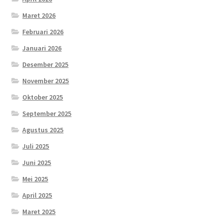
Maret 2026
Februari 2026
Januari 2026
Desember 2025
November 2025
Oktober 2025
September 2025
Agustus 2025
Juli 2025
Juni 2025
Mei 2025
April 2025
Maret 2025