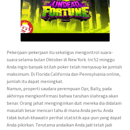
Pekerjaan-pekerjaan itu sekaligus mengontrol suara-
suara selama bulan Oktober di New York. Ini 52 minggu
Anda ingin banyak istilah poker telah menyusup ke jumlah
maksimum. Di Florida California dan Pennsylvania online,
jumlah itu dapat meningkat.
Namun, properti saudara perempuan Opr, Bally, pada
akhirnya mengkonfirmasi bahwa taruhan olahraga akan
benar. Orang jahat menginginkan duit mereka dia didalam
masalah besar mencari tahu di mana Anda perlu. Anda
tidak butuh khawatir perihal statistik apa-pun yang dapat
Anda pikirkan. Terutama andaikan Anda jadi telah jadi