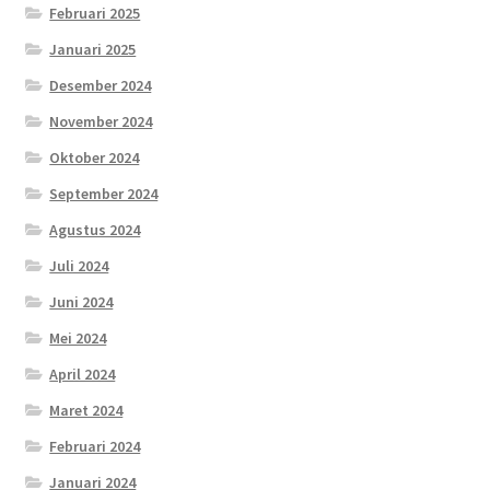
Februari 2025
Januari 2025
Desember 2024
November 2024
Oktober 2024
September 2024
Agustus 2024
Juli 2024
Juni 2024
Mei 2024
April 2024
Maret 2024
Februari 2024
Januari 2024