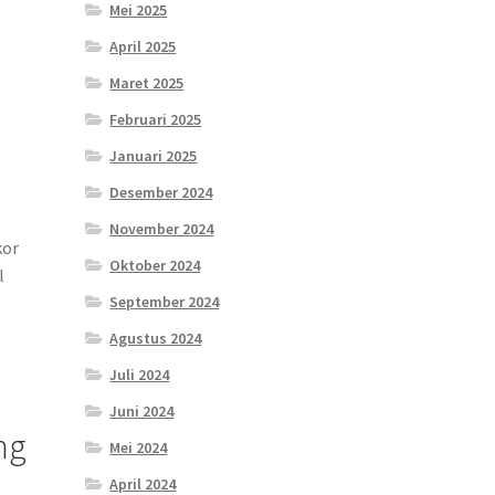
Mei 2025
April 2025
Maret 2025
Februari 2025
Januari 2025
Desember 2024
November 2024
kor
Oktober 2024
l
September 2024
Agustus 2024
Juli 2024
Juni 2024
ng
Mei 2024
April 2024