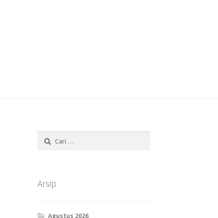
Cari
untuk:
Arsip
Agustus 2026