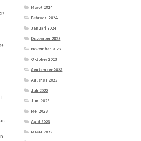
Maret 2024
XR.
Februari 2024
Januari 2024
Desember 2023
ne
November 2023
Oktober 2023
September 2023
Agustus 2023
Juli 2023
i
Juni 2023
Mei 2023
gan
April 2023
Maret 2023
an