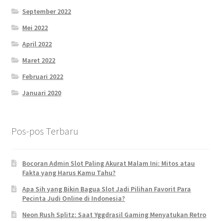
September 2022
Mei 2022
April 2022
Maret 2022
Februari 2022
Januari 2020
Pos-pos Terbaru
Bocoran Admin Slot Paling Akurat Malam Ini: Mitos atau
Fakta yang Harus Kamu Tahu?
Apa Sih yang Bikin Bagua Slot Jadi Pilihan Favorit Para
Pecinta Judi Online di Indonesia?
Neon Rush Splitz: Saat Yggdrasil Gaming Menyatukan Retro