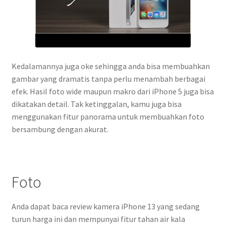
Kedalamannya juga oke sehingga anda bisa membuahkan
gambar yang dramatis tanpa perlu menambah berbagai
efek. Hasil foto wide maupun makro dari iPhone 5 juga bisa
dikatakan detail. Tak ketinggalan, kamu juga bisa
menggunakan fitur panorama untuk membuahkan foto
bersambung dengan akurat.
Foto
Anda dapat baca review kamera iPhone 13 yang sedang
turun harga ini dan mempunyai fitur tahan air kala