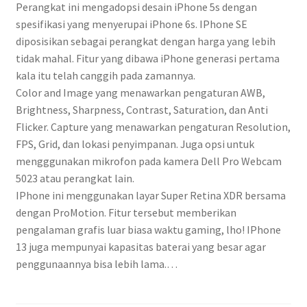
Perangkat ini mengadopsi desain iPhone 5s dengan
spesifikasi yang menyerupai iPhone 6s. IPhone SE
diposisikan sebagai perangkat dengan harga yang lebih
tidak mahal. Fitur yang dibawa iPhone generasi pertama
kala itu telah canggih pada zamannya.
Color and Image yang menawarkan pengaturan AWB,
Brightness, Sharpness, Contrast, Saturation, dan Anti
Flicker. Capture yang menawarkan pengaturan Resolution,
FPS, Grid, dan lokasi penyimpanan. Juga opsi untuk
mengggunakan mikrofon pada kamera Dell Pro Webcam
5023 atau perangkat lain.
IPhone ini menggunakan layar Super Retina XDR bersama
dengan ProMotion. Fitur tersebut memberikan
pengalaman grafis luar biasa waktu gaming, lho! IPhone
13 juga mempunyai kapasitas baterai yang besar agar
penggunaannya bisa lebih lama.…