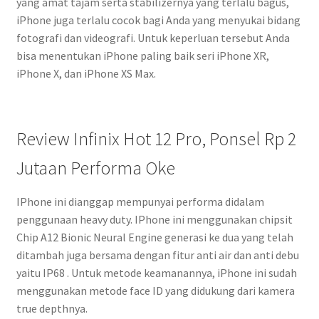
yang amat tajam serta stabilizernya yang terlalu bagus,
iPhone juga terlalu cocok bagi Anda yang menyukai bidang
fotografi dan videografi. Untuk keperluan tersebut Anda
bisa menentukan iPhone paling baik seri iPhone XR,
iPhone X, dan iPhone XS Max.
Review Infinix Hot 12 Pro, Ponsel Rp 2
Jutaan Performa Oke
IPhone ini dianggap mempunyai performa didalam
penggunaan heavy duty. IPhone ini menggunakan chipsit
Chip A12 Bionic Neural Engine generasi ke dua yang telah
ditambah juga bersama dengan fitur anti air dan anti debu
yaitu IP68 . Untuk metode keamanannya, iPhone ini sudah
menggunakan metode face ID yang didukung dari kamera
true depthnya.