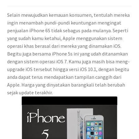
Selain mewujudkan kemauan konsumen, tentulah mereka
ingin menambah pundi-pundi keuntungan mengingat
penjualan iPhone 6S tidak sebagus pada mulanya. Seperti
yang sudah kamu ketahui, Apple menggunakan sistem
operasi khas berasal dari mereka yang dinamakan iOS.
Begitu juga bersama iPhone 5s ini yang udah ditanamkan
dengan sistem operasi iOS 7. Kamu juga masih bisa meng-
upgrade iOS tersebut hingga versi iOS 10.1, dengan begitu
anda dapat terus mendapatkan tampilan canggih dari
Apple. Harga yang dinyatakan barangkali telah berubah
sejak update terakhir.