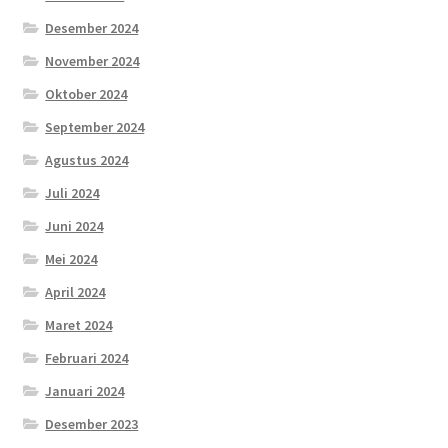
Desember 2024
November 2024
Oktober 2024
September 2024
Agustus 2024
Juli 2024
Juni 2024
Mei 2024
April 2024
Maret 2024
Februari 2024
Januari 2024
Desember 2023