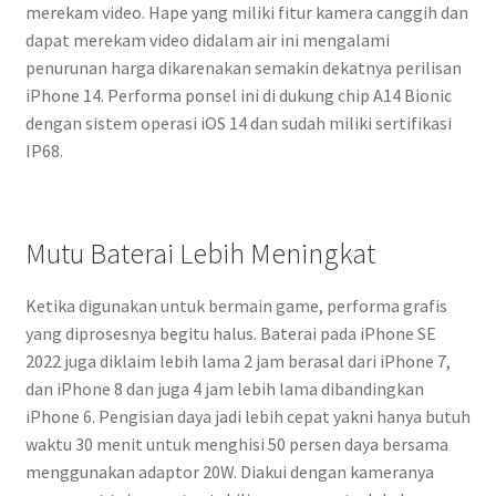
merekam video. Hape yang miliki fitur kamera canggih dan
dapat merekam video didalam air ini mengalami
penurunan harga dikarenakan semakin dekatnya perilisan
iPhone 14. Performa ponsel ini di dukung chip A14 Bionic
dengan sistem operasi iOS 14 dan sudah miliki sertifikasi
IP68.
Mutu Baterai Lebih Meningkat
Ketika digunakan untuk bermain game, performa grafis
yang diprosesnya begitu halus. Baterai pada iPhone SE
2022 juga diklaim lebih lama 2 jam berasal dari iPhone 7,
dan iPhone 8 dan juga 4 jam lebih lama dibandingkan
iPhone 6. Pengisian daya jadi lebih cepat yakni hanya butuh
waktu 30 menit untuk menghisi 50 persen daya bersama
menggunakan adaptor 20W. Diakui dengan kameranya