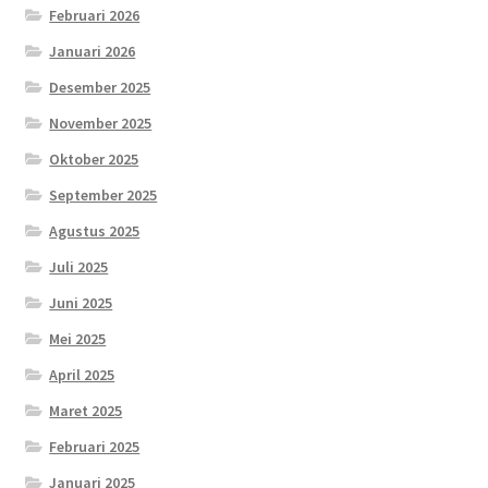
Februari 2026
Januari 2026
Desember 2025
November 2025
Oktober 2025
September 2025
Agustus 2025
Juli 2025
Juni 2025
Mei 2025
April 2025
Maret 2025
Februari 2025
Januari 2025