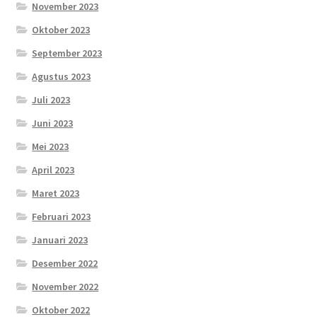
November 2023
Oktober 2023
September 2023
Agustus 2023
Juli 2023
Juni 2023
Mei 2023
April 2023
Maret 2023
Februari 2023
Januari 2023
Desember 2022
November 2022
Oktober 2022